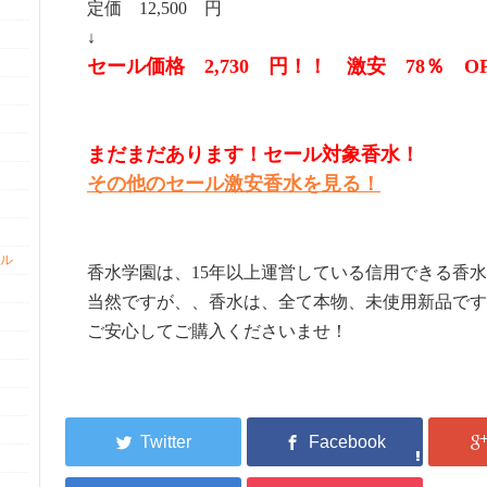
定価 12,500 円
↓
セール価格 2,730 円！！ 激安 78％ O
まだまだあります！セール対象香水！
その他のセール激安香水を見る！
ル
香水学園は、15年以上運営している信用できる香
当然ですが、、香水は、全て本物、未使用新品です
ご安心してご購入くださいませ！