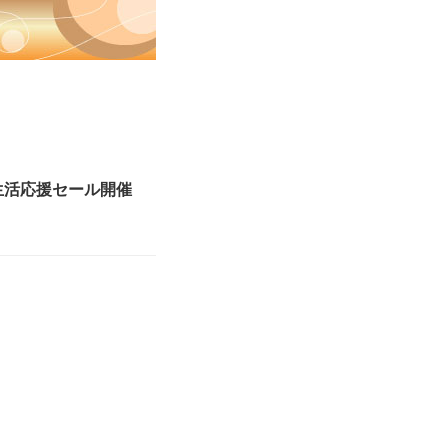
生活応援セール開催