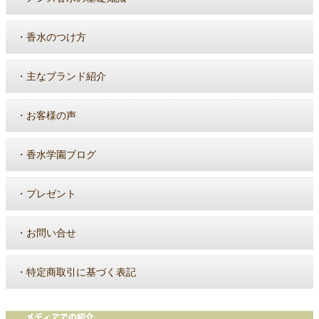
・
香水のつけ方
・
主なブランド紹介
・
お客様の声
・
香水学園ブログ
・
プレゼント
・
お問い合せ
・
特定商取引に基づく表記