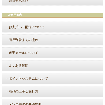
新規会員登録
・
お支払い・配送について
・
商品到着までの流れ
・
迷子メールについて
・
よくある質問
・
ポイントシステムについて
・
商品の上手な探し方
・
メンズ香水の基礎知識