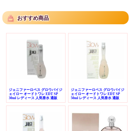
おすすめ商品
ジェニファーロペス グロウバイジ
ジェニファーロペス グロウバイジ
ェイロー オードトワレ EDT SP
ェイロー オードトワレ EDT SP
30ml レディース 人気香水 通販
50ml レディース 人気香水 通販