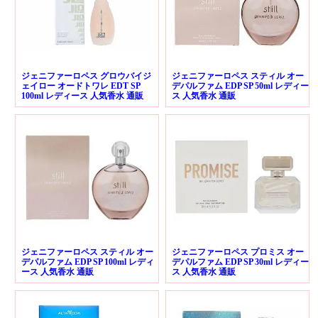
ジェニファーロペス グロウバイジ
ジェニファーロペス スティル オー
ェイロー オードトワレ EDT SP
デパルファム EDP SP 50ml レディー
100ml レディース 人気香水 通販
ス 人気香水 通販
ジェニファーロペス スティル オー
ジェニファーロペス プロミス オー
デパルファム EDP SP 100ml レディ
デパルファム EDP SP 30ml レディー
ース 人気香水 通販
ス 人気香水 通販