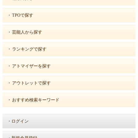
・
TPOで探す
・
芸能人から探す
・
ランキングで探す
・
アトマイザーを探す
・
アウトレットで探す
・
おすすめ検索キーワード
・
ログイン
・