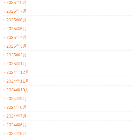
2025年8月
2025年7月
2025年6月
2025年5月
2025年4月
2025年3月
2025年2月
2025年1月
2024年12月
2024年11月
2024年10月
2024年9月
2024年8月
2024年7月
2024年6月
2024年5月