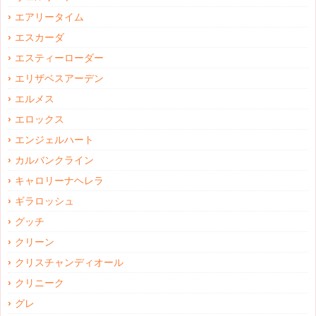
エアリータイム
エスカーダ
エスティーローダー
エリザベスアーデン
エルメス
エロックス
エンジェルハート
カルバンクライン
キャロリーナヘレラ
ギラロッシュ
グッチ
クリーン
クリスチャンディオール
クリニーク
グレ