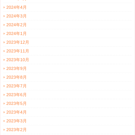
2024年4月
2024年3月
2024年2月
2024年1月
2023年12月
2023年11月
2023年10月
2023年9月
2023年8月
2023年7月
2023年6月
2023年5月
2023年4月
2023年3月
2023年2月