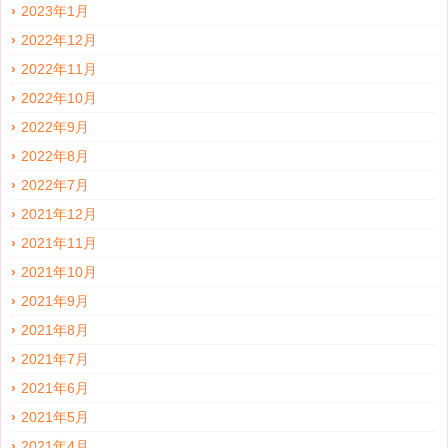
2023年1月
2022年12月
2022年11月
2022年10月
2022年9月
2022年8月
2022年7月
2021年12月
2021年11月
2021年10月
2021年9月
2021年8月
2021年7月
2021年6月
2021年5月
2021年4月