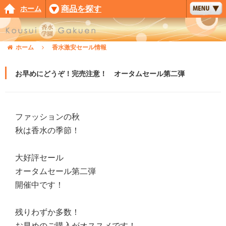
ホーム
商品を探す
ホーム
香水激安セール情報
お早めにどうぞ！完売注意！ オータムセール第二弾
ファッションの秋
秋は香水の季節！
大好評セール
オータムセール第二弾
開催中です！
残りわずか多数！
お早めのご購入がオススメです！