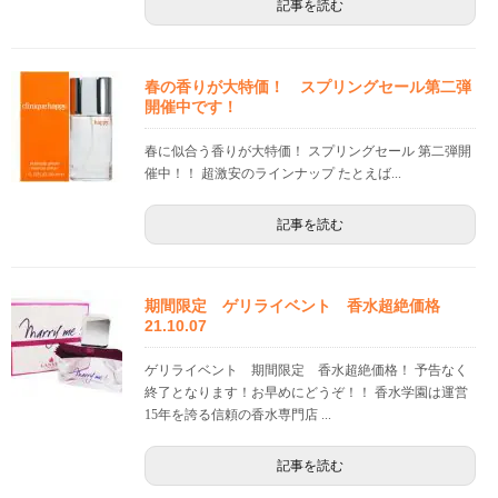
記事を読む
春の香りが大特価！ スプリングセール第二弾
開催中です！
春に似合う香りが大特価！ スプリングセール 第二弾開
催中！！ 超激安のラインナップ たとえば...
記事を読む
期間限定 ゲリライベント 香水超絶価格
21.10.07
ゲリライベント 期間限定 香水超絶価格！ 予告なく
終了となります！お早めにどうぞ！！ 香水学園は運営
15年を誇る信頼の香水専門店 ...
記事を読む