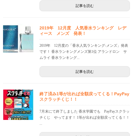
記事を読む
2019年 12月度 人気香水ランキング レデ
ィース メンズ 発表！
2019年 12月度の「香水人気ランキング-メンズ」発表
です！ 香水ランキングメンズ第1位 アランドロン サ
ムライ 香水ランキング...
記事を読む
終了済み1等が出れば全額戻ってくる！PayPay
スクラッチくじ！！
7月末にて終了しました 香水学園でも PayPayスクラッ
チくじ やってます！ 1等が出れば全額戻ってくる！！
...