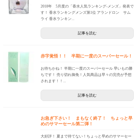
2018年 5月度の「香水人気ランキング-メンズ」発表で
す！ 香水ランキングメンズ第1位 アランドロン サム
ライ 香水ランキン...
記事を読む
赤字覚悟！！ 半期に一度のスーパーセール！
お待ちかね！ 半期に一度のスーパーセール 早いもの勝
ちです！ 売り切れ御免！人気商品は早々の完売が予想
されます！！...
記事を読む
お急ぎ下さい！ まもなく終了！ ちょっと早
めのサマーセール第二弾！
大好評！ 夏まで待てない！ちょっと早めのサマーセー