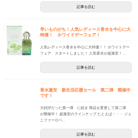
記事を読む
早いものがち！人気レディース香水を中心に大
特価！ ホワイドデーフェア！
人気レディース香水を中心に大特価！！ ホワイトデー
フェア スタートしました！ 人気香水が超激安！ ...
記事を読む
香水激安 新生活応援セール 第二弾 開催中
です！
大好評だった第一弾 に続き 商品を変更して第二弾
が開催中！ 超激安のラインナップ たとえば・・・ ジェ
ニファーロペ...
記事を読む