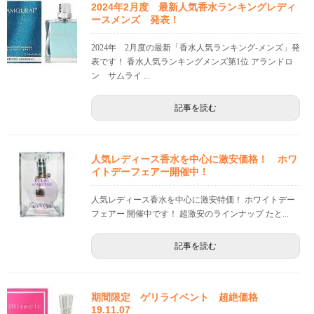
2024年2月度 最新人気香水ランキングレディ
ースメンズ 発表！
2024年 2月度の最新「香水人気ランキング-メンズ」発
表です！ 香水人気ランキングメンズ第1位 アランドロ
ン サムライ ...
記事を読む
人気レディース香水を中心に激安価格！ ホワ
イトデーフェアー開催中！
人気レディース香水を中心に激安特価！ ホワイトデー
フェアー 開催中です！ 超激安のラインナップ たと...
記事を読む
期間限定 ゲリライベント 超絶価格
19.11.07