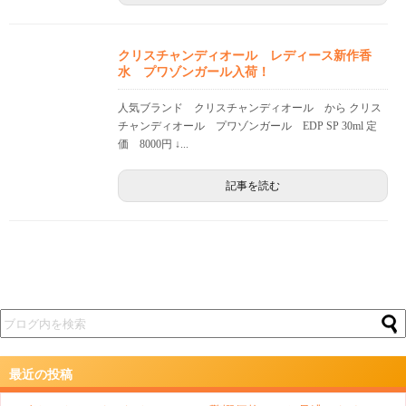
クリスチャンディオール レディース新作香
水 プワゾンガール入荷！
人気ブランド クリスチャンディオール から クリス
チャンディオール プワゾンガール EDP SP 30ml 定
価 8000円 ↓...
記事を読む
最近の投稿