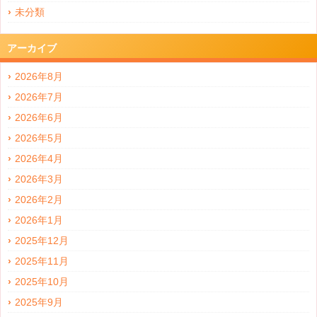
未分類
アーカイブ
2026年8月
2026年7月
2026年6月
2026年5月
2026年4月
2026年3月
2026年2月
2026年1月
2025年12月
2025年11月
2025年10月
2025年9月