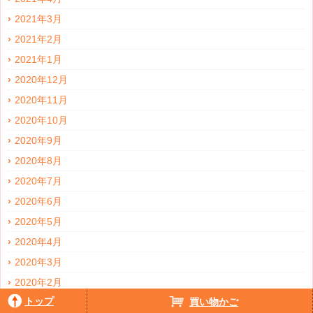
2021年3月
2021年2月
2021年1月
2020年12月
2020年11月
2020年10月
2020年9月
2020年8月
2020年7月
2020年6月
2020年5月
2020年4月
2020年3月
2020年2月
トップ
買い物かご
2020年1月