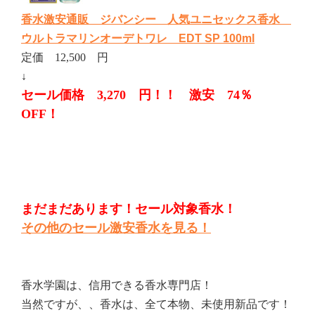
香水激安通販 ジバンシー 人気ユニセックス香水
ウルトラマリンオーデトワレ EDT SP 100ml
定価 12,500 円
↓
セール価格 3,270 円！！ 激安 74％
OFF！
まだまだあります！セール対象香水！
その他のセール激安香水を見る！
香水学園は、信用できる香水専門店！
当然ですが、、香水は、全て本物、未使用新品です！