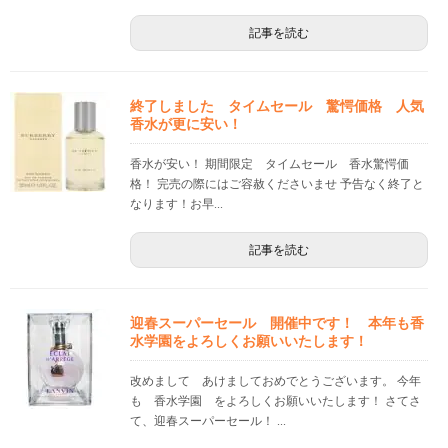
記事を読む
終了しました タイムセール 驚愕価格 人気
香水が更に安い！
香水が安い！ 期間限定 タイムセール 香水驚愕価
格！ 完売の際にはご容赦くださいませ 予告なく終了と
なります！お早...
記事を読む
迎春スーパーセール 開催中です！ 本年も香
水学園をよろしくお願いいたします！
改めまして あけましておめでとうございます。 今年
も 香水学園 をよろしくお願いいたします！ さてさ
て、迎春スーパーセール！ ...