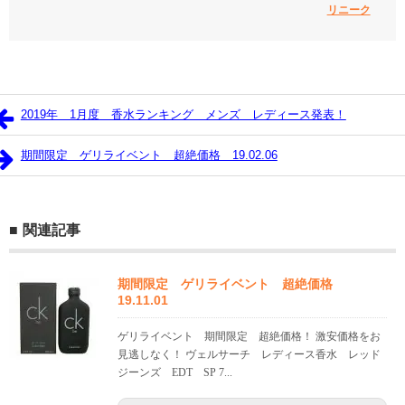
リニーク
2019年 1月度 香水ランキング メンズ レディース発表！
期間限定 ゲリライベント 超絶価格 19.02.06
関連記事
期間限定 ゲリライベント 超絶価格
19.11.01
ゲリライベント 期間限定 超絶価格！ 激安価格をお
見逃しなく！ ヴェルサーチ レディース香水 レッド
ジーンズ EDT SP 7...