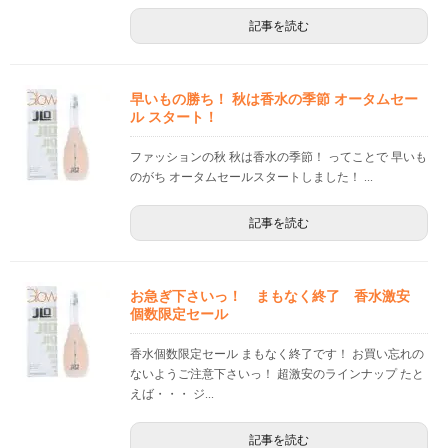
記事を読む
早いもの勝ち！ 秋は香水の季節 オータムセー
ル スタート！
ファッションの秋 秋は香水の季節！ ってことで 早いも
のがち オータムセールスタートしました！ ...
記事を読む
お急ぎ下さいっ！ まもなく終了 香水激安
個数限定セール
香水個数限定セール まもなく終了です！ お買い忘れの
ないようご注意下さいっ！ 超激安のラインナップ たと
えば・・・ ジ...
記事を読む