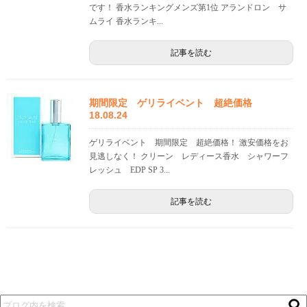
です！ 香水ランキングメンズ第1位 アランドロン サ
ムライ 香水ランキ...
記事を読む
期間限定 ゲリライベント 超絶価格
18.08.24
ゲリライベント 期間限定 超絶価格！ 激安価格をお
見逃しなく！ クリーン レディース香水 シャワーフ
レッシュ EDP SP 3...
記事を読む