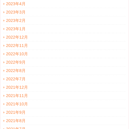
2023年4月
2023年3月
2023年2月
2023年1月
2022年12月
2022年11月
2022年10月
2022年9月
2022年8月
2022年7月
2021年12月
2021年11月
2021年10月
2021年9月
2021年8月
2021年7月