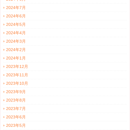
2024年7月
2024年6月
2024年5月
2024年4月
2024年3月
2024年2月
2024年1月
2023年12月
2023年11月
2023年10月
2023年9月
2023年8月
2023年7月
2023年6月
2023年5月