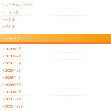
ロリータレンピカ
ロクシタン
未分類
未分類
アーカイブ
2026年8月
2026年7月
2026年6月
2026年5月
2026年4月
2026年3月
2026年2月
2026年1月
2025年12月