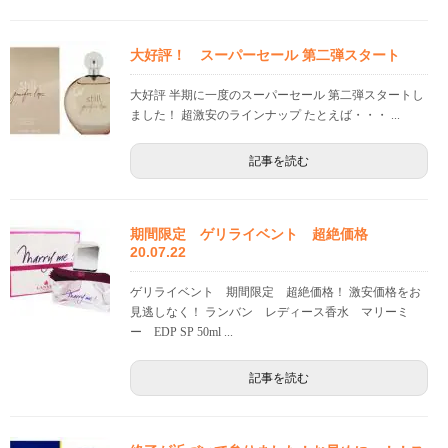
大好評！ スーパーセール 第二弾スタート
大好評 半期に一度のスーパーセール 第二弾スタートし
ました！ 超激安のラインナップ たとえば・・・ ...
記事を読む
期間限定 ゲリライベント 超絶価格
20.07.22
ゲリライベント 期間限定 超絶価格！ 激安価格をお
見逃しなく！ ランバン レディース香水 マリーミ
ー EDP SP 50ml ...
記事を読む