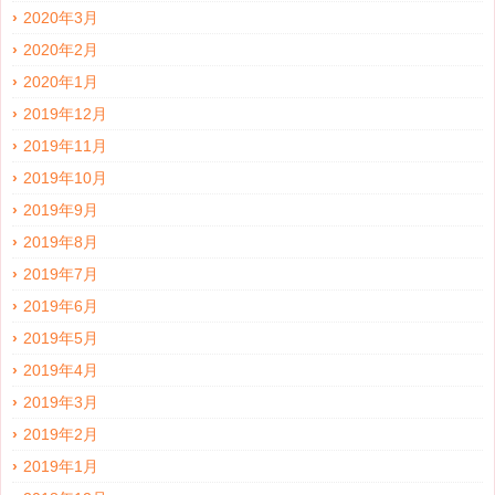
2020年3月
2020年2月
2020年1月
2019年12月
2019年11月
2019年10月
2019年9月
2019年8月
2019年7月
2019年6月
2019年5月
2019年4月
2019年3月
2019年2月
2019年1月