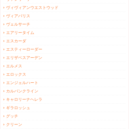
ヴィヴィアンウエストウッド
ヴィアパリス
ヴェルサーチ
エアリータイム
エスカーダ
エスティーローダー
エリザベスアーデン
エルメス
エロックス
エンジェルハート
カルバンクライン
キャロリーナヘレラ
ギラロッシュ
グッチ
クリーン