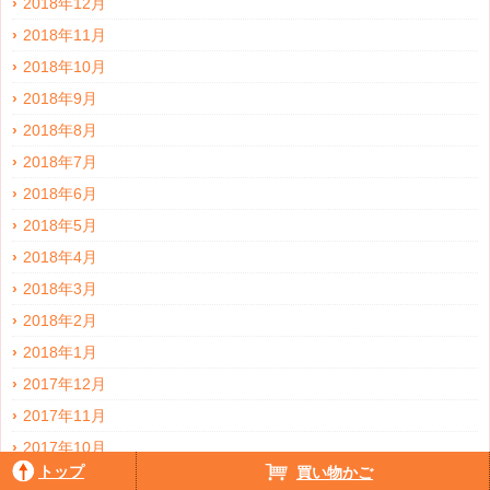
2018年12月
2018年11月
2018年10月
2018年9月
2018年8月
2018年7月
2018年6月
2018年5月
2018年4月
2018年3月
2018年2月
2018年1月
2017年12月
2017年11月
2017年10月
トップ
買い物かご
2017年9月