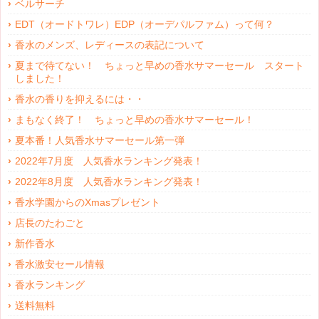
ベルサーチ
EDT（オードトワレ）EDP（オーデパルファム）って何？
香水のメンズ、レディースの表記について
夏まで待てない！ ちょっと早めの香水サマーセール スタート
しました！
香水の香りを抑えるには・・
まもなく終了！ ちょっと早めの香水サマーセール！
夏本番！人気香水サマーセール第一弾
2022年7月度 人気香水ランキング発表！
2022年8月度 人気香水ランキング発表！
香水学園からのXmasプレゼント
店長のたわごと
新作香水
香水激安セール情報
香水ランキング
送料無料