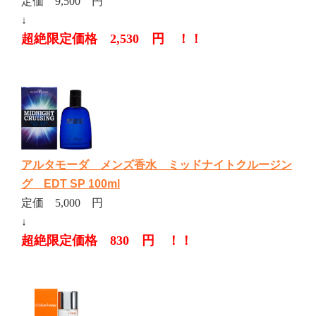
定価 9,500 円
↓
超絶限定価格 2,530 円 ！！
アルタモーダ メンズ香水 ミッドナイトクルージン
グ EDT SP 100ml
定価 5,000 円
↓
超絶限定価格 830 円 ！！