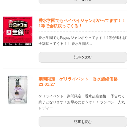
香水学園でもペイペイジャンボやってます！！
1等で全額戻ってくる！
香水学園でもPaypayジャンボやってます！ 1等が出れば
全額戻ってくる！！ 香水学園の...
記事を読む
期間限定 ゲリライベント 香水超絶価格
23.01.27
ゲリライベント 期間限定 香水超絶価格！ 予告なく
終了となります！お早めにどうぞ！！ ランバン 人気
レディー...
記事を読む