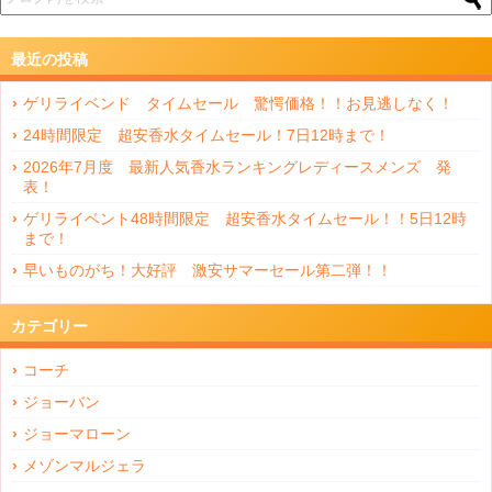
最近の投稿
ゲリライベンド タイムセール 驚愕価格！！お見逃しなく！
24時間限定 超安香水タイムセール！7日12時まで！
2026年7月度 最新人気香水ランキングレディースメンズ 発
表！
ゲリライベント48時間限定 超安香水タイムセール！！5日12時
まで！
早いものがち！大好評 激安サマーセール第二弾！！
カテゴリー
コーチ
ジョーバン
ジョーマローン
メゾンマルジェラ