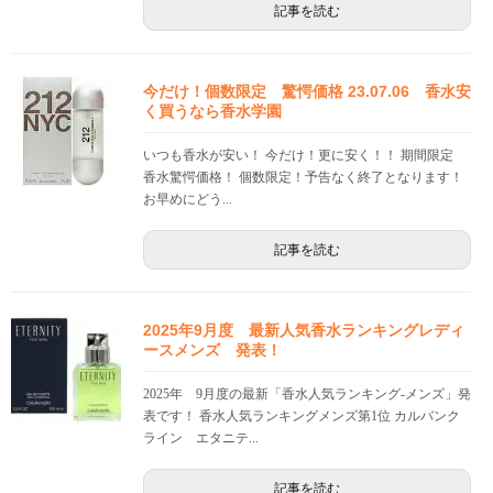
記事を読む
今だけ！個数限定 驚愕価格 23.07.06 香水安
く買うなら香水学園
いつも香水が安い！ 今だけ！更に安く！！ 期間限定
香水驚愕価格！ 個数限定！予告なく終了となります！
お早めにどう...
記事を読む
2025年9月度 最新人気香水ランキングレディ
ースメンズ 発表！
2025年 9月度の最新「香水人気ランキング-メンズ」発
表です！ 香水人気ランキングメンズ第1位 カルバンク
ライン エタニテ...
記事を読む