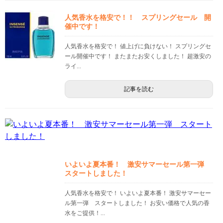
人気香水を格安で！！ スプリングセール 開
催中です！
人気香水を格安で！ 値上げに負けない！ スプリングセ
ール開催中です！ またまたお安くしました！ 超激安の
ライ...
記事を読む
いよいよ夏本番！ 激安サマーセール第一弾
スタートしました！
人気香水を格安で！ いよいよ夏本番！ 激安サマーセー
ル第一弾 スタートしました！ お安い価格で人気の香
水をご提供！...