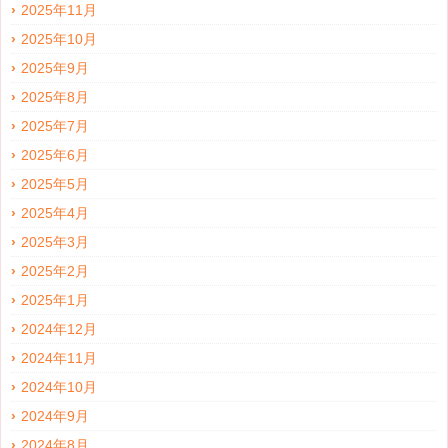
2025年11月
2025年10月
2025年9月
2025年8月
2025年7月
2025年6月
2025年5月
2025年4月
2025年3月
2025年2月
2025年1月
2024年12月
2024年11月
2024年10月
2024年9月
2024年8月