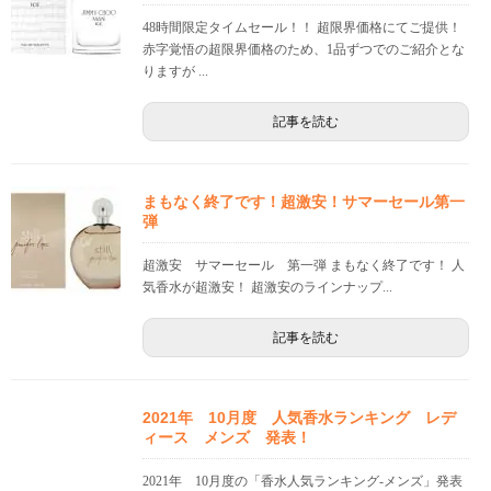
48時間限定タイムセール！！ 超限界価格にてご提供！
赤字覚悟の超限界価格のため、1品ずつでのご紹介とな
りますが ...
記事を読む
まもなく終了です！超激安！サマーセール第一
弾
超激安 サマーセール 第一弾 まもなく終了です！ 人
気香水が超激安！ 超激安のラインナップ...
記事を読む
2021年 10月度 人気香水ランキング レデ
ィース メンズ 発表！
2021年 10月度の「香水人気ランキング-メンズ」発表