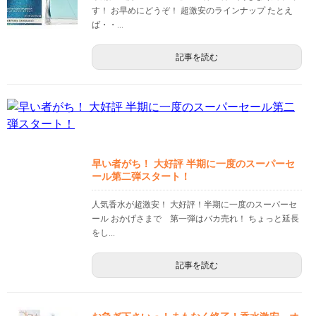
す！ お早めにどうぞ！ 超激安のラインナップ たとえ
ば・・...
記事を読む
早い者がち！ 大好評 半期に一度のスーパーセ
ール第二弾スタート！
人気香水が超激安！ 大好評！半期に一度のスーパーセ
ール おかげさまで 第一弾はバカ売れ！ ちょっと延長
をし...
記事を読む