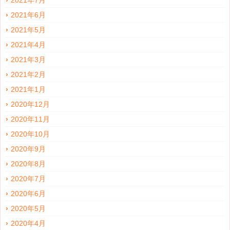
2021年6月
2021年5月
2021年4月
2021年3月
2021年2月
2021年1月
2020年12月
2020年11月
2020年10月
2020年9月
2020年8月
2020年7月
2020年6月
2020年5月
2020年4月