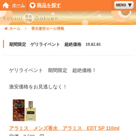
ホーム
商品を探す
ホーム
香水激安セール情報
期間限定 ゲリライベント 超絶価格 19.02.01
ゲリライベント 期間限定 超絶価格！
激安価格をお見逃しなく！
アラミス メンズ香水 アラミス EDT SP 110ml