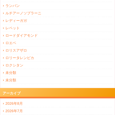
ランバン
ルチアーノソプラーニ
レディーガガ
レペット
ロードダイアモンド
ロエベ
ロリスアザロ
ロリータレンピカ
ロクシタン
未分類
未分類
アーカイブ
2026年8月
2026年7月