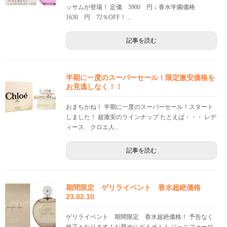
ッサムが登場！ 定価 5900 円 ↓ 香水学園価格
1630 円 72％OFF！...
記事を読む
半期に一度のスーパーセール！限定激安価格を
お見逃しなく！！
おまちかね！ 半期に一度のスーパーセール！スタート
しました！ 超激安のラインナップ たとえば・・・ レデ
ィース クロエ人...
記事を読む
期間限定 ゲリライベント 香水超絶価格
23.02.10
ゲリライベント 期間限定 香水超絶価格！ 予告なく