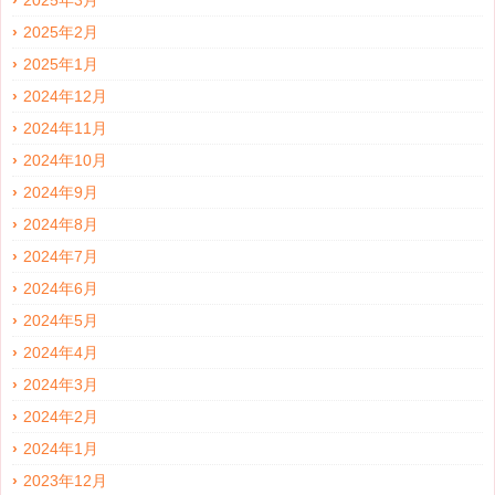
2025年3月
2025年2月
2025年1月
2024年12月
2024年11月
2024年10月
2024年9月
2024年8月
2024年7月
2024年6月
2024年5月
2024年4月
2024年3月
2024年2月
2024年1月
2023年12月