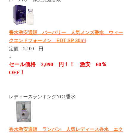
香水激安通販 バーバリー 人気メンズ香水 ウィー
クエンドフォーメン EDT SP 30ml
定価 5,100 円
↓
セール価格 2,090 円！！ 激安 60％
OFF！
レディースランキングNO1香水
香水激安通販 ランバン 人気レディース香水 エク