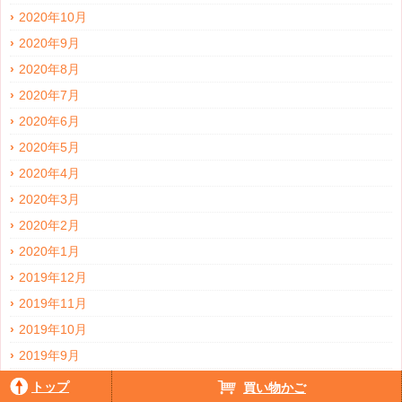
2020年10月
2020年9月
2020年8月
2020年7月
2020年6月
2020年5月
2020年4月
2020年3月
2020年2月
2020年1月
2019年12月
2019年11月
2019年10月
2019年9月
2019年8月
トップ
買い物かご