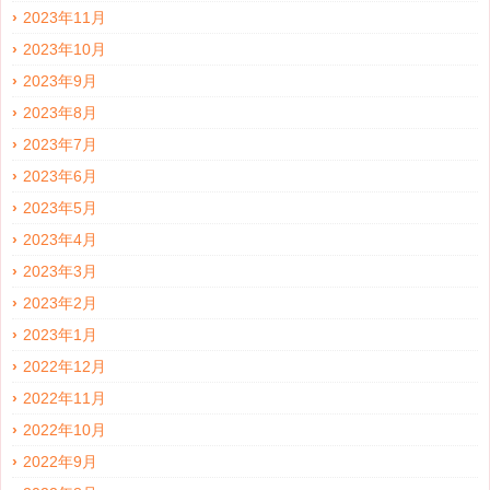
2023年11月
2023年10月
2023年9月
2023年8月
2023年7月
2023年6月
2023年5月
2023年4月
2023年3月
2023年2月
2023年1月
2022年12月
2022年11月
2022年10月
2022年9月