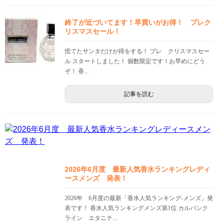
終了が近づいてます！早買いがお得！ プレク
リスマスセール！
慌てたサンタだけが得をする！ プレ クリスマスセー
ル スタートしました！ 個数限定です！お早めにどう
ぞ！ 香...
記事を読む
2026年6月度 最新人気香水ランキングレディ
ースメンズ 発表！
2026年 6月度の最新「香水人気ランキング-メンズ」発
表です！ 香水人気ランキングメンズ第1位 カルバンク
ライン エタニテ...