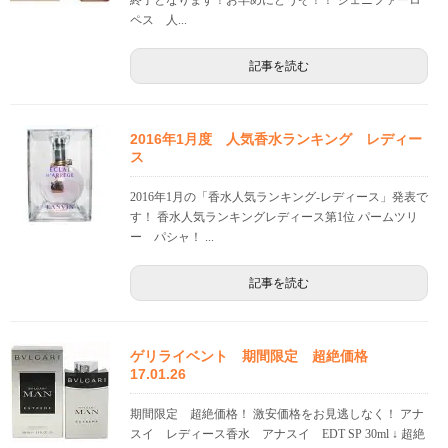
終了となります！お早めにどうぞ！！ ジェニファーロ
ペス 人...
記事を読む
2016年1月度 人気香水ランキング レディー
ス
2016年1月の「香水人気ランキング-レディース」発表で
す！ 香水人気ランキングレディース第1位 パームツリ
ー パシャ！ ...
記事を読む
ゲリライベント 期間限定 超絶価格
17.01.26
期間限定 超絶価格！ 激安価格をお見逃しなく！ アナ
スイ レディース香水 アナスイ EDT SP 30ml ↓ 超絶