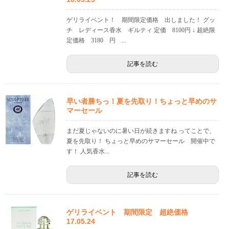
ゲリライベント！ 期間限定価格 出しました！ グッ
チ レディース香水 ギルティ 定価 8100円 ↓ 超絶限
定価格 3180 円 ...
記事を読む
早い者勝ちっ！夏を先取り！ちょっと早めのサ
マーセール
まだ夏じゃないのに暑い日が続きますね ってことで、
夏を先取り！ ちょっと早めのサマーセール 開催中で
す！ 人気香水...
記事を読む
ゲリライベント 期間限定 超絶価格
17.05.24