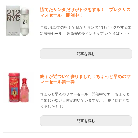
慌てたサンタだけがトクをする！ プレクリス
マスセール 開催中！
早買いは3文の得！？ 慌てたサンタだけがトクをする限
定激安セール！ 超激安のラインナップ たとえば・・・
...
記事を読む
終了が近づいて参りました！ちょっと早めのサ
マーセール第一弾
ちょっと早めのサマーセール 開催中です！ ちょっと
早めじゃない天候が続いていますが。。 終了間近とな
りました！ お...
記事を読む