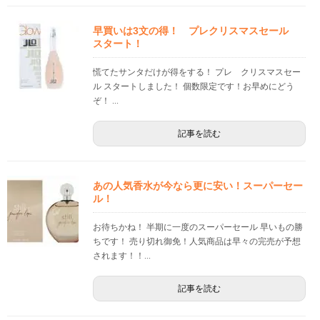
早買いは3文の得！ プレクリスマスセール
スタート！
慌てたサンタだけが得をする！ プレ クリスマスセー
ル スタートしました！ 個数限定です！お早めにどう
ぞ！ ...
記事を読む
あの人気香水が今なら更に安い！スーパーセー
ル！
お待ちかね！ 半期に一度のスーパーセール 早いもの勝
ちです！ 売り切れ御免！人気商品は早々の完売が予想
されます！！...
記事を読む