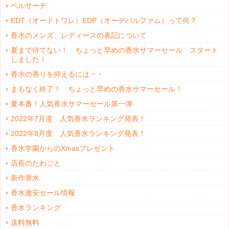
ベルサーチ
EDT（オードトワレ）EDP（オーデパルファム）って何？
香水のメンズ、レディースの表記について
夏まで待てない！ ちょっと早めの香水サマーセール スタート
しました！
香水の香りを抑えるには・・
まもなく終了！ ちょっと早めの香水サマーセール！
夏本番！人気香水サマーセール第一弾
2022年7月度 人気香水ランキング発表！
2022年8月度 人気香水ランキング発表！
香水学園からのXmasプレゼント
店長のたわごと
新作香水
香水激安セール情報
香水ランキング
送料無料