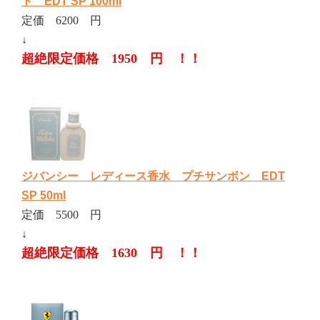
ト EDT SP 100ml
定価 6200 円
↓
超絶限定価格 1950 円 ！！
ジバンシー レディース香水 プチサンボン EDT
SP 50ml
定価 5500 円
↓
超絶限定価格 1630 円 ！！