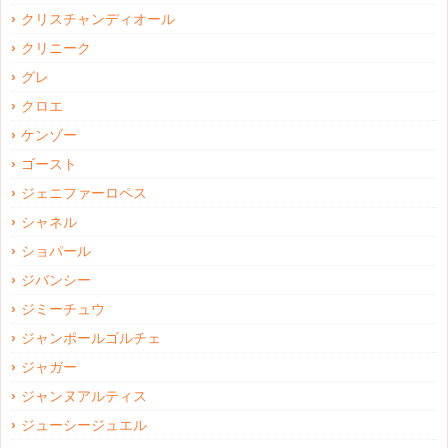
クリスチャンディオール
クリニーク
グレ
クロエ
ケンゾー
ゴースト
ジェニファーロペス
シャネル
ショパール
ジバンシー
ジミーチュウ
ジャンポールゴルチェ
ジャガー
ジャンヌアルティス
ジューシージュエル