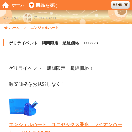
ホーム
商品を探す
ホーム
エンジェルハート
ゲリライベント 期間限定 超絶価格 17.08.23
ゲリライベント 期間限定 超絶価格！
激安価格をお見逃しなく！
エンジェルハート ユニセックス香水 ライオンハー