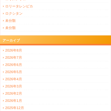
ロリータレンピカ
ロクシタン
未分類
未分類
アーカイブ
2026年8月
2026年7月
2026年6月
2026年5月
2026年4月
2026年3月
2026年2月
2026年1月
2025年12月