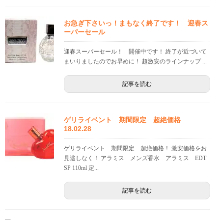
お急ぎ下さいっ！まもなく終了です！ 迎春ス
ーパーセール
迎春スーパーセール！ 開催中です！ 終了が近づいて
まいりましたのでお早めに！ 超激安のラインナップ ...
記事を読む
ゲリライベント 期間限定 超絶価格
18.02.28
ゲリライベント 期間限定 超絶価格！ 激安価格をお
見逃しなく！ アラミス メンズ香水 アラミス EDT
SP 110ml 定...
記事を読む