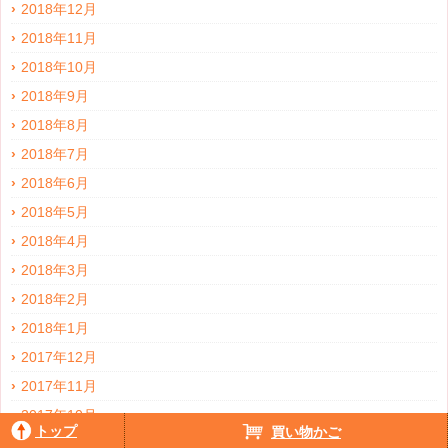
2018年12月
2018年11月
2018年10月
2018年9月
2018年8月
2018年7月
2018年6月
2018年5月
2018年4月
2018年3月
2018年2月
2018年1月
2017年12月
2017年11月
2017年10月
トップ
買い物かご
2017年9月