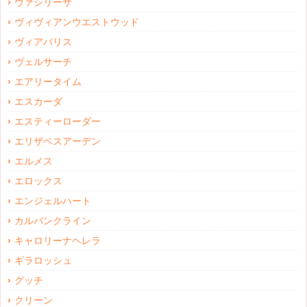
ヴァシリーサ
ヴィヴィアンウエストウッド
ヴィアパリス
ヴェルサーチ
エアリータイム
エスカーダ
エスティーローダー
エリザベスアーデン
エルメス
エロックス
エンジェルハート
カルバンクライン
キャロリーナヘレラ
ギラロッシュ
グッチ
クリーン