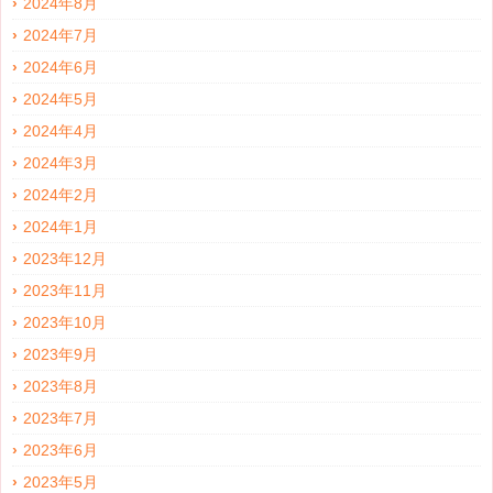
2024年8月
2024年7月
2024年6月
2024年5月
2024年4月
2024年3月
2024年2月
2024年1月
2023年12月
2023年11月
2023年10月
2023年9月
2023年8月
2023年7月
2023年6月
2023年5月