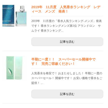
2019年 11月度 人気香水ランキング レデ
ィース メンズ 発表！
2019年 11月度の「香水人気ランキング-メンズ」発表
です！ 香水ランキングメンズ第1位 アランドロン サ
ムライ 香水ランキング...
記事を読む
半期に一度！！ スーパーセール開催中で
す！ 完売ご容赦ください！
人気香水を格安で！ おまたせしました！ 半期に一度の
スーパーセール！ 開催中です！ お安い価格で香水をご
提供！ ...
記事を読む