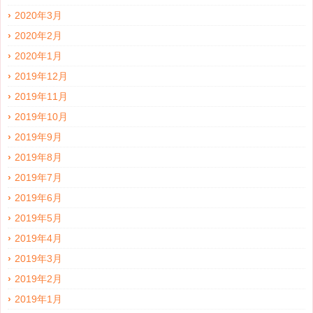
2020年3月
2020年2月
2020年1月
2019年12月
2019年11月
2019年10月
2019年9月
2019年8月
2019年7月
2019年6月
2019年5月
2019年4月
2019年3月
2019年2月
2019年1月