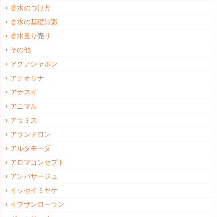
香水のつけ方
香水の基礎知識
香水量り売り
その他
アクアシャボン
アクオリナ
アナスイ
アニマル
アラミス
アランドロン
アルタモーダ
アロマコンセプト
アンパサージュ
イッセイミヤケ
イブサンローラン