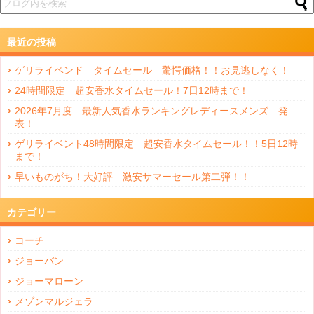
最近の投稿
ゲリライベンド タイムセール 驚愕価格！！お見逃しなく！
24時間限定 超安香水タイムセール！7日12時まで！
2026年7月度 最新人気香水ランキングレディースメンズ 発
表！
ゲリライベント48時間限定 超安香水タイムセール！！5日12時
まで！
早いものがち！大好評 激安サマーセール第二弾！！
カテゴリー
コーチ
ジョーバン
ジョーマローン
メゾンマルジェラ