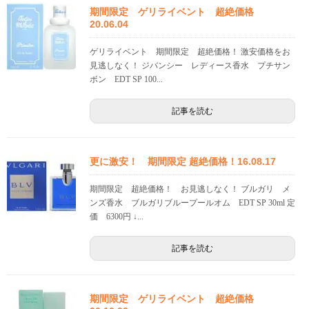
期間限定 ゲリライベント 超絶価格
20.06.04
ゲリライベント 期間限定 超絶価格！ 激安価格をお
見逃しなく！ ジバンシー レディース香水 プチサン
ボン EDT SP 100...
記事を読む
更に激安！ 期間限定 超絶価格！16.08.17
期間限定 超絶価格！ お見逃しなく！ ブルガリ メ
ンズ香水 ブルガリブループールオム EDT SP 30ml 定
価 6300円 ↓...
記事を読む
期間限定 ゲリライベント 超絶価格