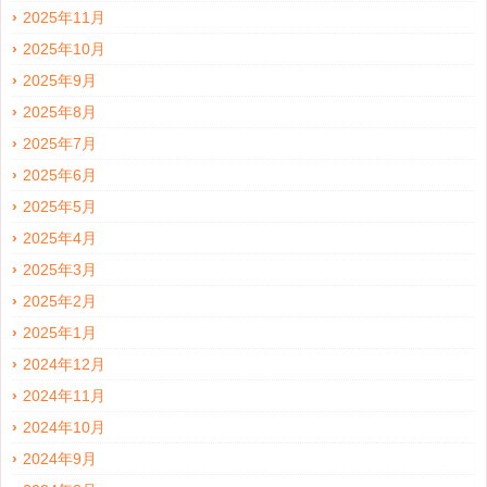
2025年11月
2025年10月
2025年9月
2025年8月
2025年7月
2025年6月
2025年5月
2025年4月
2025年3月
2025年2月
2025年1月
2024年12月
2024年11月
2024年10月
2024年9月