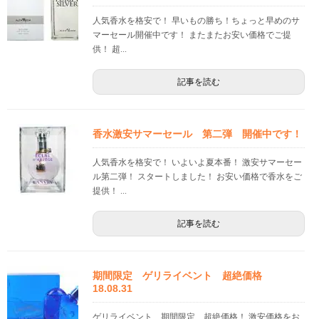
人気香水を格安で！ 早いもの勝ち！ちょっと早めのサ
マーセール開催中です！ またまたお安い価格でご提
供！ 超...
記事を読む
香水激安サマーセール 第二弾 開催中です！
人気香水を格安で！ いよいよ夏本番！ 激安サマーセー
ル第二弾！ スタートしました！ お安い価格で香水をご
提供！ ...
記事を読む
期間限定 ゲリライベント 超絶価格
18.08.31
ゲリライベント 期間限定 超絶価格！ 激安価格をお