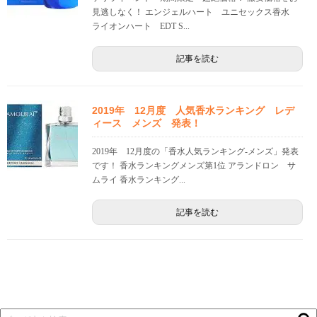
見逃しなく！ エンジェルハート ユニセックス香水
ライオンハート EDT S...
記事を読む
2019年 12月度 人気香水ランキング レデ
ィース メンズ 発表！
2019年 12月度の「香水人気ランキング-メンズ」発表
です！ 香水ランキングメンズ第1位 アランドロン サ
ムライ 香水ランキング...
記事を読む