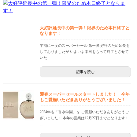
大好評延長中の第一弾！限界のため本日終了と
なります！
半期に一度のスーパーセール 第一弾 好評のため延長を
しておりましたが いよいよ本日をもって終了とさせて
いた...
記事を読む
迎春スーパーセールスタートしました！ 今年
もご愛顧いただきありがとうございました！
2024年も「香水学園」を ご愛顧いただきありがとうご
ざいました！ 本年の営業は12月27日までとなります！
...