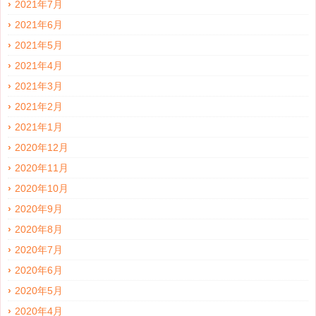
2021年7月
2021年6月
2021年5月
2021年4月
2021年3月
2021年2月
2021年1月
2020年12月
2020年11月
2020年10月
2020年9月
2020年8月
2020年7月
2020年6月
2020年5月
2020年4月