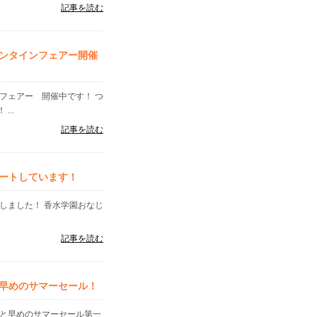
記事を読む
ンタインフェアー開催
フェアー 開催中です！ つ
..
記事を読む
ートしています！
しました！ 香水学園おなじ
記事を読む
早めのサマーセール！
っと早めのサマーセール第一