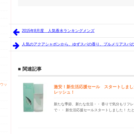
2015年8月度 人気香水ランキングメンズ
人気のアクアシャボンから、ゆずスパの香り、プルメリアスパ
関連記事
ウッ
激安！新生活応援セール スタートしまし
レッシュ！
新たな季節、新たな生活・・ 香りで気分もリフレ
で・・ 新生活応援セールスタートしました！ たと.