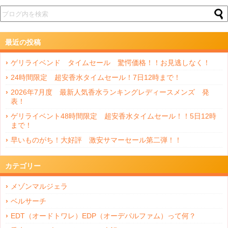
最近の投稿
ゲリライベンド タイムセール 驚愕価格！！お見逃しなく！
24時間限定 超安香水タイムセール！7日12時まで！
2026年7月度 最新人気香水ランキングレディースメンズ 発
表！
ゲリライベント48時間限定 超安香水タイムセール！！5日12時
まで！
早いものがち！大好評 激安サマーセール第二弾！！
カテゴリー
メゾンマルジェラ
ベルサーチ
EDT（オードトワレ）EDP（オーデパルファム）って何？