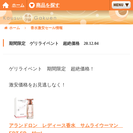
ホーム
商品を探す
ホーム
香水激安セール情報
期間限定 ゲリライベント 超絶価格 20.12.04
ゲリライベント 期間限定 超絶価格！
激安価格をお見逃しなく！
アランドロン レディース香水 サムライウーマン