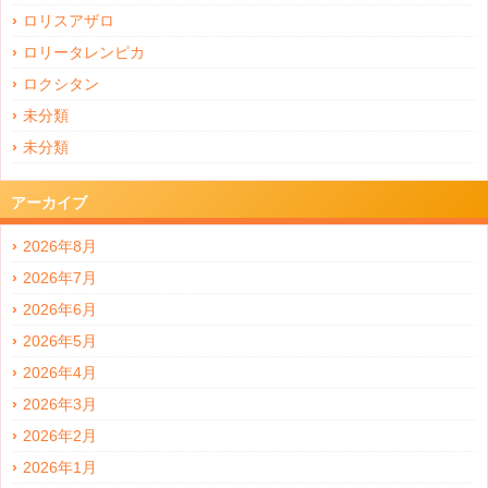
ロリスアザロ
ロリータレンピカ
ロクシタン
未分類
未分類
アーカイブ
2026年8月
2026年7月
2026年6月
2026年5月
2026年4月
2026年3月
2026年2月
2026年1月