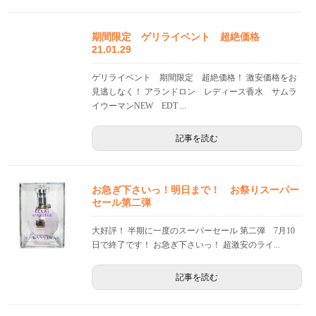
期間限定 ゲリライベント 超絶価格
21.01.29
ゲリライベント 期間限定 超絶価格！ 激安価格をお
見逃しなく！ アランドロン レディース香水 サムラ
イウーマンNEW EDT ...
記事を読む
お急ぎ下さいっ！明日まで！ お祭りスーパー
セール第二弾
大好評！ 半期に一度のスーパーセール 第二弾 7月10
日で終了です！ お急ぎ下さいっ！ 超激安のライ...
記事を読む