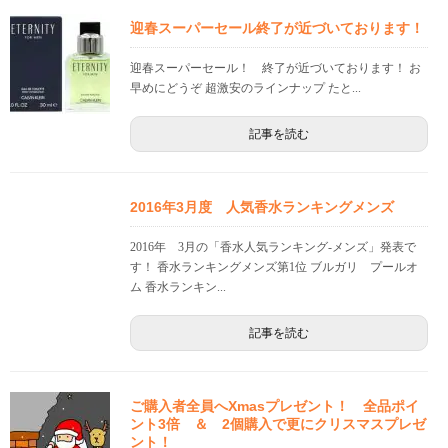
迎春スーパーセール終了が近づいております！
迎春スーパーセール！ 終了が近づいております！ お
早めにどうぞ 超激安のラインナップ たと...
記事を読む
2016年3月度 人気香水ランキングメンズ
2016年 3月の「香水人気ランキング-メンズ」発表で
す！ 香水ランキングメンズ第1位 ブルガリ プールオ
ム 香水ランキン...
記事を読む
ご購入者全員へXmasプレゼント！ 全品ポイ
ント3倍 ＆ 2個購入で更にクリスマスプレゼ
ント！