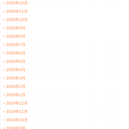
2025年12月
2025年11月
2025年10月
2025年9月
2025年8月
2025年7月
2025年6月
2025年5月
2025年4月
2025年3月
2025年2月
2025年1月
2024年12月
2024年11月
2024年10月
2024年9月