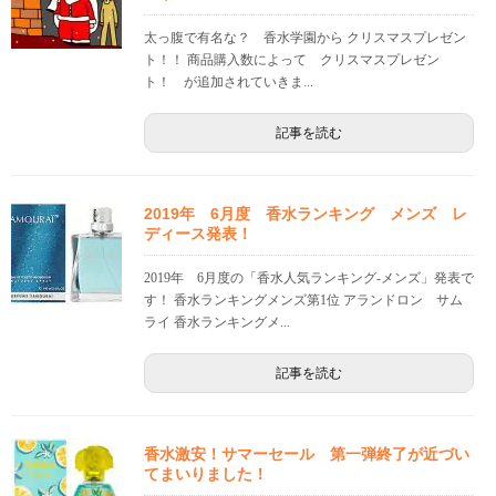
太っ腹で有名な？ 香水学園から クリスマスプレゼン
ト！！ 商品購入数によって クリスマスプレゼン
ト！ が追加されていきま...
記事を読む
2019年 6月度 香水ランキング メンズ レ
ディース発表！
2019年 6月度の「香水人気ランキング-メンズ」発表で
す！ 香水ランキングメンズ第1位 アランドロン サム
ライ 香水ランキングメ...
記事を読む
香水激安！サマーセール 第一弾終了が近づい
てまいりました！