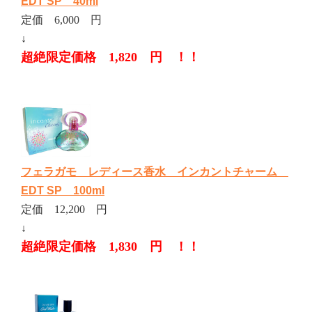
EDT SP 40ml
定価 6,000 円
↓
超絶限定価格 1,820 円 ！！
フェラガモ レディース香水 インカントチャーム
EDT SP 100ml
定価 12,200 円
↓
超絶限定価格 1,830 円 ！！