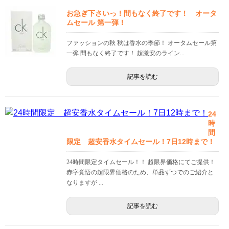
お急ぎ下さいっ！間もなく終了です！ オータ
ムセール 第一弾！
ファッションの秋 秋は香水の季節！ オータムセール第
一弾 間もなく終了です！ 超激安のライン...
記事を読む
24
時
間
限定 超安香水タイムセール！7日12時まで！
24時間限定タイムセール！！ 超限界価格にてご提供！
赤字覚悟の超限界価格のため、単品ずつでのご紹介と
なりますが ...
記事を読む