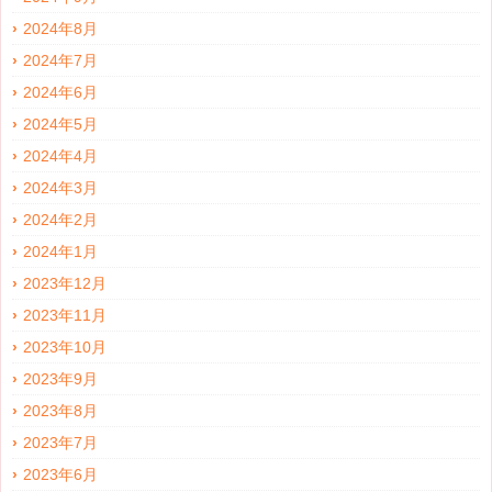
2024年8月
2024年7月
2024年6月
2024年5月
2024年4月
2024年3月
2024年2月
2024年1月
2023年12月
2023年11月
2023年10月
2023年9月
2023年8月
2023年7月
2023年6月