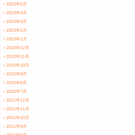
2023年5月
2023年4月
2023年3月
2023年2月
2023年1月
2022年12月
2022年11月
2022年10月
2022年9月
2022年8月
2022年7月
2021年12月
2021年11月
2021年10月
2021年9月