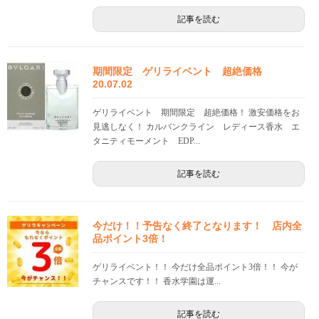
記事を読む
期間限定 ゲリライベント 超絶価格
20.07.02
ゲリライベント 期間限定 超絶価格！ 激安価格をお
見逃しなく！ カルバンクライン レディース香水 エ
タニティモーメント EDP...
記事を読む
今だけ！！予告なく終了となります！ 店内全
品ポイント3倍！
ゲリライベント！！ 今だけ全品ポイント3倍！！ 今が
チャンスです！！ 香水学園は運...
記事を読む