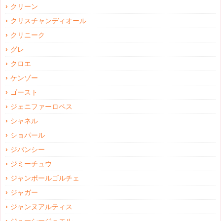
クリーン
クリスチャンディオール
クリニーク
グレ
クロエ
ケンゾー
ゴースト
ジェニファーロペス
シャネル
ショパール
ジバンシー
ジミーチュウ
ジャンポールゴルチェ
ジャガー
ジャンヌアルティス