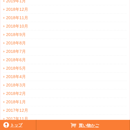
2019年1月
2018年12月
2018年11月
2018年10月
2018年9月
2018年8月
2018年7月
2018年6月
2018年5月
2018年4月
2018年3月
2018年2月
2018年1月
2017年12月
2017年11月
トップ
買い物かご
2017年10月