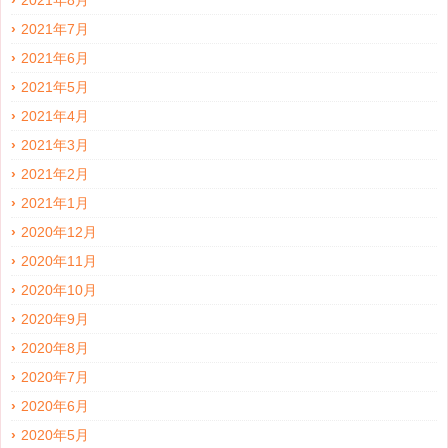
2021年8月
2021年7月
2021年6月
2021年5月
2021年4月
2021年3月
2021年2月
2021年1月
2020年12月
2020年11月
2020年10月
2020年9月
2020年8月
2020年7月
2020年6月
2020年5月