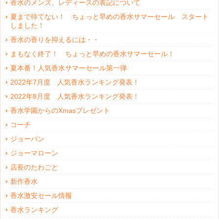
香水のメンズ、レディースの表記について
夏まで待てない！ ちょっと早めの香水サマーセール スタート
しました！
香水の香りを抑えるには・・
まもなく終了！ ちょっと早めの香水サマーセール！
夏本番！人気香水サマーセール第一弾
2022年7月度 人気香水ランキング発表！
2022年8月度 人気香水ランキング発表！
香水学園からのXmasプレゼント
コーチ
ジョーバン
ジョーマローン
店長のたわごと
新作香水
香水激安セール情報
香水ランキング