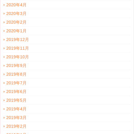
2020年4月
2020年3月
2020年2月
2020年1月
2019年12月
2019年11月
2019年10月
2019年9月
2019年8月
2019年7月
2019年6月
2019年5月
2019年4月
2019年3月
2019年2月