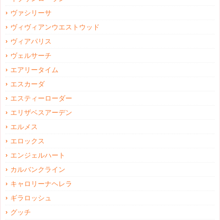
ヴァシリーサ
ヴィヴィアンウエストウッド
ヴィアパリス
ヴェルサーチ
エアリータイム
エスカーダ
エスティーローダー
エリザベスアーデン
エルメス
エロックス
エンジェルハート
カルバンクライン
キャロリーナヘレラ
ギラロッシュ
グッチ