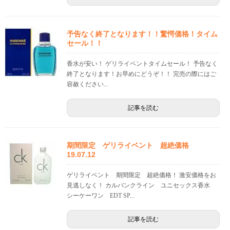
予告なく終了となります！！驚愕価格！タイム
セール！！
香水が安い！ ゲリライベントタイムセール！ 予告なく
終了となります！お早めにどうぞ！！ 完売の際にはご
容赦ください...
記事を読む
期間限定 ゲリライベント 超絶価格
19.07.12
ゲリライベント 期間限定 超絶価格！ 激安価格をお
見逃しなく！ カルバンクライン ユニセックス香水
シーケーワン EDT SP...
記事を読む