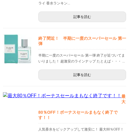
ライ 香水ランキン...
記事を読む
終了間近！ 半期に一度のスーパーセール 第一
弾
半期に一度のスーパーセール 第一弾 終了が近づいてま
いりました！ 超激安のラインナップ たとえば・・・ ...
記事を読む
最
大
80％OFF！ボーナスセールまもなく終了で
す！！
人気香水をピックアップして激安に！ 最大80％OFF！