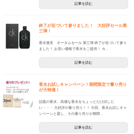
記事を読む
終了が近づいて参りました！ 大好評セール第
三弾！
香水激安 オータムセール 第三弾 終了が近づいて参り
ました！ お安い価格で香水をご提供！ カ...
記事を読む
香水お試しキャンペーン！期間限定で量り売り
が大特価！
話題の香水、高価な香水をちょっとだけ試した
い・・・ 大好評の量り売り！！ 今回、香水お試しキャ
ンペーンと題し、その量り売りが期間...
記事を読む