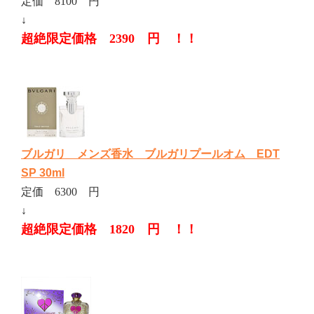
定価 8100 円
↓
超絶限定価格 2390 円 ！！
ブルガリ メンズ香水 ブルガリプールオム EDT
SP 30ml
定価 6300 円
↓
超絶限定価格 1820 円 ！！