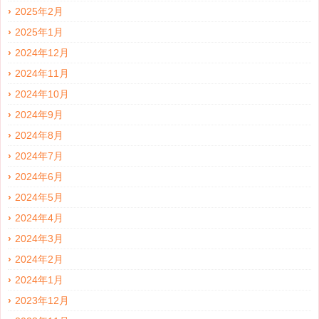
2025年2月
2025年1月
2024年12月
2024年11月
2024年10月
2024年9月
2024年8月
2024年7月
2024年6月
2024年5月
2024年4月
2024年3月
2024年2月
2024年1月
2023年12月