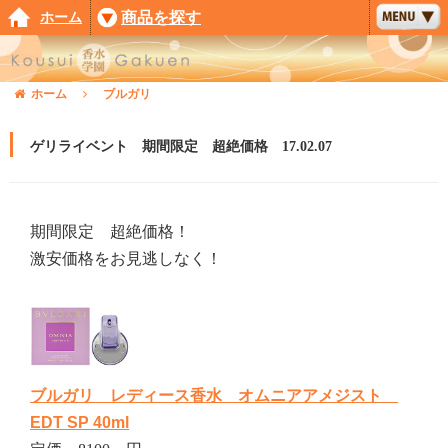
ホーム
商品を探す
ホーム
ブルガリ
ゲリライベント 期間限定 超絶価格 17.02.07
期間限定 超絶価格！
激安価格をお見逃しなく！
ブルガリ レディース香水 オムニアアメジスト
EDT SP 40ml