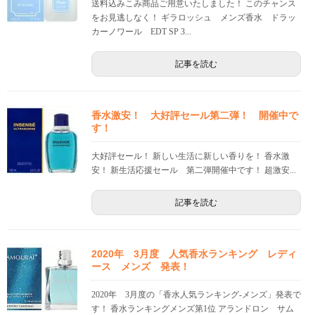
送料込みこみ商品ご用意いたしました！ このチャンス
をお見逃しなく！ ギラロッシュ メンズ香水 ドラッ
カーノワール EDT SP 3...
記事を読む
香水激安！ 大好評セール第二弾！ 開催中で
す！
大好評セール！ 新しい生活に新しい香りを！ 香水激
安！ 新生活応援セール 第二弾開催中です！ 超激安...
記事を読む
2020年 3月度 人気香水ランキング レディ
ース メンズ 発表！
2020年 3月度の「香水人気ランキング-メンズ」発表で
す！ 香水ランキングメンズ第1位 アランドロン サム