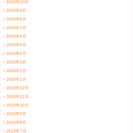
2020年10月
2020年9月
2020年8月
2020年7月
2020年6月
2020年5月
2020年4月
2020年3月
2020年2月
2020年1月
2019年12月
2019年11月
2019年10月
2019年9月
2019年8月
2019年7月