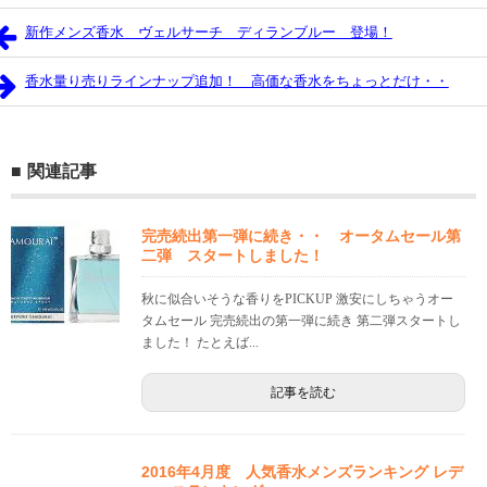
新作メンズ香水 ヴェルサーチ ディランブルー 登場！
香水量り売りラインナップ追加！ 高価な香水をちょっとだけ・・
関連記事
完売続出第一弾に続き・・ オータムセール第
二弾 スタートしました！
秋に似合いそうな香りをPICKUP 激安にしちゃうオー
タムセール 完売続出の第一弾に続き 第二弾スタートし
ました！ たとえば...
記事を読む
2016年4月度 人気香水メンズランキング レデ