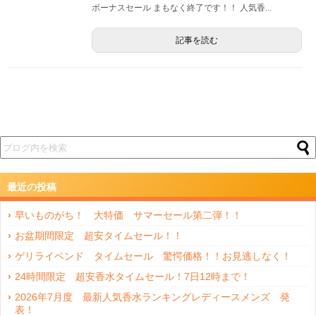
ボーナスセール まもなく終了です！！ 人気香...
記事を読む
最近の投稿
早いものがち！ 大特価 サマーセール第二弾！！
お盆期間限定 超安タイムセール！！
ゲリライベンド タイムセール 驚愕価格！！お見逃しなく！
24時間限定 超安香水タイムセール！7日12時まで！
2026年7月度 最新人気香水ランキングレディースメンズ 発
表！