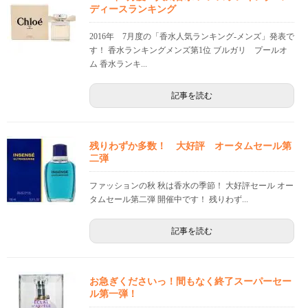
ディースランキング
2016年 7月度の「香水人気ランキング-メンズ」発表で
す！ 香水ランキングメンズ第1位 ブルガリ プールオ
ム 香水ランキ...
記事を読む
残りわずか多数！ 大好評 オータムセール第
二弾
ファッションの秋 秋は香水の季節！ 大好評セール オー
タムセール第二弾 開催中です！ 残りわず...
記事を読む
お急ぎくださいっ！間もなく終了スーパーセー
ル第一弾！