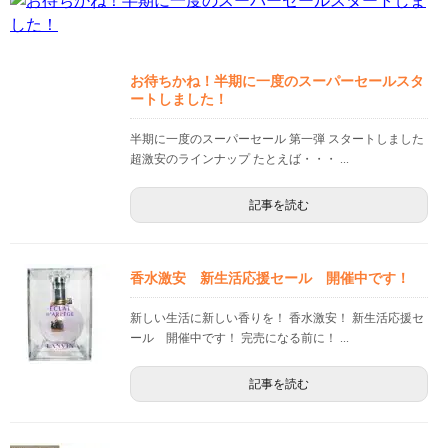
お待ちかね！半期に一度のスーパーセールスタ
ートしました！
半期に一度のスーパーセール 第一弾 スタートしました
超激安のラインナップ たとえば・・・ ...
記事を読む
香水激安 新生活応援セール 開催中です！
新しい生活に新しい香りを！ 香水激安！ 新生活応援セ
ール 開催中です！ 完売になる前に！ ...
記事を読む