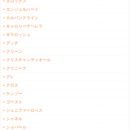
エロックス
エンジェルハート
カルバンクライン
キャロリーナヘレラ
ギラロッシュ
グッチ
クリーン
クリスチャンディオール
クリニーク
グレ
クロエ
ケンゾー
ゴースト
ジェニファーロペス
シャネル
ショパール