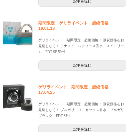
記事を読む
期間限定 ゲリライベント 超絶価格
19.01.18
ゲリライベント 期間限定 超絶価格！ 激安価格をお
見逃しなく！ アナスイ レディース香水 スイドリー
ム EDT SP 50ml...
記事を読む
ゲリライベント 期間限定 超絶価格
17.04.25
ゲリライベント 期間限定 超絶価格！ 激安価格をお
見逃しなく！ ブルガリ ユニセックス香水 ブルガリ
ブラック EDT SP 4...
記事を読む