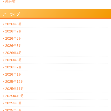
未分類
アーカイブ
2026年8月
2026年7月
2026年6月
2026年5月
2026年4月
2026年3月
2026年2月
2026年1月
2025年12月
2025年11月
2025年10月
2025年9月
2025年8月