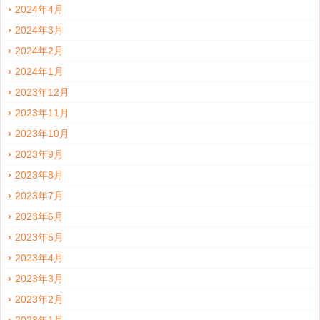
2024年4月
2024年3月
2024年2月
2024年1月
2023年12月
2023年11月
2023年10月
2023年9月
2023年8月
2023年7月
2023年6月
2023年5月
2023年4月
2023年3月
2023年2月