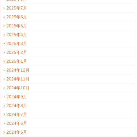
2025年7月
2025年6月
2025年5月
2025年4月
2025年3月
2025年2月
2025年1月
2024年12月
2024年11月
2024年10月
2024年9月
2024年8月
2024年7月
2024年6月
2024年5月