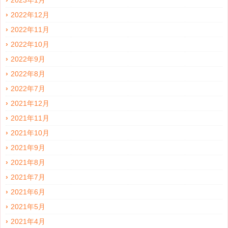
2023年1月
2022年12月
2022年11月
2022年10月
2022年9月
2022年8月
2022年7月
2021年12月
2021年11月
2021年10月
2021年9月
2021年8月
2021年7月
2021年6月
2021年5月
2021年4月