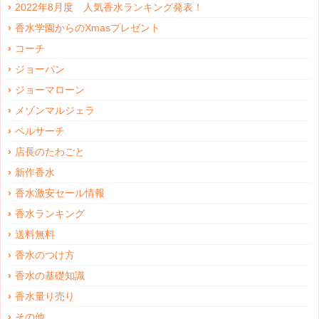
2022年8月度 人気香水ランキング発表！
香水学園からのXmasプレゼント
コーチ
ジョーバン
ジョーマローン
メゾンマルジェラ
ベルサーチ
店長のたわごと
新作香水
香水激安セール情報
香水ランキング
送料無料
香水のつけ方
香水の基礎知識
香水量り売り
その他