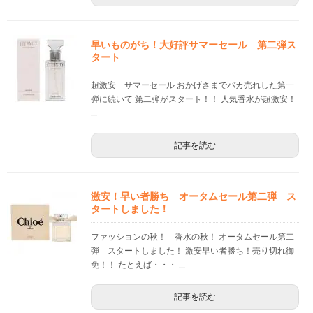
早いものがち！大好評サマーセール 第二弾ス
タート
超激安 サマーセール おかげさまでバカ売れした第一
弾に続いて 第二弾がスタート！！ 人気香水が超激安！
...
記事を読む
激安！早い者勝ち オータムセール第二弾 ス
タートしました！
ファッションの秋！ 香水の秋！ オータムセール第二
弾 スタートしました！ 激安早い者勝ち！売り切れ御
免！！ たとえば・・・ ...
記事を読む