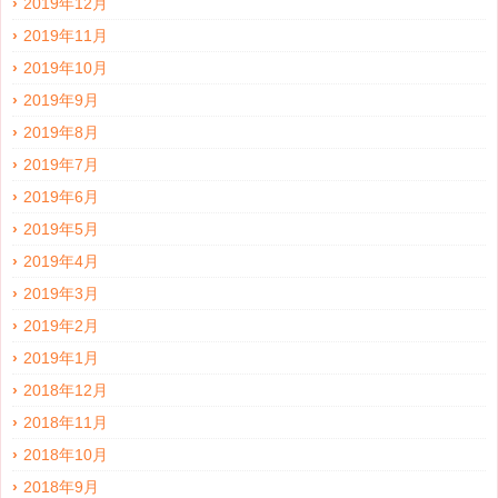
2019年12月
2019年11月
2019年10月
2019年9月
2019年8月
2019年7月
2019年6月
2019年5月
2019年4月
2019年3月
2019年2月
2019年1月
2018年12月
2018年11月
2018年10月
2018年9月