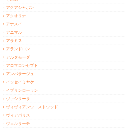
アクアシャボン
アクオリナ
アナスイ
アニマル
アラミス
アランドロン
アルタモーダ
アロマコンセプト
アンパサージュ
イッセイミヤケ
イブサンローラン
ヴァシリーサ
ヴィヴィアンウエストウッド
ヴィアパリス
ヴェルサーチ