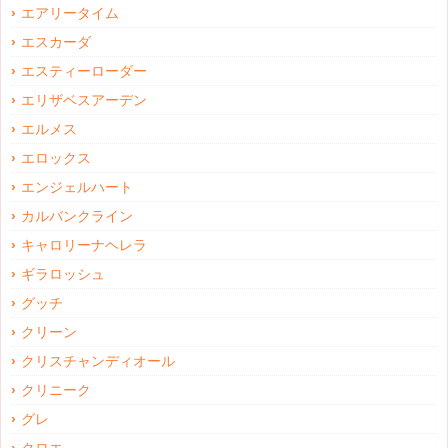
エアリータイム
エスカーダ
エスティーローダー
エリザベスアーデン
エルメス
エロックス
エンジェルハート
カルバンクライン
キャロリーナヘレラ
ギラロッシュ
グッチ
クリーン
クリスチャンディオール
クリニーク
グレ