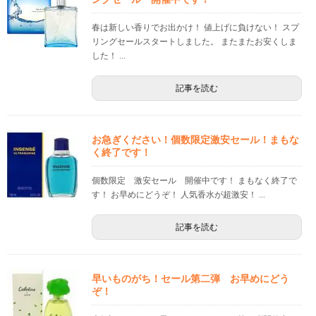
春は新しい香りでお出かけ！ 値上げに負けない！ スプ
リングセールスタートしました。 またまたお安くしま
した！ ...
記事を読む
お急ぎください！個数限定激安セール！まもな
く終了です！
個数限定 激安セール 開催中です！ まもなく終了で
す！ お早めにどうぞ！ 人気香水が超激安！ ...
記事を読む
早いものがち！セール第二弾 お早めにどう
ぞ！