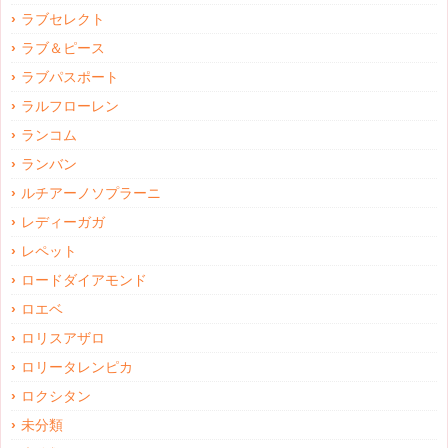
ラブセレクト
ラブ＆ピース
ラブパスポート
ラルフローレン
ランコム
ランバン
ルチアーノソプラーニ
レディーガガ
レペット
ロードダイアモンド
ロエベ
ロリスアザロ
ロリータレンピカ
ロクシタン
未分類