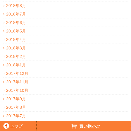
2018年8月
2018年7月
2018年6月
2018年5月
2018年4月
2018年3月
2018年2月
2018年1月
2017年12月
2017年11月
2017年10月
2017年9月
2017年8月
2017年7月
2017年6月
トップ
買い物かご