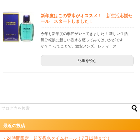
新年度はこの香水がオススメ！ 新生活応援セ
ール スタートしました！
今年も新年度の季節がやってきました！ 新しい生活、
気分転換に新しい香水を纏ってみてはいかがです
か？？ ってことで、激安メンズ、レディース...
記事を読む
最近の投稿
24時間限定 超安香水タイムセール！7日12時まで！