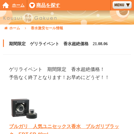
ホーム
商品を探す
ホーム
香水激安セール情報
期間限定 ゲリライベント 香水超絶価格 21.08.06
ゲリライベント 期間限定 香水超絶価格！
予告なく終了となります！お早めにどうぞ！！
ブルガリ 人気ユニセックス香水 ブルガリブラッ