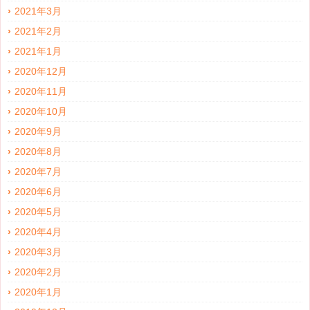
2021年3月
2021年2月
2021年1月
2020年12月
2020年11月
2020年10月
2020年9月
2020年8月
2020年7月
2020年6月
2020年5月
2020年4月
2020年3月
2020年2月
2020年1月