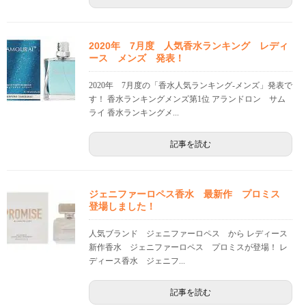
2020年 7月度 人気香水ランキング レディ
ース メンズ 発表！
2020年 7月度の「香水人気ランキング-メンズ」発表で
す！ 香水ランキングメンズ第1位 アランドロン サム
ライ 香水ランキングメ...
記事を読む
ジェニファーロペス香水 最新作 プロミス
登場しました！
人気ブランド ジェニファーロペス から レディース
新作香水 ジェニファーロペス プロミスが登場！ レ
ディース香水 ジェニフ...
記事を読む