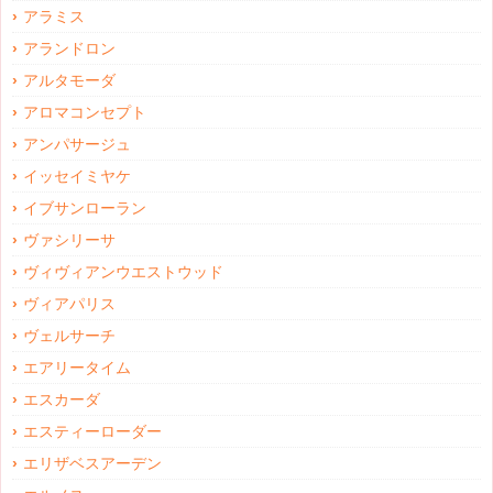
アラミス
アランドロン
アルタモーダ
アロマコンセプト
アンパサージュ
イッセイミヤケ
イブサンローラン
ヴァシリーサ
ヴィヴィアンウエストウッド
ヴィアパリス
ヴェルサーチ
エアリータイム
エスカーダ
エスティーローダー
エリザベスアーデン