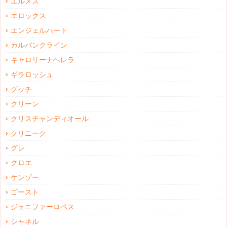
エルメス
エロックス
エンジェルハート
カルバンクライン
キャロリーナヘレラ
ギラロッシュ
グッチ
クリーン
クリスチャンディオール
クリニーク
グレ
クロエ
ケンゾー
ゴースト
ジェニファーロペス
シャネル