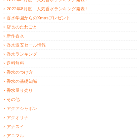
2022年8月度 人気香水ランキング発表！
香水学園からのXmasプレゼント
店長のたわごと
新作香水
香水激安セール情報
香水ランキング
送料無料
香水のつけ方
香水の基礎知識
香水量り売り
その他
アクアシャボン
アクオリナ
アナスイ
アニマル