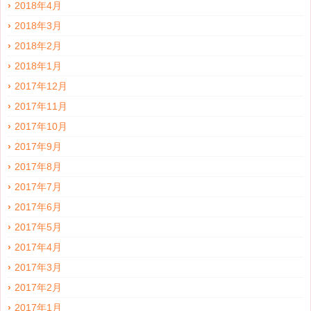
2018年4月
2018年3月
2018年2月
2018年1月
2017年12月
2017年11月
2017年10月
2017年9月
2017年8月
2017年7月
2017年6月
2017年5月
2017年4月
2017年3月
2017年2月
2017年1月