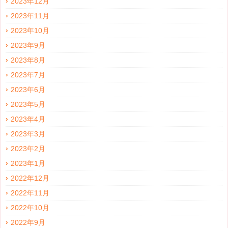
2023年12月
2023年11月
2023年10月
2023年9月
2023年8月
2023年7月
2023年6月
2023年5月
2023年4月
2023年3月
2023年2月
2023年1月
2022年12月
2022年11月
2022年10月
2022年9月