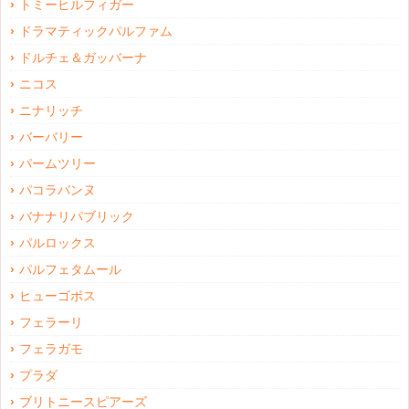
トミーヒルフィガー
ドラマティックパルファム
ドルチェ＆ガッバーナ
ニコス
ニナリッチ
バーバリー
パームツリー
パコラバンヌ
バナナリパブリック
パルロックス
パルフェタムール
ヒューゴボス
フェラーリ
フェラガモ
プラダ
ブリトニースピアーズ