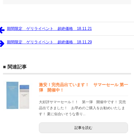
期間限定 ゲリライベント 超絶価格 18.11.21
期間限定 ゲリライベント 超絶価格 18.11.29
関連記事
激安！完売品出ています！ サマーセール 第一
弾 開催中！
大好評サマーセール！！ 第一弾 開催中です！ 完売
品出てきました！ お早めのご購入をお勧めいたしま
す！ 夏に似合いそうな香り...
記事を読む