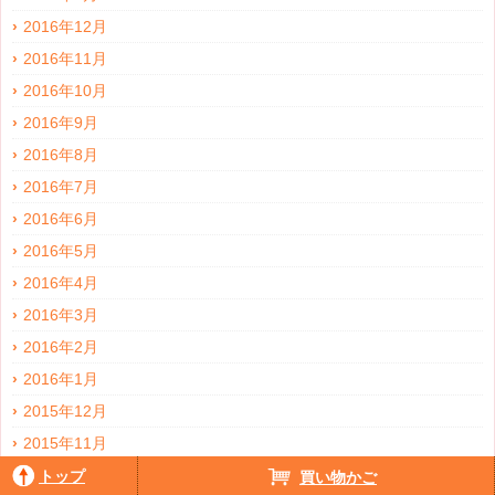
2016年12月
2016年11月
2016年10月
2016年9月
2016年8月
2016年7月
2016年6月
2016年5月
2016年4月
2016年3月
2016年2月
2016年1月
2015年12月
2015年11月
2015年10月
トップ
買い物かご