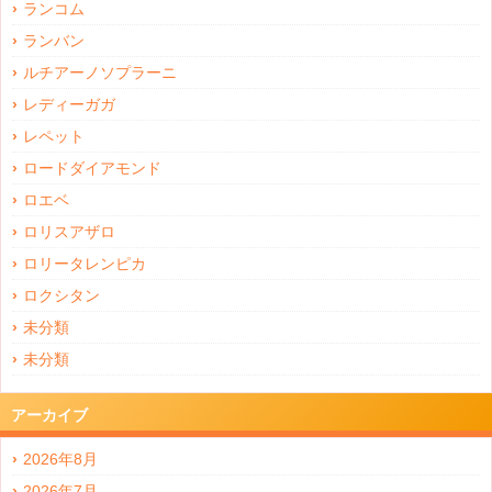
ランコム
ランバン
ルチアーノソプラーニ
レディーガガ
レペット
ロードダイアモンド
ロエベ
ロリスアザロ
ロリータレンピカ
ロクシタン
未分類
未分類
アーカイブ
2026年8月
2026年7月