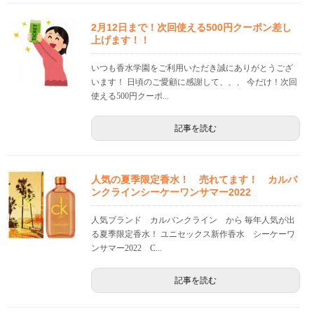
2月12日まで！次回使える500円クーポン差し
上げます！！
いつも香水学園をご利用いただき誠にありがとうござ
います！ 日頃のご愛顧に感謝して、、、 今だけ！次回
使える500円クーポ...
記事を読む
人気の夏季限定香水！ 売れてます！ カルバ
ンクラインシーケーワンサマー2022
人気ブランド カルバンクライン から 毎年人気が出
る夏季限定香水！ ユニセックス新作香水 シーケーワ
ンサマー2022 C...
記事を読む