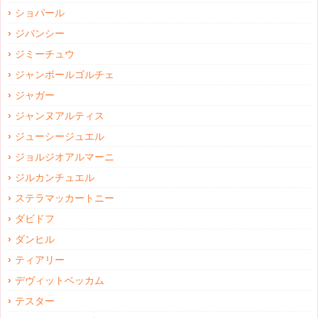
ショパール
ジバンシー
ジミーチュウ
ジャンポールゴルチェ
ジャガー
ジャンヌアルティス
ジューシージュエル
ジョルジオアルマーニ
ジルカンチュエル
ステラマッカートニー
ダビドフ
ダンヒル
ティアリー
デヴィットベッカム
テスター