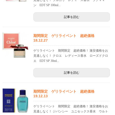
見逃しなく！ ブルガリ レディース香水 プチママ
ン EDT SP 100ml...
記事を読む
期間限定 ゲリライベント 超絶価格
18.12.27
ゲリライベント 期間限定 超絶価格！ 激安価格をお
見逃しなく！ クロエ レディース香水 ローズドクロ
エ EDT SP 30ml...
記事を読む
期間限定 ゲリライベント 超絶価格
19.12.13
ゲリライベント 期間限定 超絶価格！ 激安価格をお
見逃しなく！ ジバンシー ユニセックス香水 ウルト