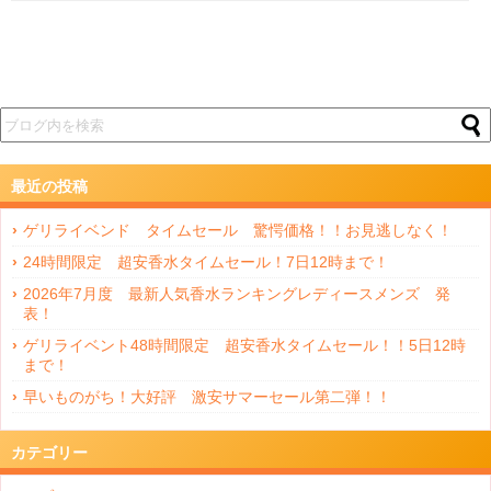
最近の投稿
ゲリライベンド タイムセール 驚愕価格！！お見逃しなく！
24時間限定 超安香水タイムセール！7日12時まで！
2026年7月度 最新人気香水ランキングレディースメンズ 発
表！
ゲリライベント48時間限定 超安香水タイムセール！！5日12時
まで！
早いものがち！大好評 激安サマーセール第二弾！！
カテゴリー