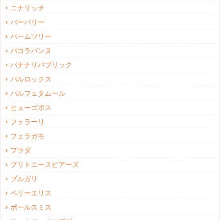
ニナリッチ
バーバリー
パームツリー
パコラバンヌ
バナナリパブリック
パルロックス
パルフェタムール
ヒューゴボス
フェラーリ
フェラガモ
プラダ
ブリトニースピアーズ
ブルガリ
ペリーエリス
ポールスミス