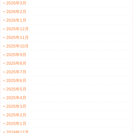
2026年3月
2026年2月
2026年1月
2025年12月
2025年11月
2025年10月
2025年9月
2025年8月
2025年7月
2025年6月
2025年5月
2025年4月
2025年3月
2025年2月
2025年1月
2024年12月