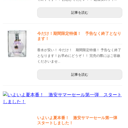
記事を読む
今だけ！期間限定特価！ 予告なく終了となり
ます！
香水が安い！ 今だけ！ 期間限定特価！ 予告なく終了
となります！お早めにどうぞ！！ 完売の際にはご容赦
くださいませ...
記事を読む
いよいよ夏本番！ 激安サマーセール第一弾
スタートしました！