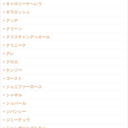
キャロリーナヘレラ
ギラロッシュ
グッチ
クリーン
クリスチャンディオール
クリニーク
グレ
クロエ
ケンゾー
ゴースト
ジェニファーロペス
シャネル
ショパール
ジバンシー
ジミーチュウ