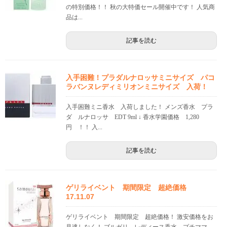
の特別価格！！ 秋の大特価セール開催中です！ 人気商
品は...
記事を読む
入手困難！プラダルナロッサミニサイズ パコ
ラバンヌレディミリオンミニサイズ 入荷！
入手困難ミニ香水 入荷しました！ メンズ香水 プラ
ダ ルナロッサ EDT 9ml ↓ 香水学園価格 1,280
円 ！！ 入...
記事を読む
ゲリライベント 期間限定 超絶価格
17.11.07
ゲリライベント 期間限定 超絶価格！ 激安価格をお