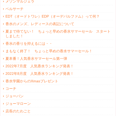
メゾンマルジェラ
ベルサーチ
EDT（オードトワレ）EDP（オーデパルファム）って何？
香水のメンズ、レディースの表記について
夏まで待てない！ ちょっと早めの香水サマーセール スタート
しました！
香水の香りを抑えるには・・
まもなく終了！ ちょっと早めの香水サマーセール！
夏本番！人気香水サマーセール第一弾
2022年7月度 人気香水ランキング発表！
2022年8月度 人気香水ランキング発表！
香水学園からのXmasプレゼント
コーチ
ジョーバン
ジョーマローン
店長のたわごと