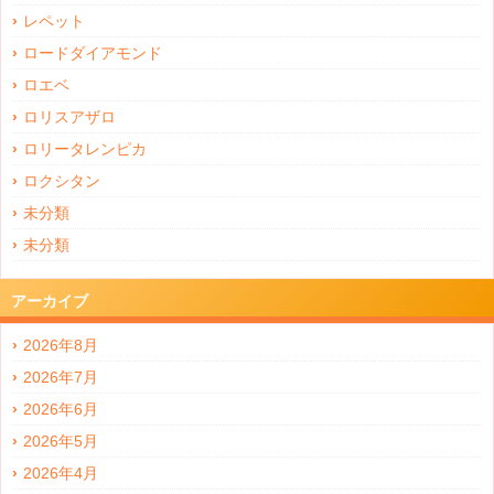
レペット
ロードダイアモンド
ロエベ
ロリスアザロ
ロリータレンピカ
ロクシタン
未分類
未分類
アーカイブ
2026年8月
2026年7月
2026年6月
2026年5月
2026年4月