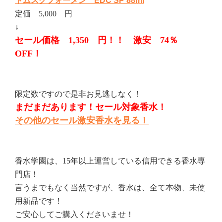
トムスクフォーメン EDC SP 88ml
定価 5,000 円
↓
セール価格 1,350 円！！ 激安 74％
OFF！
限定数ですので是非お見逃しなく！
まだまだあります！セール対象香水！
その他のセール激安香水を見る！
香水学園は、15年以上運営している信用できる香水専
門店！
言うまでもなく当然ですが、香水は、全て本物、未使
用新品です！
ご安心してご購入くださいませ！