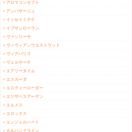
アロマコンセプト
アンパサージュ
イッセイミヤケ
イブサンローラン
ヴァシリーサ
ヴィヴィアンウエストウッド
ヴィアパリス
ヴェルサーチ
エアリータイム
エスカーダ
エスティーローダー
エリザベスアーデン
エルメス
エロックス
エンジェルハート
カルバンクライン