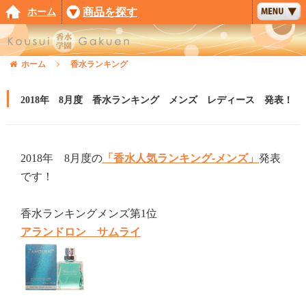
ホーム
商品を探す
ホーム
香水ランキング
2018年 8月度 香水ランキング メンズ レディース 発表！
2018年 8月度の
「香水人気ランキング-メンズ」
発表
です！
香水ランキングメンズ第1位
アランドロン サムライ