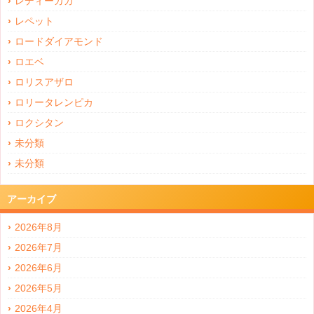
レディーガガ
レペット
ロードダイアモンド
ロエベ
ロリスアザロ
ロリータレンピカ
ロクシタン
未分類
未分類
アーカイブ
2026年8月
2026年7月
2026年6月
2026年5月
2026年4月