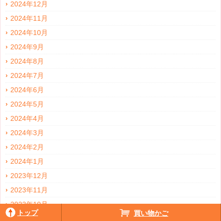
2024年12月
2024年11月
2024年10月
2024年9月
2024年8月
2024年7月
2024年6月
2024年5月
2024年4月
2024年3月
2024年2月
2024年1月
2023年12月
2023年11月
2023年10月
トップ
買い物かご
2023年9月