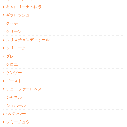
キャロリーナヘレラ
ギラロッシュ
グッチ
クリーン
クリスチャンディオール
クリニーク
グレ
クロエ
ケンゾー
ゴースト
ジェニファーロペス
シャネル
ショパール
ジバンシー
ジミーチュウ