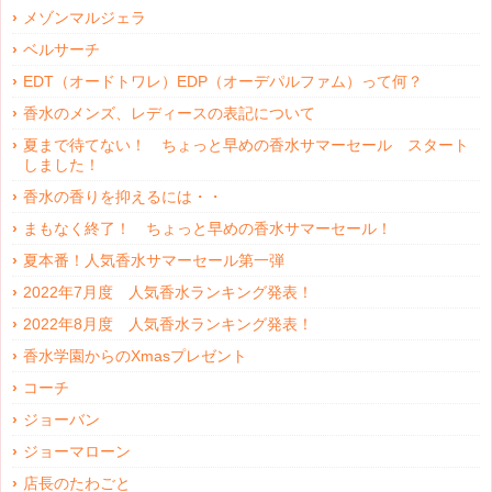
メゾンマルジェラ
ベルサーチ
EDT（オードトワレ）EDP（オーデパルファム）って何？
香水のメンズ、レディースの表記について
夏まで待てない！ ちょっと早めの香水サマーセール スタート
しました！
香水の香りを抑えるには・・
まもなく終了！ ちょっと早めの香水サマーセール！
夏本番！人気香水サマーセール第一弾
2022年7月度 人気香水ランキング発表！
2022年8月度 人気香水ランキング発表！
香水学園からのXmasプレゼント
コーチ
ジョーバン
ジョーマローン
店長のたわごと