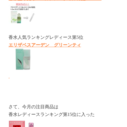
香水人気ランキングレディース第5位
エリザベスアーデン グリーンティ
さて、今月の注目商品は
香水レディースランキング第15位に入った