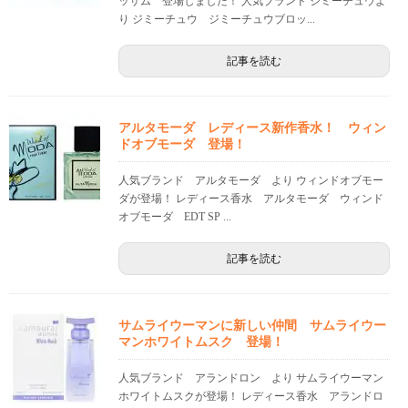
ッサム 登場しました！ 人気ブランド ジミーチュウよ
り ジミーチュウ ジミーチュウブロッ...
記事を読む
アルタモーダ レディース新作香水！ ウィン
ドオブモーダ 登場！
人気ブランド アルタモーダ より ウィンドオブモー
ダが登場！ レディース香水 アルタモーダ ウィンド
オブモーダ EDT SP ...
記事を読む
サムライウーマンに新しい仲間 サムライウー
マンホワイトムスク 登場！
人気ブランド アランドロン より サムライウーマン
ホワイトムスクが登場！ レディース香水 アランドロ