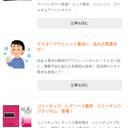
アーバンサマー登場！ メンズ香水 ジバンシー プー
ルオムアーバンサマー ...
記事を読む
テスターアウトレット香水に あの人気香水
が！
訳あり香水が格安のアウトレットセール！ テスター品
に、廃盤予定のあの人気商品が追加！ 店頭用テスター
香水を激安にて！ ...
記事を読む
ジミーチュウ レディース新作 ジミーチュウ
ブロッサム 登場！
ジミーチュウレディース新作香水 ジミーチュウブロ