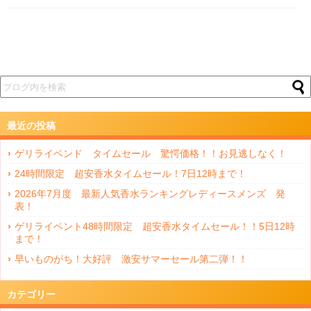
最近の投稿
ゲリライベンド タイムセール 驚愕価格！！お見逃しなく！
24時間限定 超安香水タイムセール！7日12時まで！
2026年7月度 最新人気香水ランキングレディースメンズ 発
表！
ゲリライベント48時間限定 超安香水タイムセール！！5日12時
まで！
早いものがち！大好評 激安サマーセール第二弾！！
カテゴリー