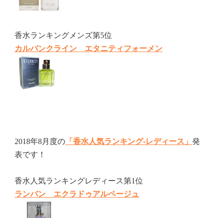
香水ランキングメンズ第5位
カルバンクライン エタニティフォーメン
2018年8月度の
「香水人気ランキング-レディース」
発
表です！
香水人気ランキングレディース第1位
ランバン エクラドゥアルページュ