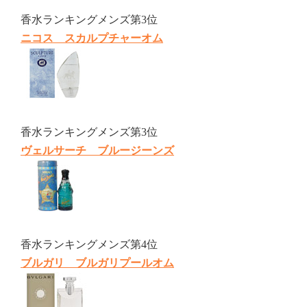
香水ランキングメンズ第3位
ニコス スカルプチャーオム
香水ランキングメンズ第3位
ヴェルサーチ ブルージーンズ
香水ランキングメンズ第4位
ブルガリ ブルガリプールオム