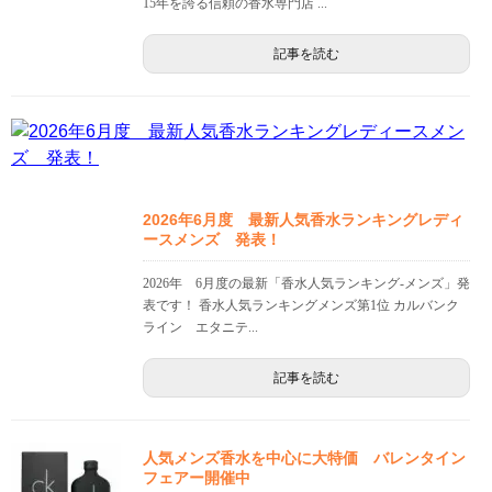
15年を誇る信頼の香水専門店 ...
記事を読む
2026年6月度 最新人気香水ランキングレディ
ースメンズ 発表！
2026年 6月度の最新「香水人気ランキング-メンズ」発
表です！ 香水人気ランキングメンズ第1位 カルバンク
ライン エタニテ...
記事を読む
人気メンズ香水を中心に大特価 バレンタイン
フェアー開催中