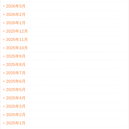
2026年3月
2026年2月
2026年1月
2025年12月
2025年11月
2025年10月
2025年9月
2025年8月
2025年7月
2025年6月
2025年5月
2025年4月
2025年3月
2025年2月
2025年1月