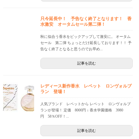
只今延長中！ 予告なく終了となります！ 香
水激安 オータムセール第二弾！
秋に似合う香水をピックアップして激安に。 オータム
セール 第二弾 ちょっとだけ延長しております！！ 予
告なく終了となると思うのでお早め...
記事を読む
レディース新作香水 レペット ロンヴォルブ
ラン 登場！
人気ブランド レペットから レペット ロンヴォルブ
ランが登場！ 定価 8000円 ↓ 香水学園価格 3980
円 58％OFF！...
記事を読む