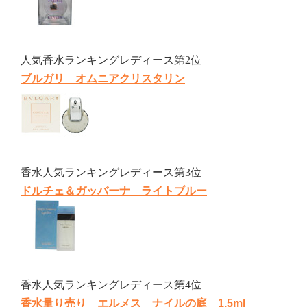
人気香水ランキングレディース第2位
ブルガリ オムニアクリスタリン
香水人気ランキングレディース第3位
ドルチェ＆ガッバーナ ライトブルー
香水人気ランキングレディース第4位
香水量り売り エルメス ナイルの庭 1.5ml