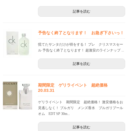
記事を読む
予告なく終了となります！ お急ぎ下さいっ！
慌てたサンタだけが得をする！ プレ クリスマスセー
ル 予告なく終了となります！ 超激安のラインナップ ...
記事を読む
期間限定 ゲリライベント 超絶価格
20.03.31
ゲリライベント 期間限定 超絶価格！ 激安価格をお
見逃しなく！ ブルガリ メンズ香水 ブルガリプール
オム EDT SP 30m...
記事を読む