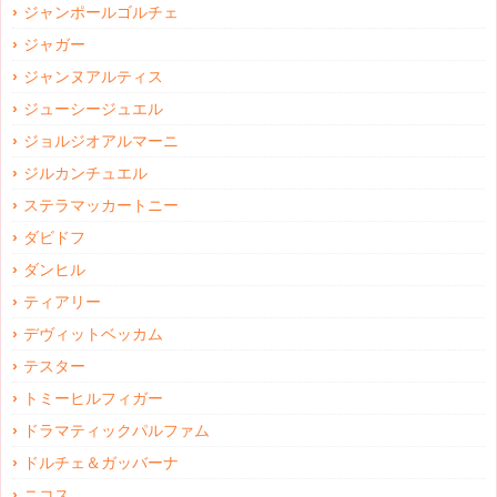
ジャンポールゴルチェ
ジャガー
ジャンヌアルティス
ジューシージュエル
ジョルジオアルマーニ
ジルカンチュエル
ステラマッカートニー
ダビドフ
ダンヒル
ティアリー
デヴィットベッカム
テスター
トミーヒルフィガー
ドラマティックパルファム
ドルチェ＆ガッバーナ
ニコス