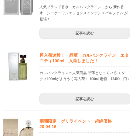
人気ブランド香水 カルバンクライン から 新作香
水 シーケーワンエッセンスインテンスパルファム が
登場！ ...
記事を読む
再入荷速報！ 品薄 カルバンクライン エタ
ニティ100ml 入荷しました！
カルバンクラインの人気商品 品薄となっている エタニ
ティ100mlがようやく再入荷！ 100ml 定価 13400 円 ↓
...
記事を読む
期間限定 ゲリライベント 超絶価格
20.04.16