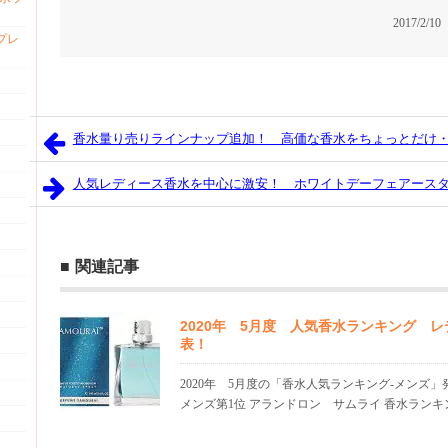
2017/2/10
プレ
香水量り売りラインナップ追加！ 高価な香水をちょっとだけ
人気レディース香水を中心に激安！ ホワイトデーフェアース
関連記事
2020年 5月度 人気香水ランキング 
表！
2020年 5月度の「香水人気ランキング-メンズ
メンズ第1位 アランドロン サムライ 香水ランキング