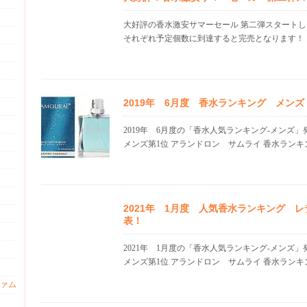
大好評の香水激安サマーセール 第二弾スタートし
それぞれ予定個数に到達すると完売となります！ お
2019年 6月度 香水ランキング メン
2019年 6月度の「香水人気ランキング-メンズ
メンズ第1位 アランドロン サムライ 香水ランキング
2021年 1月度 人気香水ランキング 
表！
2021年 1月度の「香水人気ランキング-メンズ
メンズ第1位 アランドロン サムライ 香水ランキング
ァム