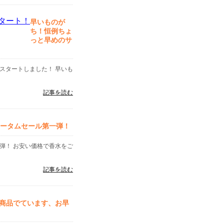
早いものが
ち！恒例ちょ
っと早めのサ
スタートしました！ 早いも
記事を読む
オータムセール第一弾！
弾！ お安い価格で香水をご
記事を読む
商品でています、お早