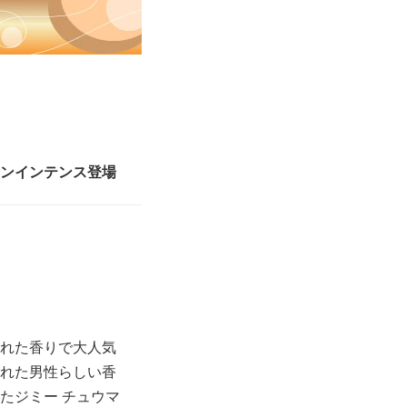
ンインテンス登場
れた香りで大人気
れた男性らしい香
たジミー チュウマ