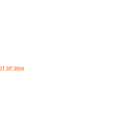
SP 30ml