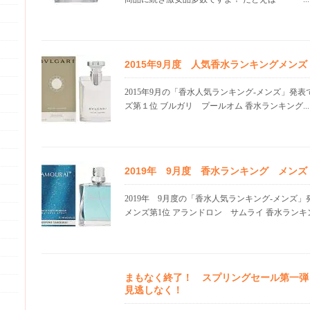
2015年9月度 人気香水ランキングメンズ
2015年9月の「香水人気ランキング-メンズ」発
ズ第１位 ブルガリ プールオム 香水ランキング...
2019年 9月度 香水ランキング メン
2019年 9月度の「香水人気ランキング-メンズ
メンズ第1位 アランドロン サムライ 香水ランキング
まもなく終了！ スプリングセール第一弾
見逃しなく！