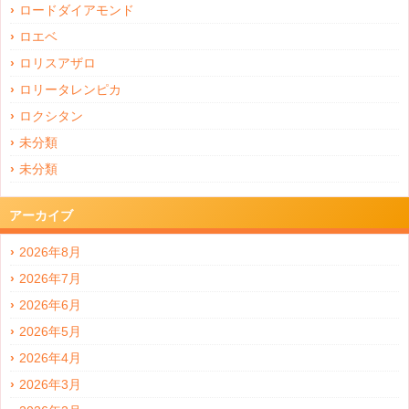
ロードダイアモンド
ロエベ
ロリスアザロ
ロリータレンピカ
ロクシタン
未分類
未分類
アーカイブ
2026年8月
2026年7月
2026年6月
2026年5月
2026年4月
2026年3月