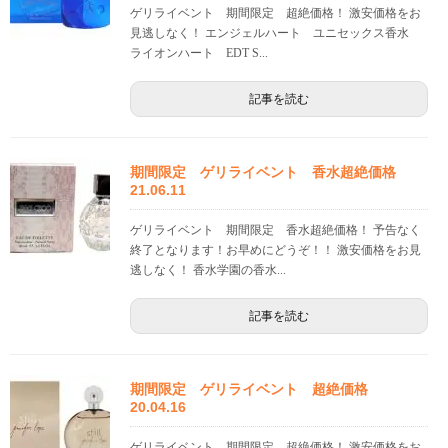
ゲリライベント 期間限定 超絶価格！ 激安価格をお
見逃しなく！ エンジェルハート ユニセックス香水
ライオンハート EDT S...
記事を読む
期間限定 ゲリライベント 香水超絶価格
21.06.11
ゲリライベント 期間限定 香水超絶価格！ 予告なく
終了となります！お早めにどうぞ！！ 激安価格をお見
逃しなく！ 香水学園の香水...
記事を読む
期間限定 ゲリライベント 超絶価格
20.04.16
ゲリライベント 期間限定 超絶価格！ 激安価格をお