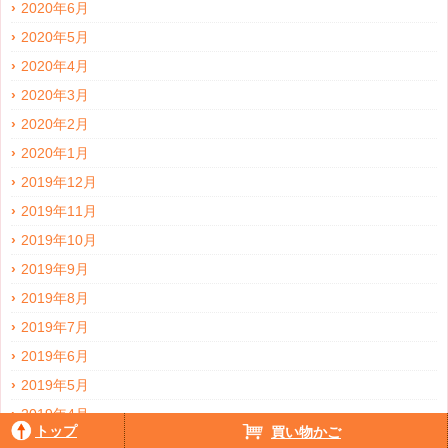
2020年6月
2020年5月
2020年4月
2020年3月
2020年2月
2020年1月
2019年12月
2019年11月
2019年10月
2019年9月
2019年8月
2019年7月
2019年6月
2019年5月
2019年4月
トップ
買い物かご
2019年3月