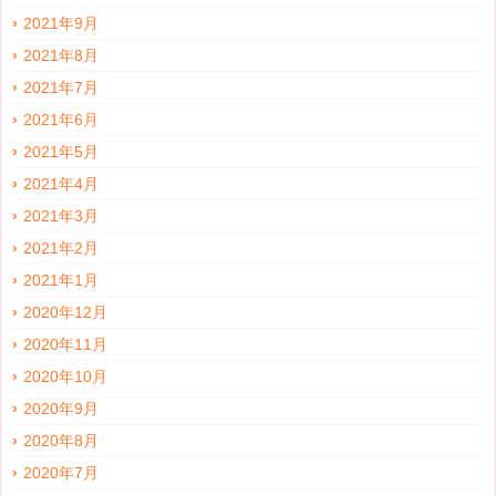
2021年9月
2021年8月
2021年7月
2021年6月
2021年5月
2021年4月
2021年3月
2021年2月
2021年1月
2020年12月
2020年11月
2020年10月
2020年9月
2020年8月
2020年7月