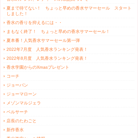
夏まで待てない！ ちょっと早めの香水サマーセール スタート
しました！
香水の香りを抑えるには・・
まもなく終了！ ちょっと早めの香水サマーセール！
夏本番！人気香水サマーセール第一弾
2022年7月度 人気香水ランキング発表！
2022年8月度 人気香水ランキング発表！
香水学園からのXmasプレゼント
コーチ
ジョーバン
ジョーマローン
メゾンマルジェラ
ベルサーチ
店長のたわごと
新作香水