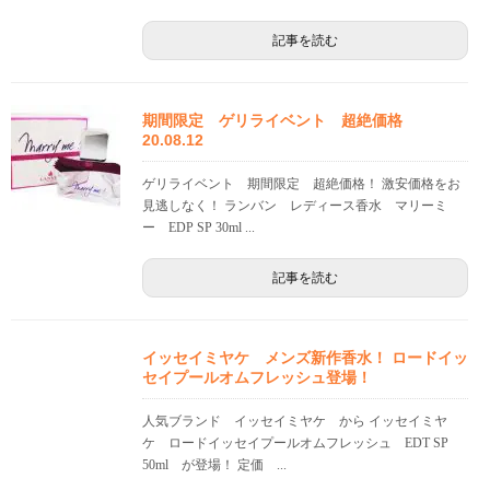
記事を読む
期間限定 ゲリライベント 超絶価格
20.08.12
ゲリライベント 期間限定 超絶価格！ 激安価格をお
見逃しなく！ ランバン レディース香水 マリーミ
ー EDP SP 30ml ...
記事を読む
イッセイミヤケ メンズ新作香水！ ロードイッ
セイプールオムフレッシュ登場！
人気ブランド イッセイミヤケ から イッセイミヤ
ケ ロードイッセイプールオムフレッシュ EDT SP
50ml が登場！ 定価 ...