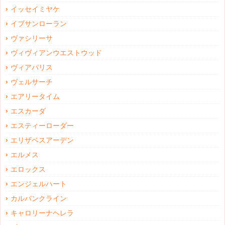
イッセイミヤケ
イブサンローラン
ヴァシリーサ
ヴィヴィアンウエストウッド
ヴィアパリス
ヴェルサーチ
エアリータイム
エスカーダ
エスティーローダー
エリザベスアーデン
エルメス
エロックス
エンジェルハート
カルバンクライン
キャロリーナヘレラ