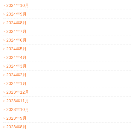
2024年10月
2024年9月
2024年8月
2024年7月
2024年6月
2024年5月
2024年4月
2024年3月
2024年2月
2024年1月
2023年12月
2023年11月
2023年10月
2023年9月
2023年8月