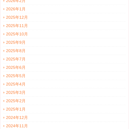
2026年2月
2026年1月
2025年12月
2025年11月
2025年10月
2025年9月
2025年8月
2025年7月
2025年6月
2025年5月
2025年4月
2025年3月
2025年2月
2025年1月
2024年12月
2024年11月