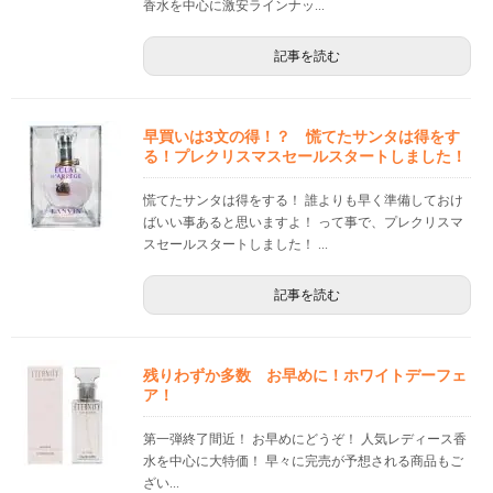
香水を中心に激安ラインナッ...
記事を読む
早買いは3文の得！？ 慌てたサンタは得をす
る！プレクリスマスセールスタートしました！
慌てたサンタは得をする！ 誰よりも早く準備しておけ
ばいい事あると思いますよ！ って事で、プレクリスマ
スセールスタートしました！ ...
記事を読む
残りわずか多数 お早めに！ホワイトデーフェ
ア！
第一弾終了間近！ お早めにどうぞ！ 人気レディース香
水を中心に大特価！ 早々に完売が予想される商品もご
ざい...