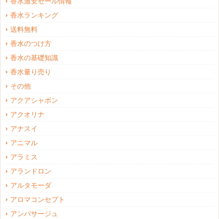
香水激安セール情報
香水ランキング
送料無料
香水のつけ方
香水の基礎知識
香水量り売り
その他
アクアシャボン
アクオリナ
アナスイ
アニマル
アラミス
アランドロン
アルタモーダ
アロマコンセプト
アンパサージュ