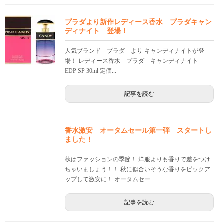
プラダより新作レディース香水 プラダキャン
ディナイト 登場！
人気ブランド プラダ より キャンディナイトが登
場！ レディース香水 プラダ キャンディナイト
EDP SP 30ml 定価...
記事を読む
香水激安 オータムセール第一弾 スタートし
ました！
秋はファッションの季節！ 洋服よりも香りで差をつけ
ちゃいましょう！！ 秋に似合いそうな香りをピックア
ップして激安に！ オータムセー...
記事を読む