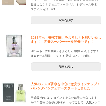
見逃しなく！ ジェニファーロペス レディース香水
スティル 定価 6,90...
記事を読む
2023年も「香水学園」をよろしくお願いいたし
ます！ 迎春スーパーセール開催中です！
2023年も「香水学園」をよろしくお願いいたします！
迎春セール開催中です！ お見逃しなく！ 超激...
記事を読む
人気のメンズ香水を中心に激安ラインナップ！
バレンタインフェアースタートしました！
平成最後のバレンタイン！ あなたは誰に告白します
か？？ 告白のお供に香水を！ ってことで、人気メンズ