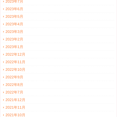
2023年7月
2023年6月
2023年5月
2023年4月
2023年3月
2023年2月
2023年1月
2022年12月
2022年11月
2022年10月
2022年9月
2022年8月
2022年7月
2021年12月
2021年11月
2021年10月