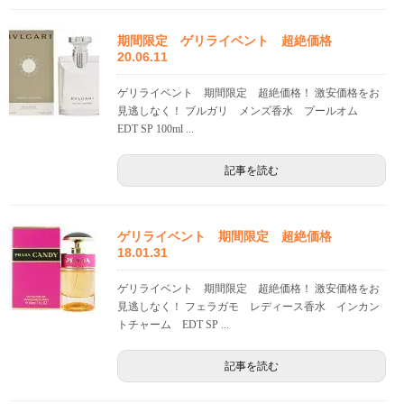
期間限定 ゲリライベント 超絶価格
20.06.11
ゲリライベント 期間限定 超絶価格！ 激安価格をお
見逃しなく！ ブルガリ メンズ香水 プールオム
EDT SP 100ml ...
記事を読む
ゲリライベント 期間限定 超絶価格
18.01.31
ゲリライベント 期間限定 超絶価格！ 激安価格をお
見逃しなく！ フェラガモ レディース香水 インカン
トチャーム EDT SP ...
記事を読む