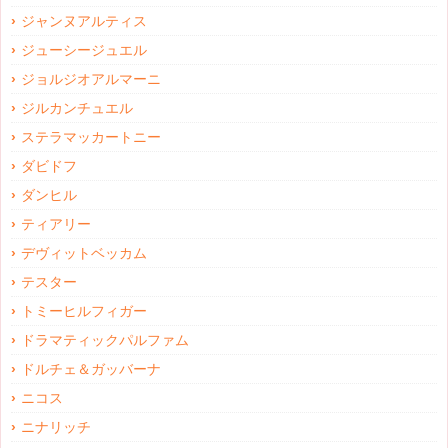
ジャンヌアルティス
ジューシージュエル
ジョルジオアルマーニ
ジルカンチュエル
ステラマッカートニー
ダビドフ
ダンヒル
ティアリー
デヴィットベッカム
テスター
トミーヒルフィガー
ドラマティックパルファム
ドルチェ＆ガッバーナ
ニコス
ニナリッチ