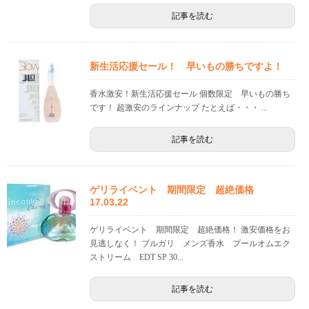
記事を読む
新生活応援セール！ 早いもの勝ちですよ！
香水激安！新生活応援セール 個数限定 早いもの勝ち
です！ 超激安のラインナップ たとえば・・・ ...
記事を読む
ゲリライベント 期間限定 超絶価格
17.03.22
ゲリライベント 期間限定 超絶価格！ 激安価格をお
見逃しなく！ ブルガリ メンズ香水 プールオムエク
ストリーム EDT SP 30...
記事を読む