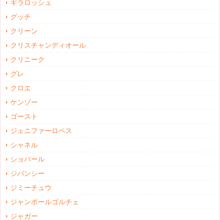
ギラロッシュ
グッチ
クリーン
クリスチャンディオール
クリニーク
グレ
クロエ
ケンゾー
ゴースト
ジェニファーロペス
シャネル
ショパール
ジバンシー
ジミーチュウ
ジャンポールゴルチェ
ジャガー