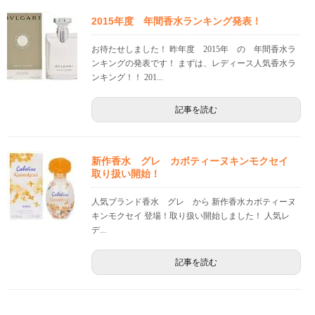
2015年度 年間香水ランキング発表！
お待たせしました！ 昨年度 2015年 の 年間香水ラ
ンキングの発表です！ まずは、レディース人気香水ラ
ンキング！！ 201...
記事を読む
新作香水 グレ カボティーヌキンモクセイ
取り扱い開始！
人気ブランド香水 グレ から 新作香水カボティーヌ
キンモクセイ 登場！取り扱い開始しました！ 人気レ
デ...
記事を読む