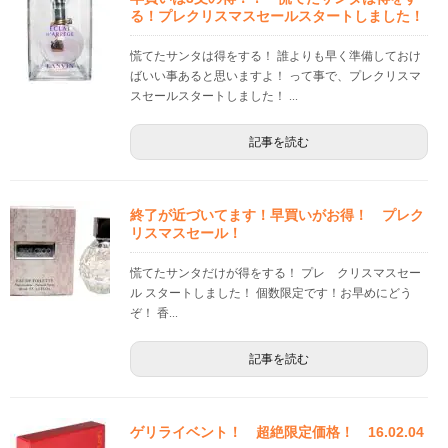
る！プレクリスマスセールスタートしました！
慌てたサンタは得をする！ 誰よりも早く準備しておけ
ばいい事あると思いますよ！ って事で、プレクリスマ
スセールスタートしました！ ...
記事を読む
終了が近づいてます！早買いがお得！ プレク
リスマスセール！
慌てたサンタだけが得をする！ プレ クリスマスセー
ル スタートしました！ 個数限定です！お早めにどう
ぞ！ 香...
記事を読む
ゲリライベント！ 超絶限定価格！ 16.02.04