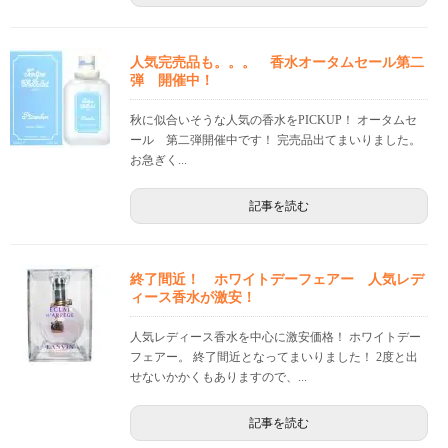
人気完売品も。。。 香水オータムセール第二
弾 開催中！
秋に似合いそうな人気の香水をPICKUP！ オータムセ
ール 第二弾開催中です！ 完売品出てまいりました。
お急ぎく...
記事を読む
終了間近！ ホワイトデーフェアー 人気レデ
ィース香水が激安！
人気レディース香水を中心に激安価格！ ホワイトデー
フェアー。 終了間近となってまいりました！ 2度と出
せないかかくもありますので、...
記事を読む