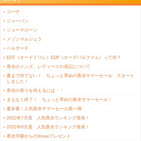
コーチ
ジョーバン
ジョーマローン
メゾンマルジェラ
ベルサーチ
EDT（オードトワレ）EDP（オーデパルファム）って何？
香水のメンズ、レディースの表記について
夏まで待てない！ ちょっと早めの香水サマーセール スタート
しました！
香水の香りを抑えるには・・
まもなく終了！ ちょっと早めの香水サマーセール！
夏本番！人気香水サマーセール第一弾
2022年7月度 人気香水ランキング発表！
2022年8月度 人気香水ランキング発表！
香水学園からのXmasプレゼント