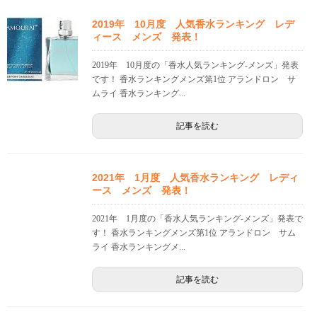
2019年 10月度 人気香水ランキング レデ
ィース メンズ 発表！
2019年 10月度の「香水人気ランキング-メンズ」発表
です！ 香水ランキングメンズ第1位 アランドロン サ
ムライ 香水ランキング...
記事を読む
2021年 1月度 人気香水ランキング レディ
ース メンズ 発表！
2021年 1月度の「香水人気ランキング-メンズ」発表で
す！ 香水ランキングメンズ第1位 アランドロン サム
ライ 香水ランキングメ...
記事を読む