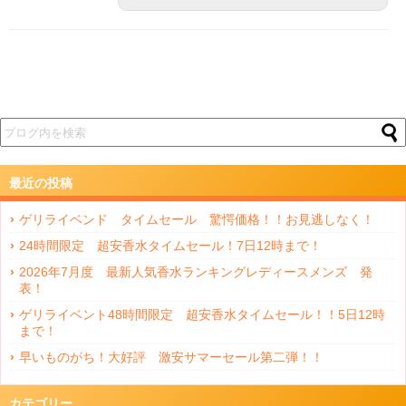
最近の投稿
ゲリライベンド タイムセール 驚愕価格！！お見逃しなく！
24時間限定 超安香水タイムセール！7日12時まで！
2026年7月度 最新人気香水ランキングレディースメンズ 発
表！
ゲリライベント48時間限定 超安香水タイムセール！！5日12時
まで！
早いものがち！大好評 激安サマーセール第二弾！！
カテゴリー