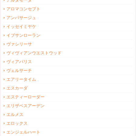
アルタモーダ
アロマコンセプト
アンパサージュ
イッセイミヤケ
イブサンローラン
ヴァシリーサ
ヴィヴィアンウエストウッド
ヴィアパリス
ヴェルサーチ
エアリータイム
エスカーダ
エスティーローダー
エリザベスアーデン
エルメス
エロックス
エンジェルハート