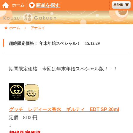
ホーム
商品を探す
ホーム
アナスイ
超絶限定価格！ 年末年始スペシャル！ 15.12.29
期間限定価格 今回は年末年始スペシャル版！！！
グッチ レディース香水 ギルティ EDT SP 30ml
定価 8100円
↓