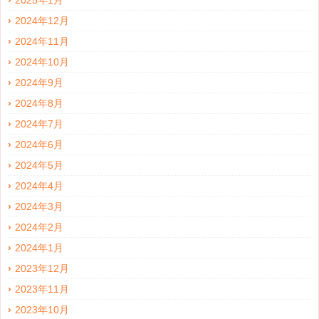
2025年1月
2024年12月
2024年11月
2024年10月
2024年9月
2024年8月
2024年7月
2024年6月
2024年5月
2024年4月
2024年3月
2024年2月
2024年1月
2023年12月
2023年11月
2023年10月