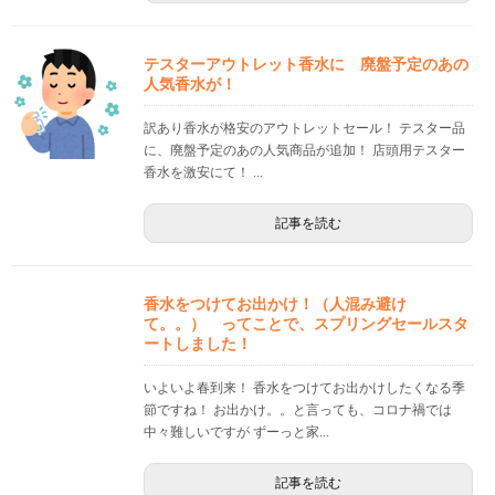
テスターアウトレット香水に 廃盤予定のあの
人気香水が！
訳あり香水が格安のアウトレットセール！ テスター品
に、廃盤予定のあの人気商品が追加！ 店頭用テスター
香水を激安にて！ ...
記事を読む
香水をつけてお出かけ！（人混み避け
て。。） ってことで、スプリングセールスタ
ートしました！
いよいよ春到来！ 香水をつけてお出かけしたくなる季
節ですね！ お出かけ。。と言っても、コロナ禍では
中々難しいですが ずーっと家...
記事を読む