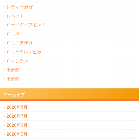
レディーガガ
レペット
ロードダイアモンド
ロエベ
ロリスアザロ
ロリータレンピカ
ロクシタン
未分類
未分類
アーカイブ
2026年8月
2026年7月
2026年6月
2026年5月