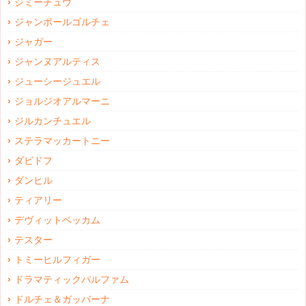
ジミーチュウ
ジャンポールゴルチェ
ジャガー
ジャンヌアルティス
ジューシージュエル
ジョルジオアルマーニ
ジルカンチュエル
ステラマッカートニー
ダビドフ
ダンヒル
ティアリー
デヴィットベッカム
テスター
トミーヒルフィガー
ドラマティックパルファム
ドルチェ＆ガッバーナ