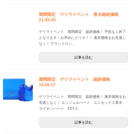
期間限定 ゲリライベント 香水超絶価格
21.05.20
ゲリライベント 期間限定 超絶価格！ 予告なく終了
となります！お早めにどうぞ！！ 激安価格をお見逃し
なく！ アランドロン...
記事を読む
期間限定 ゲリライベント 超絶価格
19.05.17
ゲリライベント 期間限定 超絶価格！ 激安価格をお
見逃しなく！ エンジェルハート ユニセックス香水
ライオンハート EDT S...
記事を読む