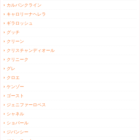
カルバンクライン
キャロリーナヘレラ
ギラロッシュ
グッチ
クリーン
クリスチャンディオール
クリニーク
グレ
クロエ
ケンゾー
ゴースト
ジェニファーロペス
シャネル
ショパール
ジバンシー