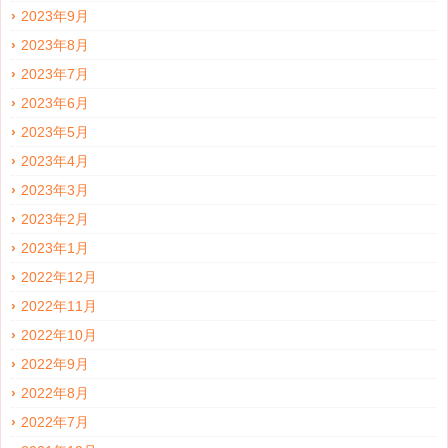
2023年9月
2023年8月
2023年7月
2023年6月
2023年5月
2023年4月
2023年3月
2023年2月
2023年1月
2022年12月
2022年11月
2022年10月
2022年9月
2022年8月
2022年7月