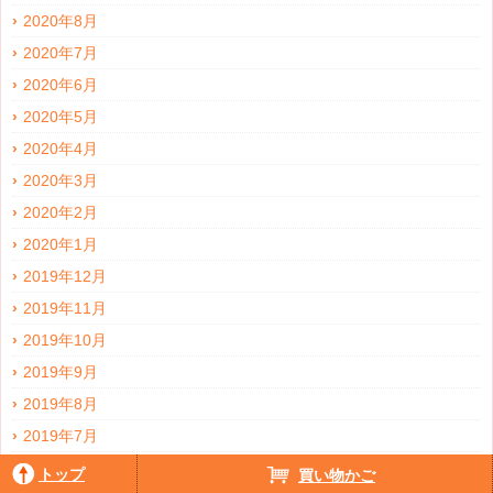
2020年8月
2020年7月
2020年6月
2020年5月
2020年4月
2020年3月
2020年2月
2020年1月
2019年12月
2019年11月
2019年10月
2019年9月
2019年8月
2019年7月
2019年6月
トップ
買い物かご