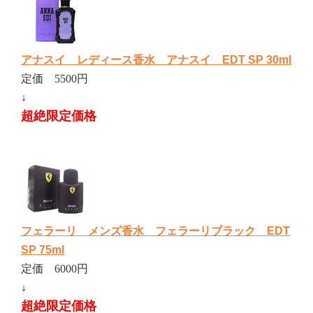
アナスイ レディース香水 アナスイ EDT SP 30ml
定価 5500円
↓
超絶限定価格
フェラーリ メンズ香水 フェラーリブラック EDT
SP 75ml
定価 6000円
↓
超絶限定価格