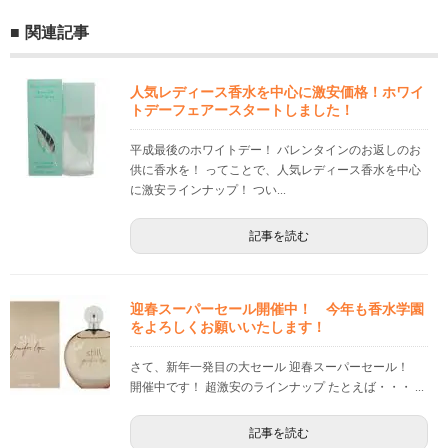
関連記事
人気レディース香水を中心に激安価格！ホワイ
トデーフェアースタートしました！
平成最後のホワイトデー！ バレンタインのお返しのお
供に香水を！ ってことで、人気レディース香水を中心
に激安ラインナップ！ つい...
記事を読む
迎春スーパーセール開催中！ 今年も香水学園
をよろしくお願いいたします！
さて、新年一発目の大セール 迎春スーパーセール！
開催中です！ 超激安のラインナップ たとえば・・・ ...
記事を読む