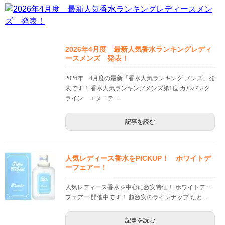
2026年4月度 最新人気香水ランキングレディ
ースメンズ 発表！
2026年 4月度の最新「香水人気ランキング-メンズ」発
表です！ 香水人気ランキングメンズ第1位 カルバンク
ライン エタニテ...
記事を読む
人気レディース香水をPICKUP！ ホワイトデ
ーフェアー！
人気レディース香水を中心に激安特価！ ホワイトデー
フェアー 開催中です！ 超激安のラインナップ たと...
記事を読む