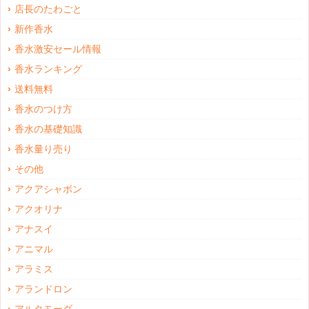
店長のたわごと
新作香水
香水激安セール情報
香水ランキング
送料無料
香水のつけ方
香水の基礎知識
香水量り売り
その他
アクアシャボン
アクオリナ
アナスイ
アニマル
アラミス
アランドロン