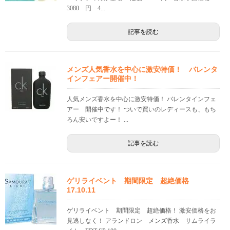
3080 円 4...
記事を読む
メンズ人気香水を中心に激安特価！ バレンタ
インフェアー開催中！
人気メンズ香水を中心に激安特価！ バレンタインフェ
アー 開催中です！ ついで買いのレディースも、もち
ろん安いですよー！ ...
記事を読む
ゲリライベント 期間限定 超絶価格
17.10.11
ゲリライベント 期間限定 超絶価格！ 激安価格をお
見逃しなく！ アランドロン メンズ香水 サムライラ