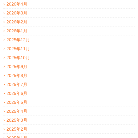
2026年4月
2026年3月
2026年2月
2026年1月
2025年12月
2025年11月
2025年10月
2025年9月
2025年8月
2025年7月
2025年6月
2025年5月
2025年4月
2025年3月
2025年2月