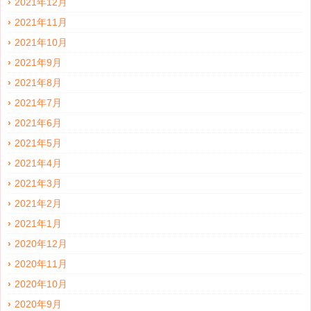
2021年12月
2021年11月
2021年10月
2021年9月
2021年8月
2021年7月
2021年6月
2021年5月
2021年4月
2021年3月
2021年2月
2021年1月
2020年12月
2020年11月
2020年10月
2020年9月