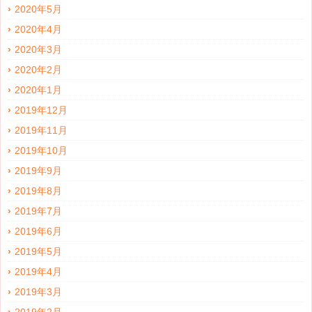
2020年5月
2020年4月
2020年3月
2020年2月
2020年1月
2019年12月
2019年11月
2019年10月
2019年9月
2019年8月
2019年7月
2019年6月
2019年5月
2019年4月
2019年3月