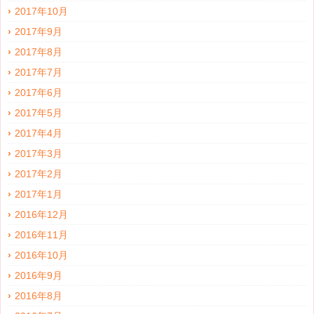
2017年10月
2017年9月
2017年8月
2017年7月
2017年6月
2017年5月
2017年4月
2017年3月
2017年2月
2017年1月
2016年12月
2016年11月
2016年10月
2016年9月
2016年8月