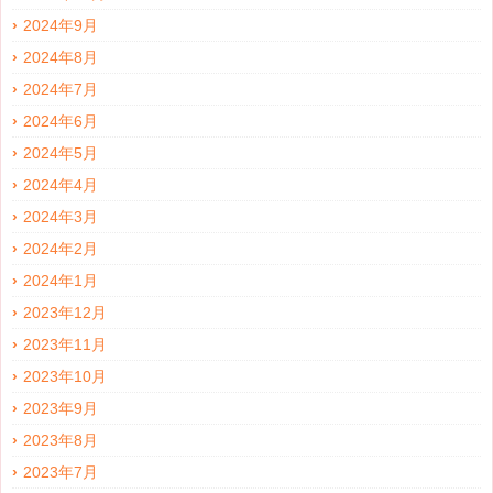
2024年9月
2024年8月
2024年7月
2024年6月
2024年5月
2024年4月
2024年3月
2024年2月
2024年1月
2023年12月
2023年11月
2023年10月
2023年9月
2023年8月
2023年7月