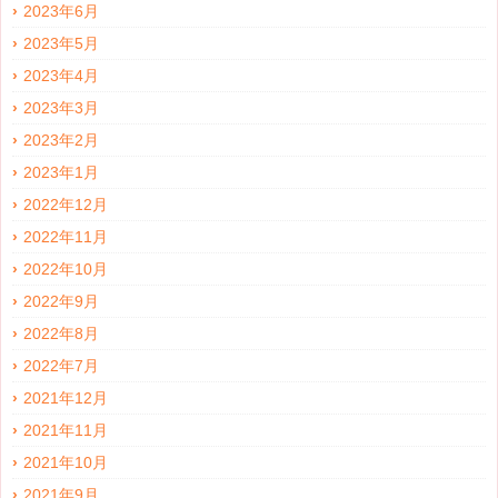
2023年6月
2023年5月
2023年4月
2023年3月
2023年2月
2023年1月
2022年12月
2022年11月
2022年10月
2022年9月
2022年8月
2022年7月
2021年12月
2021年11月
2021年10月
2021年9月