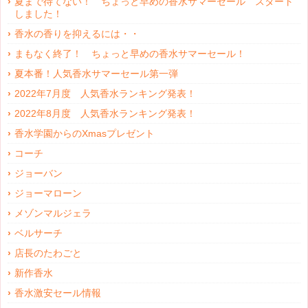
夏まで待てない！ ちょっと早めの香水サマーセール スタート
しました！
香水の香りを抑えるには・・
まもなく終了！ ちょっと早めの香水サマーセール！
夏本番！人気香水サマーセール第一弾
2022年7月度 人気香水ランキング発表！
2022年8月度 人気香水ランキング発表！
香水学園からのXmasプレゼント
コーチ
ジョーバン
ジョーマローン
メゾンマルジェラ
ベルサーチ
店長のたわごと
新作香水
香水激安セール情報