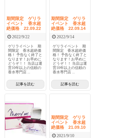
期間限定 ゲリラ
期間限定 ゲリラ
イベント 香水超
イベント 香水超
絶価格 22.09.22
絶価格 22.09.14
2022/9/22
2022/9/14
ゲリライベント 期
ゲリライベント 期
間限定 香水超絶価
間限定 香水超絶価
格！ 予告なく終了と
格！ 予告なく終了と
なります！お早めに
なります！お早めに
どうぞ！！ 当店は運
どうぞ！！ 当店は運
営10年以上の信頼の
営10年以上の信頼の
香水専門店 ...
香水専門店 ...
記事を読む
記事を読む
期間限定 ゲリラ
イベント 香水超
絶価格 21.09.10
2021/9/10