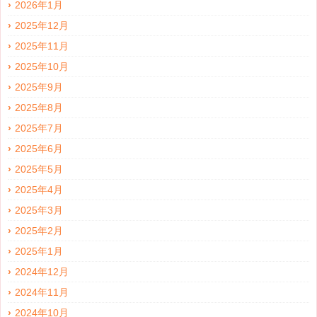
2026年1月
2025年12月
2025年11月
2025年10月
2025年9月
2025年8月
2025年7月
2025年6月
2025年5月
2025年4月
2025年3月
2025年2月
2025年1月
2024年12月
2024年11月
2024年10月