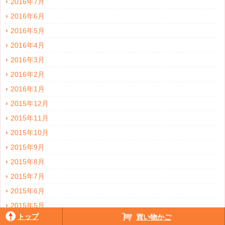
2016年7月
2016年6月
2016年5月
2016年4月
2016年3月
2016年2月
2016年1月
2015年12月
2015年11月
2015年10月
2015年9月
2015年8月
2015年7月
2015年6月
2015年5月
トップ
買い物かご
2015年4月