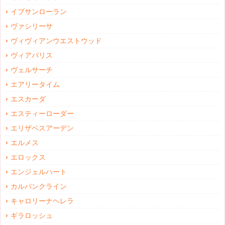
イブサンローラン
ヴァシリーサ
ヴィヴィアンウエストウッド
ヴィアパリス
ヴェルサーチ
エアリータイム
エスカーダ
エスティーローダー
エリザベスアーデン
エルメス
エロックス
エンジェルハート
カルバンクライン
キャロリーナヘレラ
ギラロッシュ