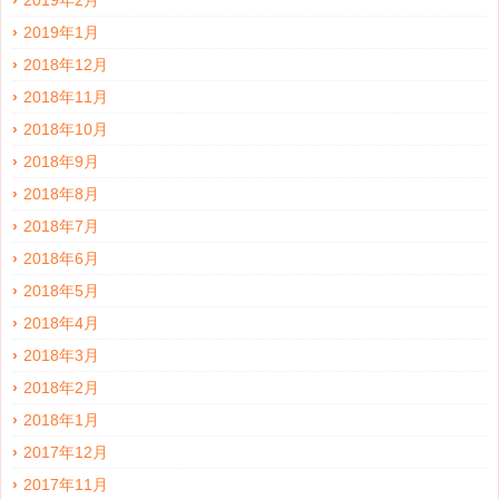
2019年2月
2019年1月
2018年12月
2018年11月
2018年10月
2018年9月
2018年8月
2018年7月
2018年6月
2018年5月
2018年4月
2018年3月
2018年2月
2018年1月
2017年12月
2017年11月