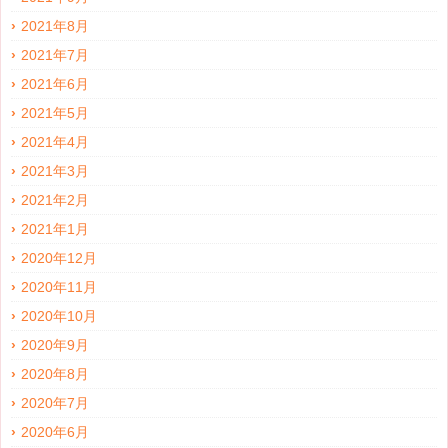
2021年8月
2021年7月
2021年6月
2021年5月
2021年4月
2021年3月
2021年2月
2021年1月
2020年12月
2020年11月
2020年10月
2020年9月
2020年8月
2020年7月
2020年6月