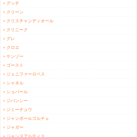
グッチ
クリーン
クリスチャンディオール
クリニーク
グレ
クロエ
ケンゾー
ゴースト
ジェニファーロペス
シャネル
ショパール
ジバンシー
ジミーチュウ
ジャンポールゴルチェ
ジャガー
ジャンヌアルティス