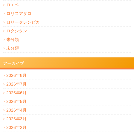
ロエベ
ロリスアザロ
ロリータレンピカ
ロクシタン
未分類
未分類
アーカイブ
2026年8月
2026年7月
2026年6月
2026年5月
2026年4月
2026年3月
2026年2月