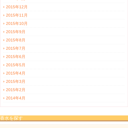
2015年12月
2015年11月
2015年10月
2015年9月
2015年8月
2015年7月
2015年6月
2015年5月
2015年4月
2015年3月
2015年2月
2014年4月
香水を探す