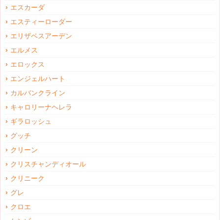
エスカーダ
エスティーローダー
エリザベスアーデン
エルメス
エロックス
エンジェルハート
カルバンクライン
キャロリーナヘレラ
ギラロッシュ
グッチ
クリーン
クリスチャンディオール
クリニーク
グレ
クロエ