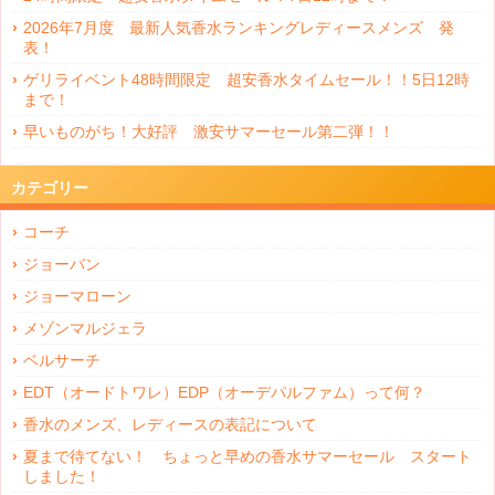
2026年7月度 最新人気香水ランキングレディースメンズ 発
表！
ゲリライベント48時間限定 超安香水タイムセール！！5日12時
まで！
早いものがち！大好評 激安サマーセール第二弾！！
カテゴリー
コーチ
ジョーバン
ジョーマローン
メゾンマルジェラ
ベルサーチ
EDT（オードトワレ）EDP（オーデパルファム）って何？
香水のメンズ、レディースの表記について
夏まで待てない！ ちょっと早めの香水サマーセール スタート
しました！