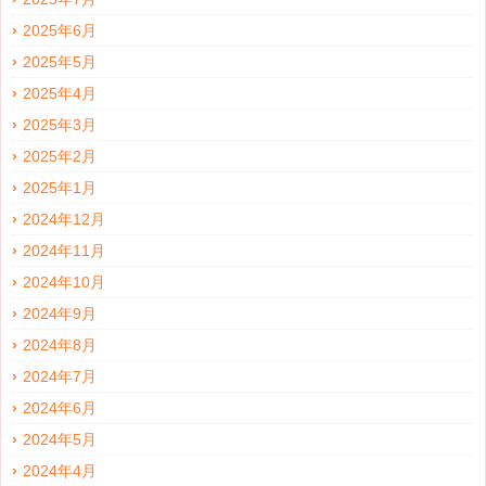
2025年6月
2025年5月
2025年4月
2025年3月
2025年2月
2025年1月
2024年12月
2024年11月
2024年10月
2024年9月
2024年8月
2024年7月
2024年6月
2024年5月
2024年4月