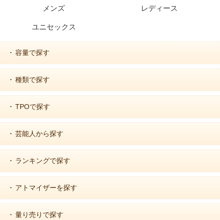
メンズ
レディース
ユニセックス
容量で探す
・
種類で探す
・
TPOで探す
・
芸能人から探す
・
ランキングで探す
・
アトマイザーを探す
・
量り売りで探す
・