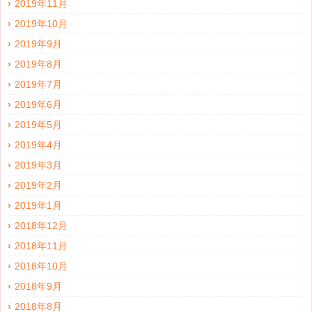
2019年11月
2019年10月
2019年9月
2019年8月
2019年7月
2019年6月
2019年5月
2019年4月
2019年3月
2019年2月
2019年1月
2018年12月
2018年11月
2018年10月
2018年9月
2018年8月