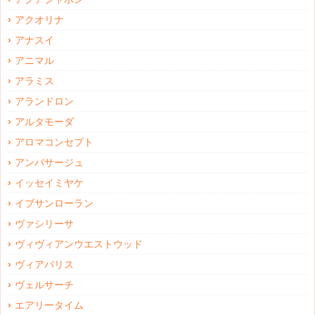
アクオリナ
アナスイ
アニマル
アラミス
アランドロン
アルタモーダ
アロマコンセプト
アンパサージュ
イッセイミヤケ
イブサンローラン
ヴァシリーサ
ヴィヴィアンウエストウッド
ヴィアパリス
ヴェルサーチ
エアリータイム