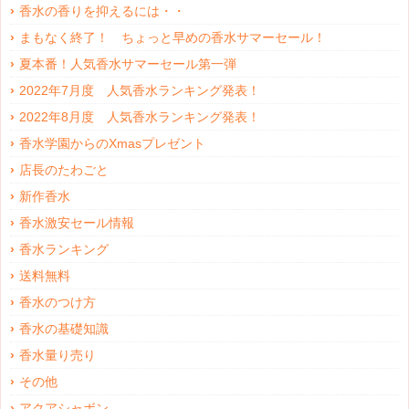
香水の香りを抑えるには・・
まもなく終了！ ちょっと早めの香水サマーセール！
夏本番！人気香水サマーセール第一弾
2022年7月度 人気香水ランキング発表！
2022年8月度 人気香水ランキング発表！
香水学園からのXmasプレゼント
店長のたわごと
新作香水
香水激安セール情報
香水ランキング
送料無料
香水のつけ方
香水の基礎知識
香水量り売り
その他
アクアシャボン