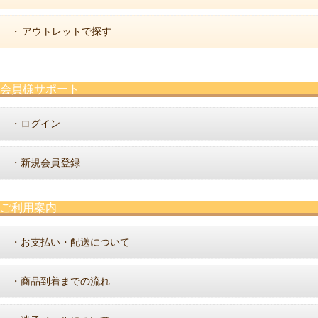
アウトレットで探す
・
会員様サポート
ログイン
・
新規会員登録
・
ご利用案内
お支払い・配送について
・
商品到着までの流れ
・