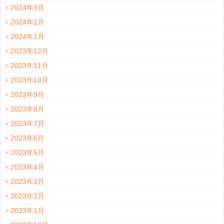
2024年3月
2024年2月
2024年1月
2023年12月
2023年11月
2023年10月
2023年9月
2023年8月
2023年7月
2023年6月
2023年5月
2023年4月
2023年3月
2023年2月
2023年1月