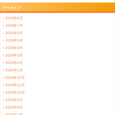
アーカイブ
2026年8月
2026年7月
2026年6月
2026年5月
2026年4月
2026年3月
2026年2月
2026年1月
2025年12月
2025年11月
2025年10月
2025年9月
2025年8月
2025年7月