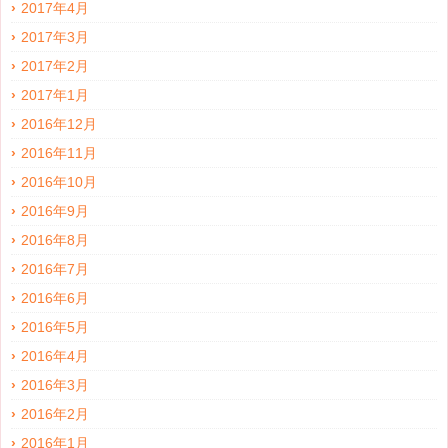
2017年4月
2017年3月
2017年2月
2017年1月
2016年12月
2016年11月
2016年10月
2016年9月
2016年8月
2016年7月
2016年6月
2016年5月
2016年4月
2016年3月
2016年2月
2016年1月