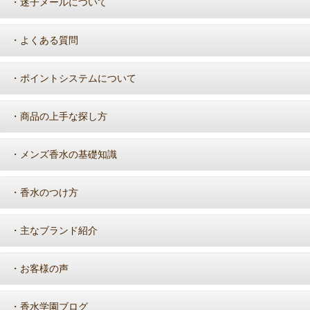
迷子メールについて
・
よくある質問
・
ポイントシステムについて
・
商品の上手な探し方
・
メンズ香水の基礎知識
・
香水のつけ方
・
主なブランド紹介
・
お客様の声
・
香水学園ブログ
・