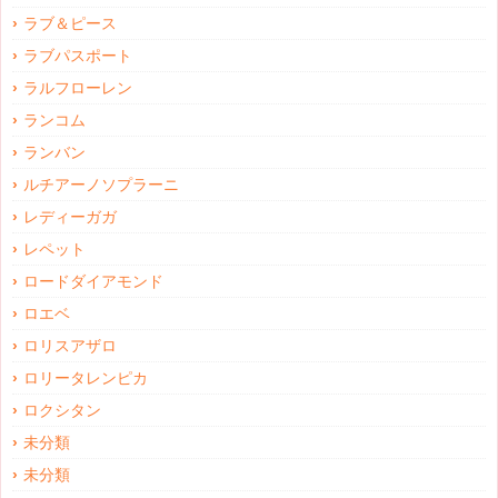
ラブ＆ピース
ラブパスポート
ラルフローレン
ランコム
ランバン
ルチアーノソプラーニ
レディーガガ
レペット
ロードダイアモンド
ロエベ
ロリスアザロ
ロリータレンピカ
ロクシタン
未分類
未分類