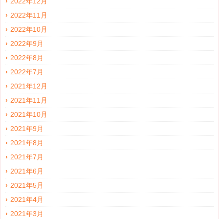
2022年12月
2022年11月
2022年10月
2022年9月
2022年8月
2022年7月
2021年12月
2021年11月
2021年10月
2021年9月
2021年8月
2021年7月
2021年6月
2021年5月
2021年4月
2021年3月