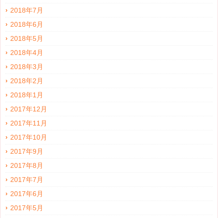
2018年7月
2018年6月
2018年5月
2018年4月
2018年3月
2018年2月
2018年1月
2017年12月
2017年11月
2017年10月
2017年9月
2017年8月
2017年7月
2017年6月
2017年5月