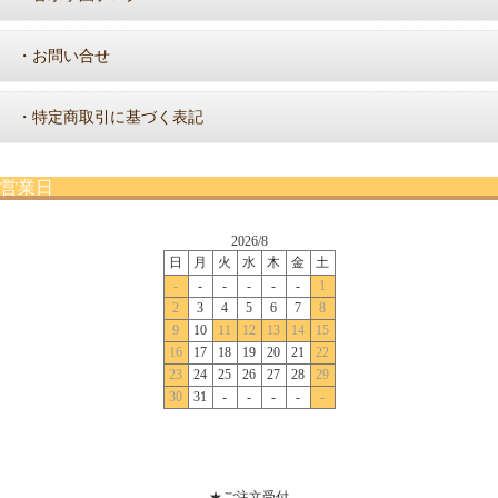
お問い合せ
・
特定商取引に基づく表記
・
営業日
★ご注文受付