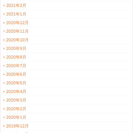
2021年2月
2021年1月
2020年12月
2020年11月
2020年10月
2020年9月
2020年8月
2020年7月
2020年6月
2020年5月
2020年4月
2020年3月
2020年2月
2020年1月
2019年12月