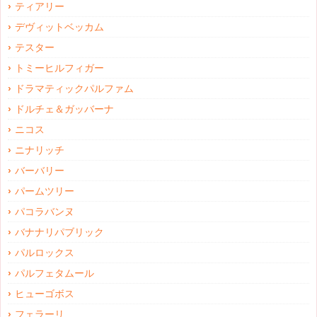
ティアリー
デヴィットベッカム
テスター
トミーヒルフィガー
ドラマティックパルファム
ドルチェ＆ガッバーナ
ニコス
ニナリッチ
バーバリー
パームツリー
パコラバンヌ
バナナリパブリック
パルロックス
パルフェタムール
ヒューゴボス
フェラーリ