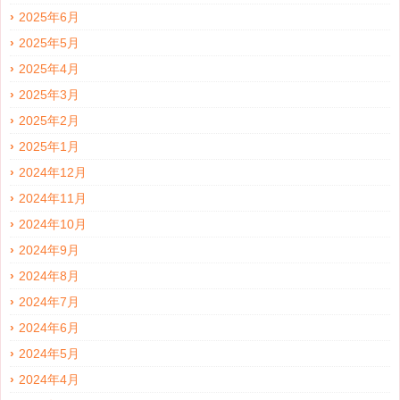
2025年6月
2025年5月
2025年4月
2025年3月
2025年2月
2025年1月
2024年12月
2024年11月
2024年10月
2024年9月
2024年8月
2024年7月
2024年6月
2024年5月
2024年4月