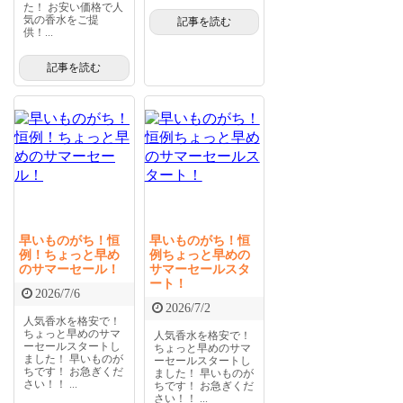
た！ お安い価格で人
気の香水をご提
記事を読む
供！...
記事を読む
早いものがち！恒
早いものがち！恒
例！ちょっと早め
例ちょっと早めの
のサマーセール！
サマーセールスタ
ート！
2026/7/6
2026/7/2
人気香水を格安で！
ちょっと早めのサマ
人気香水を格安で！
ーセールスタートし
ちょっと早めのサマ
ました！ 早いものが
ーセールスタートし
ちです！ お急ぎくだ
ました！ 早いものが
さい！！ ...
ちです！ お急ぎくだ
さい！！ ...