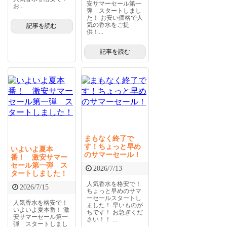
安サマーセール第一
お...
弾 スタートしまし
た！ お安い価格で人
気の香水をご提
記事を読む
供！...
記事を読む
まもなく終了で
す！ちょっと早め
いよいよ夏本
のサマーセール！
番！ 激安サマー
セール第一弾 ス
2026/7/13
タートしました！
人気香水を格安で！
2026/7/15
ちょっと早めのサマ
ーセールスタートし
人気香水を格安で！
ました！ 早いものが
いよいよ夏本番！ 激
ちです！ お急ぎくだ
安サマーセール第一
さい！！ ...
弾 スタートしまし