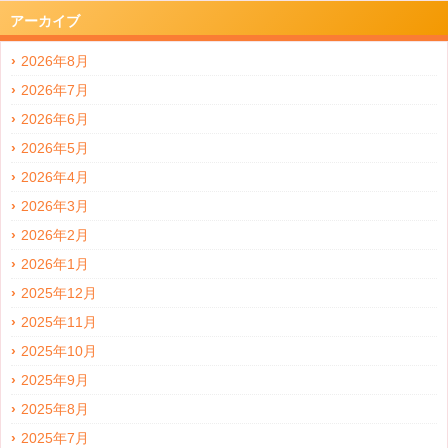
アーカイブ
2026年8月
2026年7月
2026年6月
2026年5月
2026年4月
2026年3月
2026年2月
2026年1月
2025年12月
2025年11月
2025年10月
2025年9月
2025年8月
2025年7月