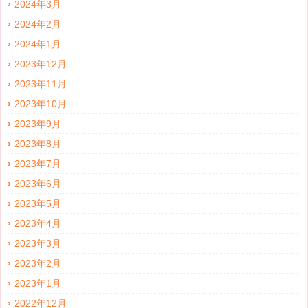
2024年3月
2024年2月
2024年1月
2023年12月
2023年11月
2023年10月
2023年9月
2023年8月
2023年7月
2023年6月
2023年5月
2023年4月
2023年3月
2023年2月
2023年1月
2022年12月