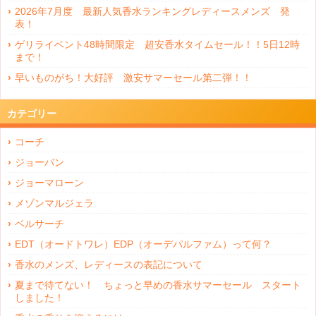
2026年7月度 最新人気香水ランキングレディースメンズ 発
表！
ゲリライベント48時間限定 超安香水タイムセール！！5日12時
まで！
早いものがち！大好評 激安サマーセール第二弾！！
カテゴリー
コーチ
ジョーバン
ジョーマローン
メゾンマルジェラ
ベルサーチ
EDT（オードトワレ）EDP（オーデパルファム）って何？
香水のメンズ、レディースの表記について
夏まで待てない！ ちょっと早めの香水サマーセール スタート
しました！