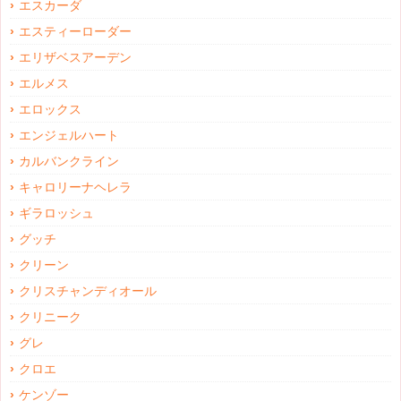
エスカーダ
エスティーローダー
エリザベスアーデン
エルメス
エロックス
エンジェルハート
カルバンクライン
キャロリーナヘレラ
ギラロッシュ
グッチ
クリーン
クリスチャンディオール
クリニーク
グレ
クロエ
ケンゾー