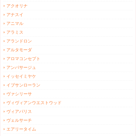
アクオリナ
アナスイ
アニマル
アラミス
アランドロン
アルタモーダ
アロマコンセプト
アンパサージュ
イッセイミヤケ
イブサンローラン
ヴァシリーサ
ヴィヴィアンウエストウッド
ヴィアパリス
ヴェルサーチ
エアリータイム