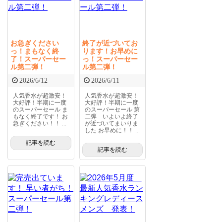
お急ぎください
終了が近づいてお
っ！まもなく終
ります！お早めに
了！スーパーセー
っ！スーパーセー
ル第二弾！
ル第二弾！
2026/6/12
2026/6/11
人気香水が超激安！
人気香水が超激安！
大好評！半期に一度
大好評！半期に一度
のスーパーセール ま
のスーパーセール 第
もなく終了です！ お
二弾 いよいよ終了
急ぎください！！ ...
が近づいてまいりま
した お早めに！！ ...
記事を読む
記事を読む