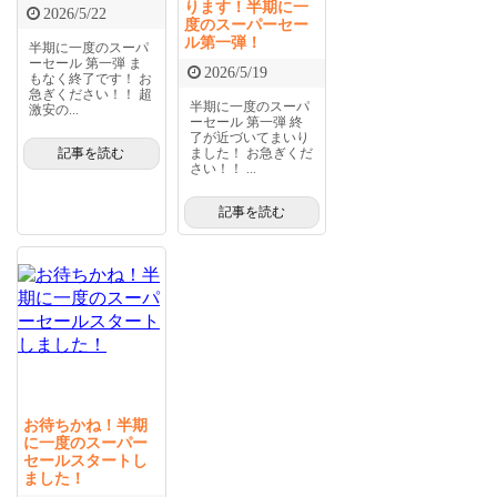
ります！半期に一
2026/5/22
度のスーパーセー
ル第一弾！
半期に一度のスーパ
ーセール 第一弾 ま
2026/5/19
もなく終了です！ お
急ぎください！！ 超
半期に一度のスーパ
激安の...
ーセール 第一弾 終
了が近づいてまいり
ました！ お急ぎくだ
記事を読む
さい！！ ...
記事を読む
お待ちかね！半期
に一度のスーパー
セールスタートし
ました！