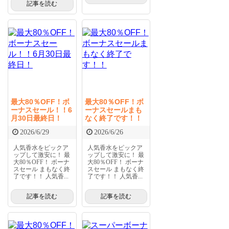
記事を読む
最大80％OFF！ボ
最大80％OFF！ボ
ーナスセール！！6
ーナスセールまも
月30日最終日！
なく終了です！！
2026/6/29
2026/6/26
人気香水をピックア
人気香水をピックア
ップして激安に！ 最
ップして激安に！ 最
大80％OFF！ ボーナ
大80％OFF！ ボーナ
スセール まもなく終
スセール まもなく終
了です！！ 人気香...
了です！！ 人気香...
記事を読む
記事を読む