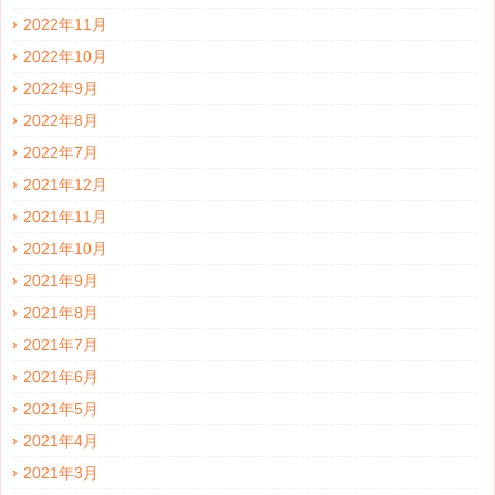
2022年11月
2022年10月
2022年9月
2022年8月
2022年7月
2021年12月
2021年11月
2021年10月
2021年9月
2021年8月
2021年7月
2021年6月
2021年5月
2021年4月
2021年3月