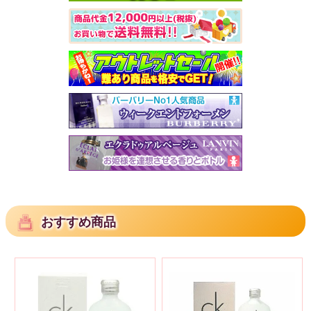
おすすめ商品