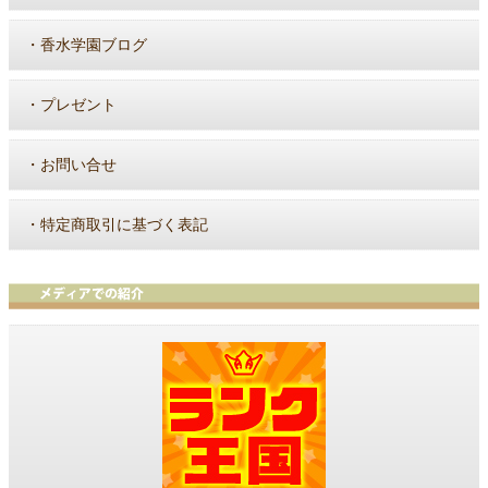
・
香水学園ブログ
・
プレゼント
・
お問い合せ
・
特定商取引に基づく表記