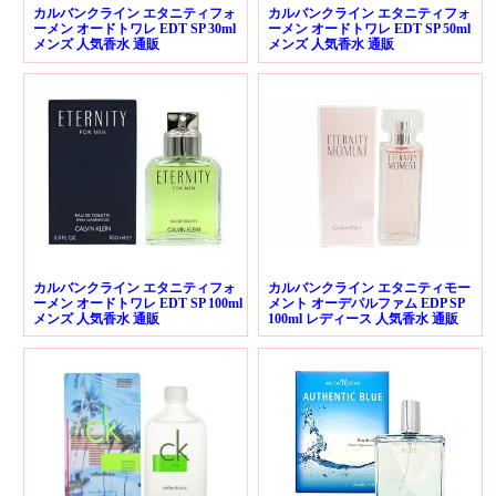
カルバンクライン エタニティフォ
カルバンクライン エタニティフォ
ーメン オードトワレ EDT SP 30ml
ーメン オードトワレ EDT SP 50ml
メンズ 人気香水 通販
メンズ 人気香水 通販
カルバンクライン エタニティフォ
カルバンクライン エタニティモー
ーメン オードトワレ EDT SP 100ml
メント オーデパルファム EDP SP
メンズ 人気香水 通販
100ml レディース 人気香水 通販