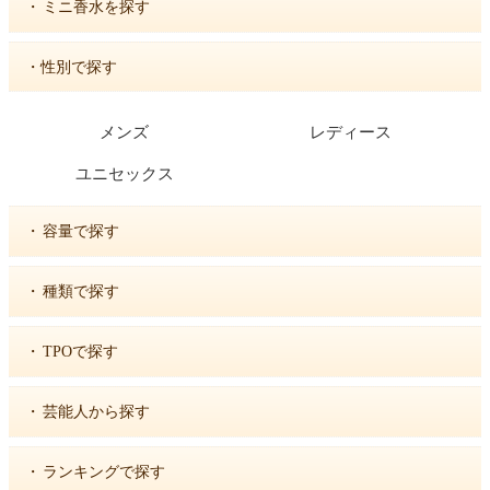
・
ミニ香水を探す
・性別で探す
メンズ
レディース
ユニセックス
・
容量で探す
・
種類で探す
・
TPOで探す
・
芸能人から探す
・
ランキングで探す