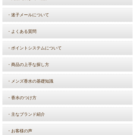
・
迷子メールについて
・
よくある質問
・
ポイントシステムについて
・
商品の上手な探し方
・
メンズ香水の基礎知識
・
香水のつけ方
・
主なブランド紹介
・
お客様の声