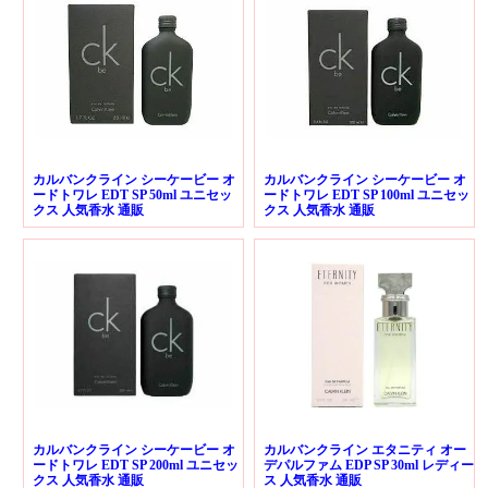
カルバンクライン シーケービー オ
カルバンクライン シーケービー オ
ードトワレ EDT SP 50ml ユニセッ
ードトワレ EDT SP 100ml ユニセッ
クス 人気香水 通販
クス 人気香水 通販
カルバンクライン シーケービー オ
カルバンクライン エタニティ オー
ードトワレ EDT SP 200ml ユニセッ
デパルファム EDP SP 30ml レディー
クス 人気香水 通販
ス 人気香水 通販