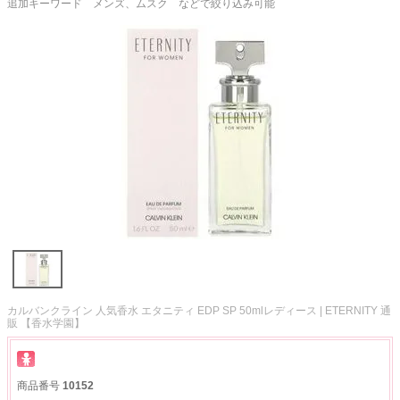
追加キーワード メンズ、ムスク などで絞り込み可能
カルバンクライン 人気香水 エタニティ EDP SP 50mlレディース | ETERNITY 通
販 【香水学園】
商品番号
10152