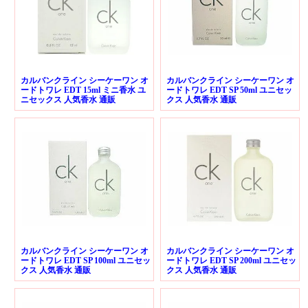
カルバンクライン シーケーワン オ
カルバンクライン シーケーワン オ
ードトワレ EDT 15ml ミニ香水 ユ
ードトワレ EDT SP 50ml ユニセッ
ニセックス 人気香水 通販
クス 人気香水 通販
カルバンクライン シーケーワン オ
カルバンクライン シーケーワン オ
ードトワレ EDT SP 100ml ユニセッ
ードトワレ EDT SP 200ml ユニセッ
クス 人気香水 通販
クス 人気香水 通販