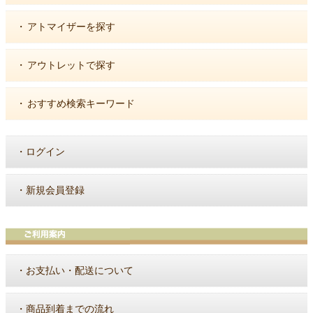
・
アトマイザーを探す
・
アウトレットで探す
・
おすすめ検索キーワード
・
ログイン
・
新規会員登録
・
お支払い・配送について
・
商品到着までの流れ