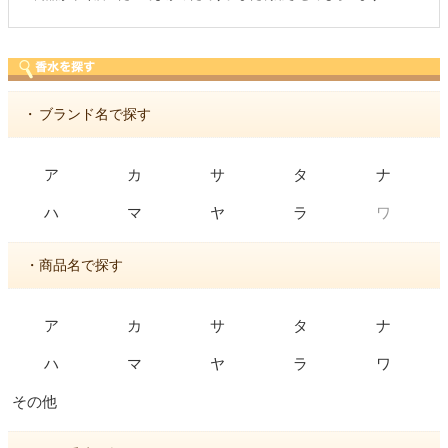
・
ブランド名で探す
ア
カ
サ
タ
ナ
ワ
ハ
マ
ヤ
ラ
・商品名で探す
ア
カ
サ
タ
ナ
ハ
マ
ヤ
ラ
ワ
その他