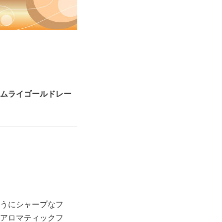
ムライゴールドレー
うにシャープなフ
アロマティックフ