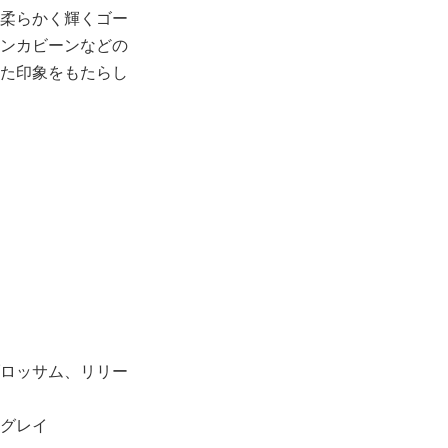
柔らかく輝くゴー
ンカビーンなどの
た印象をもたらし
ロッサム、リリー
グレイ