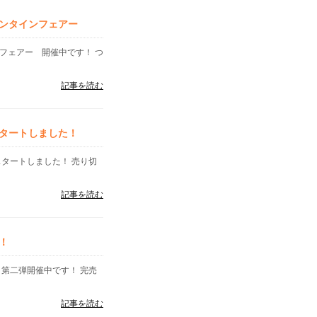
ンタインフェアー
フェアー 開催中です！ つ
記事を読む
タートしました！
スタートしました！ 売り切
記事を読む
！
 第二弾開催中です！ 完売
記事を読む