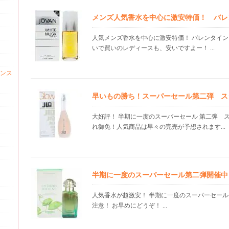
メンズ人気香水を中心に激安特価！ バレ
人気メンズ香水を中心に激安特価！ バレンタイン
いで買いのレディースも、安いですよー！ ...
ンス
早いもの勝ち！スーパーセール第二弾 ス
大好評！ 半期に一度のスーパーセール 第二弾 
れ御免！人気商品は早々の完売が予想されます...
半期に一度のスーパーセール第二弾開催中
人気香水が超激安！ 半期に一度のスーパーセール
注意！ お早めにどうぞ！ ...