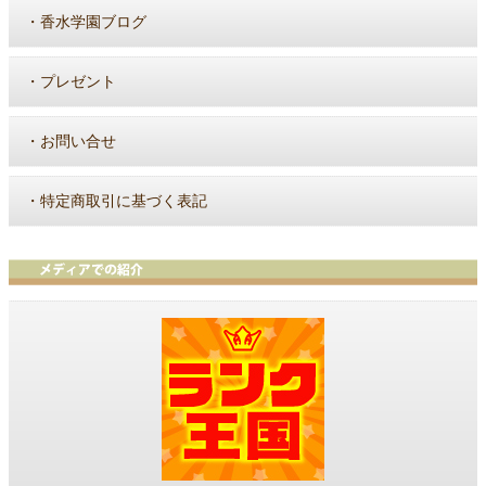
・
香水学園ブログ
・
プレゼント
・
お問い合せ
・
特定商取引に基づく表記