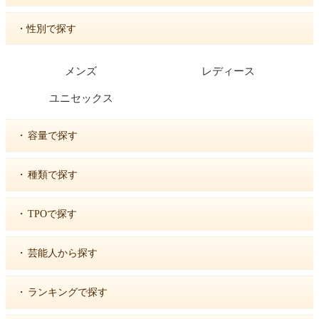
・性別で探す
メンズ
レディース
ユニセックス
・
容量で探す
・
種類で探す
・
TPOで探す
・
芸能人から探す
・
ランキングで探す