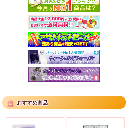
おすすめ商品