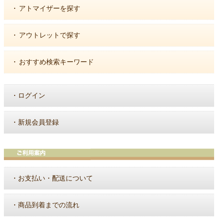
・
アトマイザーを探す
・
アウトレットで探す
・
おすすめ検索キーワード
・
ログイン
・
新規会員登録
・
お支払い・配送について
・
商品到着までの流れ