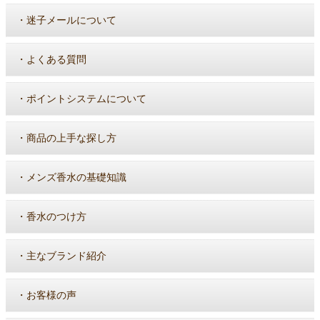
・
迷子メールについて
・
よくある質問
・
ポイントシステムについて
・
商品の上手な探し方
・
メンズ香水の基礎知識
・
香水のつけ方
・
主なブランド紹介
・
お客様の声