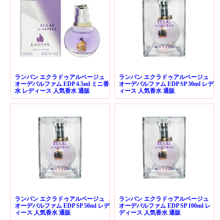
ランバン エクラドゥアルページュ
ランバン エクラドゥアルページュ
オーデパルファム EDP 4.5ml ミニ香
オーデパルファム EDP SP 30ml レデ
水 レディース 人気香水 通販
ィース 人気香水 通販
ランバン エクラドゥアルページュ
ランバン エクラドゥアルページュ
オーデパルファム EDP SP 50ml レデ
オーデパルファム EDP SP 100ml レ
ィース 人気香水 通販
ディース 人気香水 通販