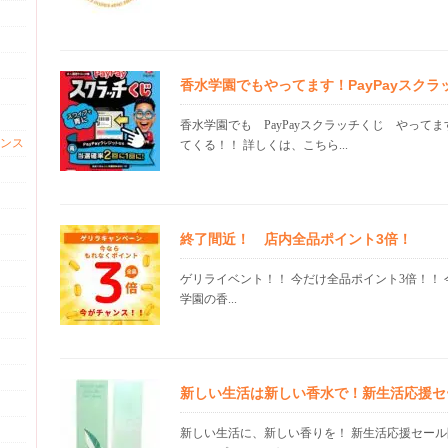
香水学園でもやってます！PayPayスクラ
香水学園でも PayPayスクラッチくじ やってま
ンス
てくる！！ 詳しくは、こちら...
終了間近！ 店内全品ポイント3倍！
ゲリライベント！！ 今だけ全品ポイント3倍！！ 
学園の香...
新しい生活は新しい香水で！新生活応援セ
新しい生活に、新しい香りを！ 新生活応援セール