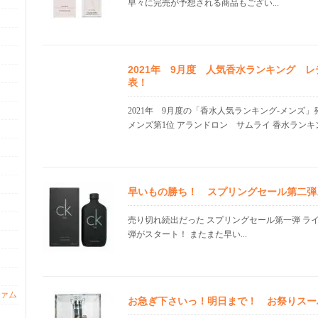
早々に完売が予想される商品もござい...
2021年 9月度 人気香水ランキング 
表！
2021年 9月度の「香水人気ランキング-メンズ
メンズ第1位 アランドロン サムライ 香水ランキン.
早いもの勝ち！ スプリングセール第二弾
売り切れ続出だった スプリングセール第一弾 ラ
弾がスタート！ またまた早い...
ァム
お急ぎ下さいっ！明日まで！ お祭りスー