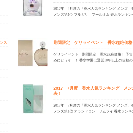
2017年 4月度の「香水人気ランキング-メンズ
メンズ第1位 ブルガリ プールオム 香水ランキング.
期間限定 ゲリライベント 香水超絶価格 22
ンス
ゲリライベント 期間限定 香水超絶価格！ 予
めにどうぞ！！ 香水学園は運営10年以上の信頼の香.
2017 7月度 香水人気ランキング メ
表！
2017年 7月度の「香水人気ランキング-メンズ
メンズ第1位 アランドロン サムライ 香水ランキン.