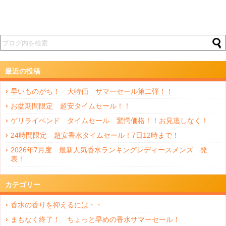
最近の投稿
早いものがち！ 大特価 サマーセール第二弾！！
お盆期間限定 超安タイムセール！！
ゲリライベンド タイムセール 驚愕価格！！お見逃しなく！
24時間限定 超安香水タイムセール！7日12時まで！
2026年7月度 最新人気香水ランキングレディースメンズ 発
表！
カテゴリー
香水の香りを抑えるには・・
まもなく終了！ ちょっと早めの香水サマーセール！