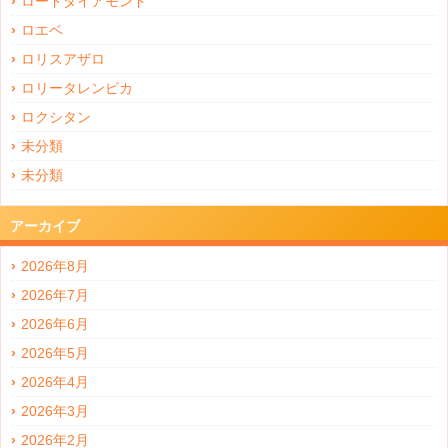
ロードダイアモンド
ロエベ
ロリスアザロ
ロリータレンピカ
ロクシタン
未分類
未分類
アーカイブ
2026年8月
2026年7月
2026年6月
2026年5月
2026年4月
2026年3月
2026年2月