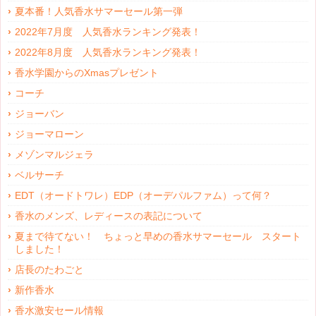
夏本番！人気香水サマーセール第一弾
2022年7月度 人気香水ランキング発表！
2022年8月度 人気香水ランキング発表！
香水学園からのXmasプレゼント
コーチ
ジョーバン
ジョーマローン
メゾンマルジェラ
ベルサーチ
EDT（オードトワレ）EDP（オーデパルファム）って何？
香水のメンズ、レディースの表記について
夏まで待てない！ ちょっと早めの香水サマーセール スタート
しました！
店長のたわごと
新作香水
香水激安セール情報