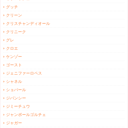
グッチ
クリーン
クリスチャンディオール
クリニーク
グレ
クロエ
ケンゾー
ゴースト
ジェニファーロペス
シャネル
ショパール
ジバンシー
ジミーチュウ
ジャンポールゴルチェ
ジャガー