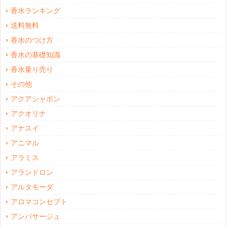
香水ランキング
送料無料
香水のつけ方
香水の基礎知識
香水量り売り
その他
アクアシャボン
アクオリナ
アナスイ
アニマル
アラミス
アランドロン
アルタモーダ
アロマコンセプト
アンパサージュ