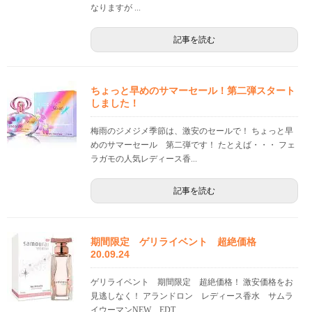
なりますが ...
記事を読む
ちょっと早めのサマーセール！第二弾スタート
しました！
梅雨のジメジメ季節は、激安のセールで！ ちょっと早
めのサマーセール 第二弾です！ たとえば・・・ フェ
ラガモの人気レディース香...
記事を読む
期間限定 ゲリライベント 超絶価格
20.09.24
ゲリライベント 期間限定 超絶価格！ 激安価格をお
見逃しなく！ アランドロン レディース香水 サムラ
イウーマンNEW EDT ...