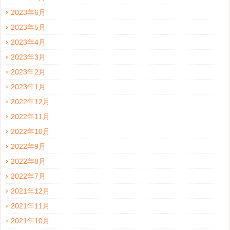
2023年6月
2023年5月
2023年4月
2023年3月
2023年2月
2023年1月
2022年12月
2022年11月
2022年10月
2022年9月
2022年8月
2022年7月
2021年12月
2021年11月
2021年10月