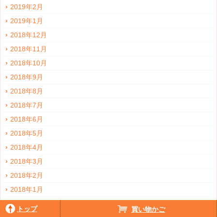
2019年2月
2019年1月
2018年12月
2018年11月
2018年10月
2018年9月
2018年8月
2018年7月
2018年6月
2018年5月
2018年4月
2018年3月
2018年2月
2018年1月
2017年12月
トップ
買い物かご