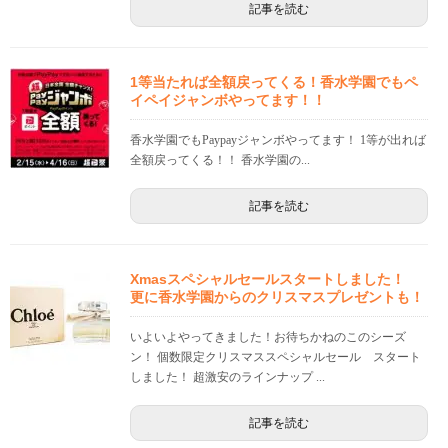
記事を読む
1等当たれば全額戻ってくる！香水学園でもペ
イペイジャンボやってます！！
香水学園でもPaypayジャンボやってます！ 1等が出れば
全額戻ってくる！！ 香水学園の...
記事を読む
Xmasスペシャルセールスタートしました！
更に香水学園からのクリスマスプレゼントも！
いよいよやってきました！お待ちかねのこのシーズ
ン！ 個数限定クリスマススペシャルセール スタート
しました！ 超激安のラインナップ ...
記事を読む