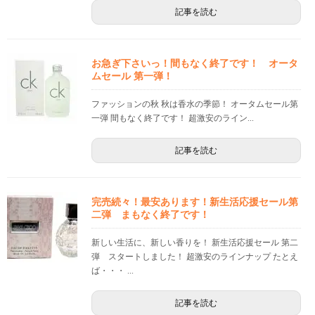
記事を読む
お急ぎ下さいっ！間もなく終了です！ オータ
ムセール 第一弾！
ファッションの秋 秋は香水の季節！ オータムセール第
一弾 間もなく終了です！ 超激安のライン...
記事を読む
完売続々！最安あります！新生活応援セール第
二弾 まもなく終了です！
新しい生活に、新しい香りを！ 新生活応援セール 第二
弾 スタートしました！ 超激安のラインナップ たとえ
ば・・・ ...
記事を読む