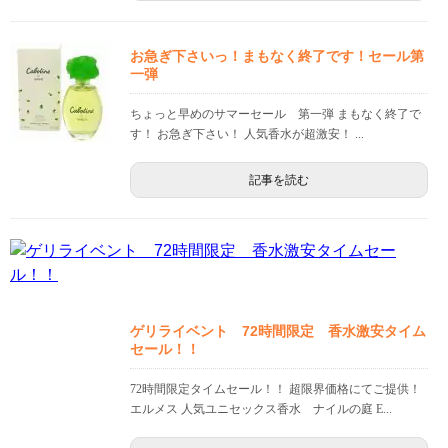
お急ぎ下さいっ！まもなく終了です！セール第
一弾
ちょっと早めのサマーセール 第一弾 まもなく終了で
す！ お急ぎ下さい！ 人気香水が超激安！ ...
記事を読む
ゲリライベント 72時間限定 香水激安タイム
セール！！
72時間限定タイムセール！！ 超限界価格にてご提供！
エルメス 人気ユニセックス香水 ナイルの庭 E...