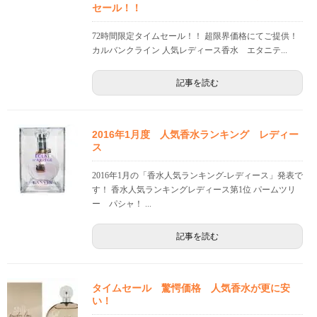
セール！！
72時間限定タイムセール！！ 超限界価格にてご提供！
カルバンクライン 人気レディース香水 エタニテ...
記事を読む
2016年1月度 人気香水ランキング レディー
ス
2016年1月の「香水人気ランキング-レディース」発表で
す！ 香水人気ランキングレディース第1位 パームツリ
ー パシャ！ ...
記事を読む
タイムセール 驚愕価格 人気香水が更に安
い！