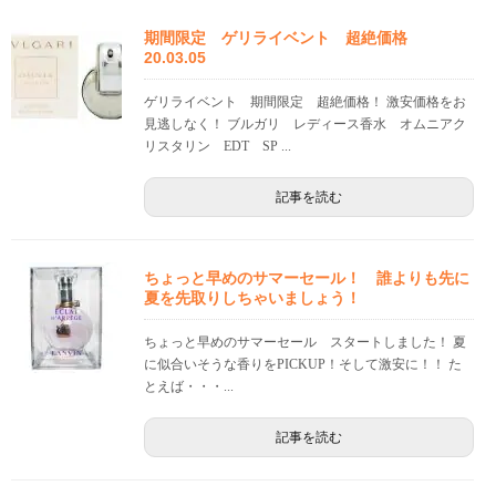
期間限定 ゲリライベント 超絶価格
20.03.05
ゲリライベント 期間限定 超絶価格！ 激安価格をお
見逃しなく！ ブルガリ レディース香水 オムニアク
リスタリン EDT SP ...
記事を読む
ちょっと早めのサマーセール！ 誰よりも先に
夏を先取りしちゃいましょう！
ちょっと早めのサマーセール スタートしました！ 夏
に似合いそうな香りをPICKUP！そして激安に！！ た
とえば・・・...
記事を読む