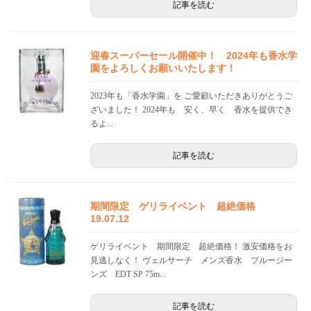
記事を読む
迎春スーパーセール開催中！ 2024年も香水学
園をよろしくお願いいたします！
2023年も「香水学園」を ご愛顧いただきありがとうご
ざいました！ 2024年も 安く、早く 香水を提供でき
るよ...
記事を読む
期間限定 ゲリライベント 超絶価格
19.07.12
ゲリライベント 期間限定 超絶価格！ 激安価格をお
見逃しなく！ ヴェルサーチ メンズ香水 ブルージー
ンズ EDT SP 75m...
記事を読む