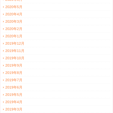
2020年5月
2020年4月
2020年3月
2020年2月
2020年1月
2019年12月
2019年11月
2019年10月
2019年9月
2019年8月
2019年7月
2019年6月
2019年5月
2019年4月
2019年3月