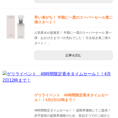
早い者がち！ 半期に一度のスーパーセール第二
弾スタート！
人気香水が超激安！ 半期に一度のスーパーセール 第一
弾 おかげさまでバカ売れでした！ 引き続き第二弾ス
タート！ ...
記事を読む
ゲリライベント 48時間限定香水タイムセー
ル！！4月2日12時まで！
48時間限定タイムセール！！ 超限界価格にてご提供！
赤字覚悟の超限界価格のため、単品ずつでのご紹介と