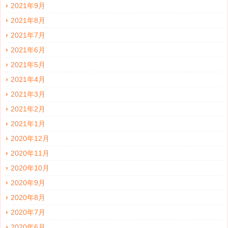
2021年9月
2021年8月
2021年7月
2021年6月
2021年5月
2021年4月
2021年3月
2021年2月
2021年1月
2020年12月
2020年11月
2020年10月
2020年9月
2020年8月
2020年7月
2020年6月