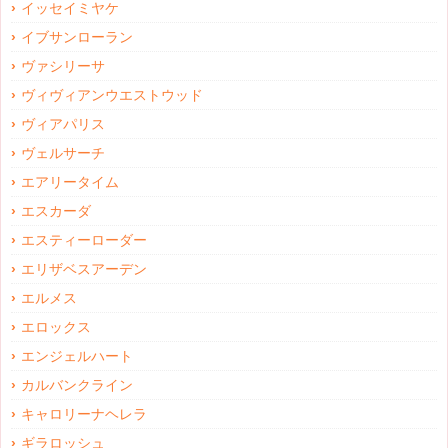
イッセイミヤケ
イブサンローラン
ヴァシリーサ
ヴィヴィアンウエストウッド
ヴィアパリス
ヴェルサーチ
エアリータイム
エスカーダ
エスティーローダー
エリザベスアーデン
エルメス
エロックス
エンジェルハート
カルバンクライン
キャロリーナヘレラ
ギラロッシュ