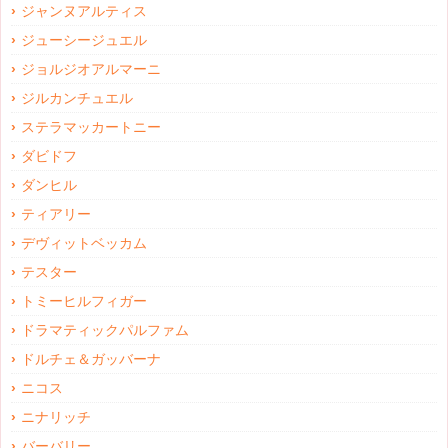
ジャンヌアルティス
ジューシージュエル
ジョルジオアルマーニ
ジルカンチュエル
ステラマッカートニー
ダビドフ
ダンヒル
ティアリー
デヴィットベッカム
テスター
トミーヒルフィガー
ドラマティックパルファム
ドルチェ＆ガッバーナ
ニコス
ニナリッチ
バーバリー