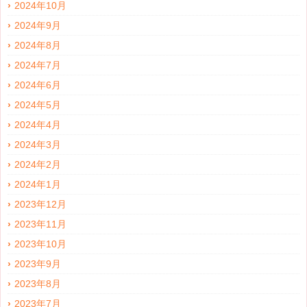
2024年10月
2024年9月
2024年8月
2024年7月
2024年6月
2024年5月
2024年4月
2024年3月
2024年2月
2024年1月
2023年12月
2023年11月
2023年10月
2023年9月
2023年8月
2023年7月