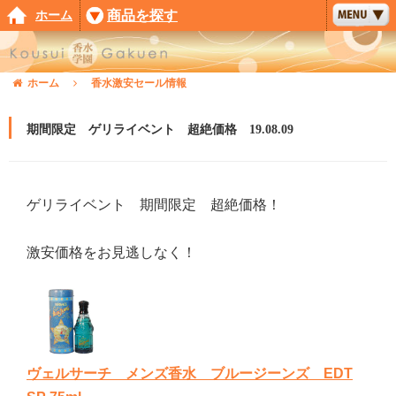
ホーム
商品を探す
ホーム
香水激安セール情報
期間限定 ゲリライベント 超絶価格 19.08.09
ゲリライベント 期間限定 超絶価格！
激安価格をお見逃しなく！
ヴェルサーチ メンズ香水 ブルージーンズ EDT