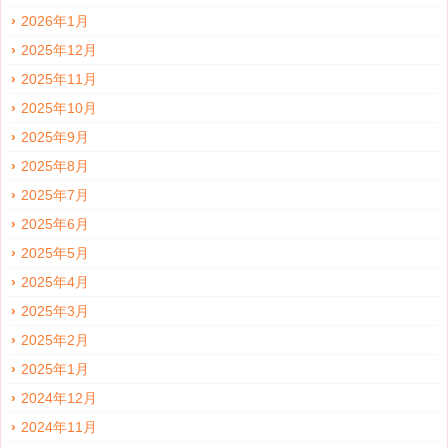
2026年1月
2025年12月
2025年11月
2025年10月
2025年9月
2025年8月
2025年7月
2025年6月
2025年5月
2025年4月
2025年3月
2025年2月
2025年1月
2024年12月
2024年11月