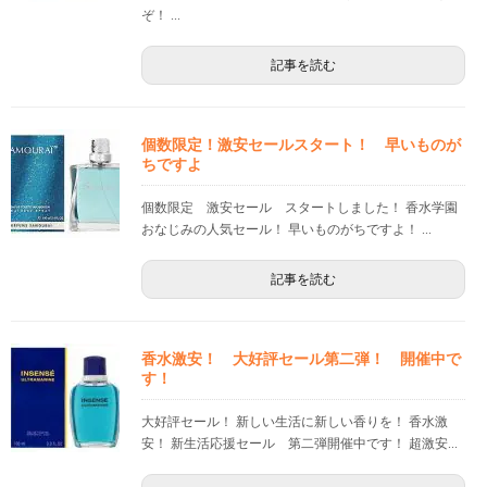
ぞ！ ...
記事を読む
個数限定！激安セールスタート！ 早いものが
ちですよ
個数限定 激安セール スタートしました！ 香水学園
おなじみの人気セール！ 早いものがちですよ！ ...
記事を読む
香水激安！ 大好評セール第二弾！ 開催中で
す！
大好評セール！ 新しい生活に新しい香りを！ 香水激
安！ 新生活応援セール 第二弾開催中です！ 超激安...