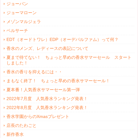
ジョーバン
ジョーマローン
メゾンマルジェラ
ベルサーチ
EDT（オードトワレ）EDP（オーデパルファム）って何？
香水のメンズ、レディースの表記について
夏まで待てない！ ちょっと早めの香水サマーセール スタート
しました！
香水の香りを抑えるには・・
まもなく終了！ ちょっと早めの香水サマーセール！
夏本番！人気香水サマーセール第一弾
2022年7月度 人気香水ランキング発表！
2022年8月度 人気香水ランキング発表！
香水学園からのXmasプレゼント
店長のたわごと
新作香水