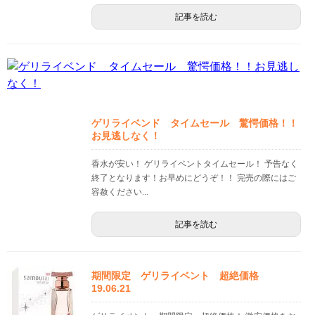
記事を読む
ゲリライベンド タイムセール 驚愕価格！！
お見逃しなく！
香水が安い！ ゲリライベントタイムセール！ 予告なく
終了となります！お早めにどうぞ！！ 完売の際にはご
容赦ください...
記事を読む
期間限定 ゲリライベント 超絶価格
19.06.21