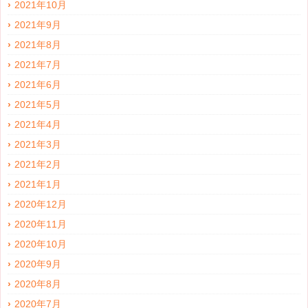
2021年10月
2021年9月
2021年8月
2021年7月
2021年6月
2021年5月
2021年4月
2021年3月
2021年2月
2021年1月
2020年12月
2020年11月
2020年10月
2020年9月
2020年8月
2020年7月