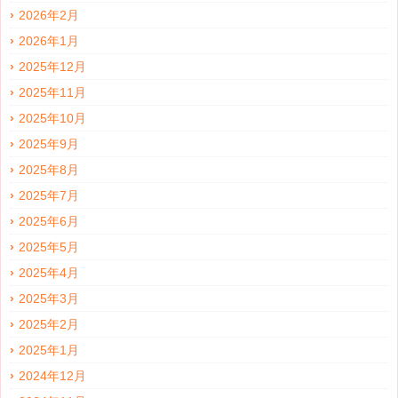
2026年2月
2026年1月
2025年12月
2025年11月
2025年10月
2025年9月
2025年8月
2025年7月
2025年6月
2025年5月
2025年4月
2025年3月
2025年2月
2025年1月
2024年12月