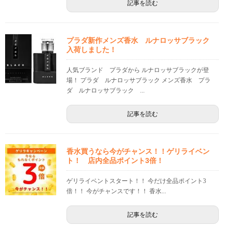
記事を読む
プラダ新作メンズ香水 ルナロッサブラック
入荷しました！
人気ブランド プラダから ルナロッサブラックが登
場！ プラダ ルナロッサブラック メンズ香水 プラ
ダ ルナロッサブラック ...
記事を読む
香水買うなら今がチャンス！！ゲリライベン
ト！ 店内全品ポイント3倍！
ゲリライベントスタート！！ 今だけ全品ポイント3
倍！！ 今がチャンスです！！ 香水...
記事を読む