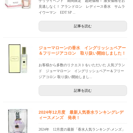
ゲリライベント 期間限定 超絶価格！ 激安価格をお
見逃しなく！ アランドロン レディース香水 サムラ
イウーマン EDT SP ...
記事を読む
ジョーマローンの香水 イングリッシュペアー
＆フリージアコロン 取り扱い開始しました！
お客様から多数のリクエストをいただいた 人気ブラン
ド ジョーマローン イングリッシュペアー＆フリー
ジアコロン 取り扱い開始しまし...
記事を読む
2024年12月度 最新人気香水ランキングレデ
ィースメンズ 発表！
2024年 12月度の最新「香水人気ランキング-メンズ」