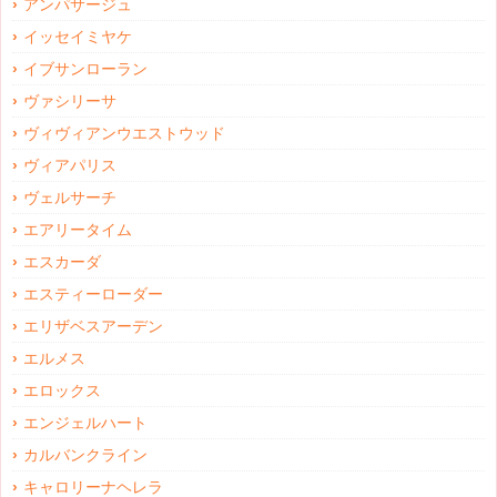
アンパサージュ
イッセイミヤケ
イブサンローラン
ヴァシリーサ
ヴィヴィアンウエストウッド
ヴィアパリス
ヴェルサーチ
エアリータイム
エスカーダ
エスティーローダー
エリザベスアーデン
エルメス
エロックス
エンジェルハート
カルバンクライン
キャロリーナヘレラ