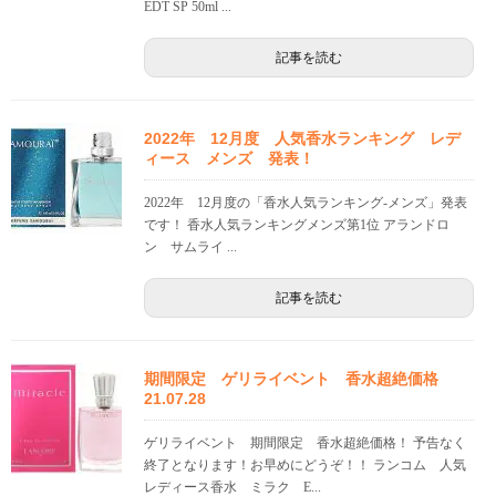
EDT SP 50ml ...
記事を読む
2022年 12月度 人気香水ランキング レデ
ィース メンズ 発表！
2022年 12月度の「香水人気ランキング-メンズ」発表
です！ 香水人気ランキングメンズ第1位 アランドロ
ン サムライ ...
記事を読む
期間限定 ゲリライベント 香水超絶価格
21.07.28
ゲリライベント 期間限定 香水超絶価格！ 予告なく
終了となります！お早めにどうぞ！！ ランコム 人気
レディース香水 ミラク E...