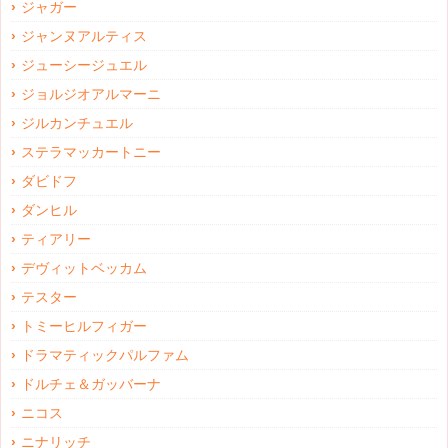
ジャガー
ジャンヌアルティス
ジューシージュエル
ジョルジオアルマーニ
ジルカンチュエル
ステラマッカートニー
ダビドフ
ダンヒル
ティアリー
デヴィットベッカム
テスター
トミーヒルフィガー
ドラマティックパルファム
ドルチェ＆ガッバーナ
ニコス
ニナリッチ