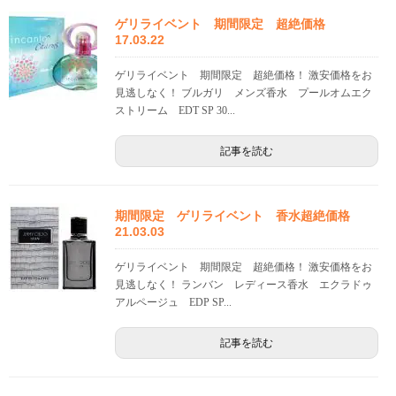
ゲリライベント 期間限定 超絶価格
17.03.22
ゲリライベント 期間限定 超絶価格！ 激安価格をお
見逃しなく！ ブルガリ メンズ香水 プールオムエク
ストリーム EDT SP 30...
記事を読む
期間限定 ゲリライベント 香水超絶価格
21.03.03
ゲリライベント 期間限定 超絶価格！ 激安価格をお
見逃しなく！ ランバン レディース香水 エクラドゥ
アルページュ EDP SP...
記事を読む