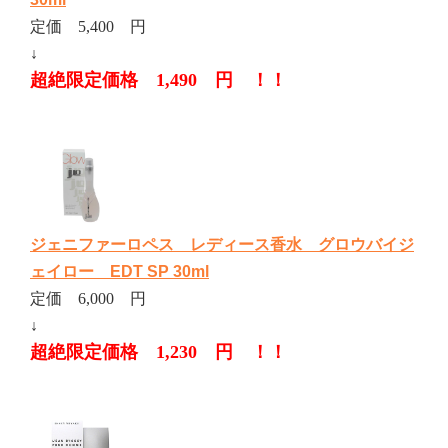
定価 5,400 円
↓
超絶限定価格 1,490 円 ！！
ジェニファーロペス レディース香水 グロウバイジ
ェイロー EDT SP 30ml
定価 6,000 円
↓
超絶限定価格 1,230 円 ！！