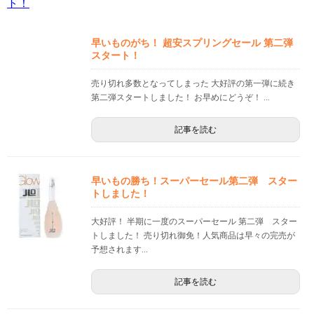
早いものがち！ 超安スプリングセール 第二弾
スタート！
売り切れ多数となってしまった 大好評の第一弾に続き
第二弾スタートしました！ お早めにどうぞ！ ...
記事を読む
早いもの勝ち！スーパーセール第二弾 スター
トしました！
大好評！ 半期に一度のスーパーセール 第二弾 スター
トしました！ 売り切れ御免！人気商品は早々の完売が
予想されます...
記事を読む