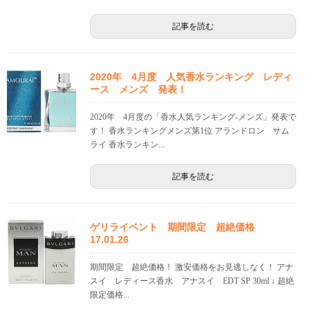
記事を読む
2020年 4月度 人気香水ランキング レディ
ース メンズ 発表！
2020年 4月度の「香水人気ランキング-メンズ」発表で
す！ 香水ランキングメンズ第1位 アランドロン サム
ライ 香水ランキン...
記事を読む
ゲリライベント 期間限定 超絶価格
17.01.26
期間限定 超絶価格！ 激安価格をお見逃しなく！ アナ
スイ レディース香水 アナスイ EDT SP 30ml ↓ 超絶
限定価格...