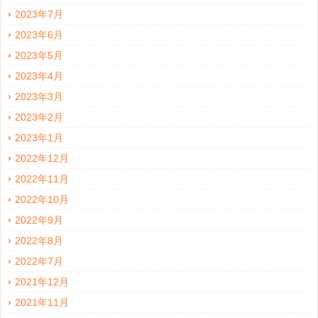
2023年7月
2023年6月
2023年5月
2023年4月
2023年3月
2023年2月
2023年1月
2022年12月
2022年11月
2022年10月
2022年9月
2022年8月
2022年7月
2021年12月
2021年11月