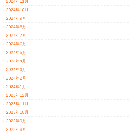
2024年11月
2024年10月
2024年9月
2024年8月
2024年7月
2024年6月
2024年5月
2024年4月
2024年3月
2024年2月
2024年1月
2023年12月
2023年11月
2023年10月
2023年9月
2023年8月