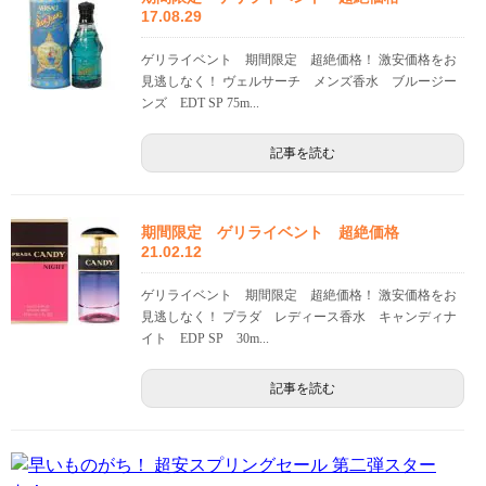
17.08.29
ゲリライベント 期間限定 超絶価格！ 激安価格をお
見逃しなく！ ヴェルサーチ メンズ香水 ブルージー
ンズ EDT SP 75m...
記事を読む
期間限定 ゲリライベント 超絶価格
21.02.12
ゲリライベント 期間限定 超絶価格！ 激安価格をお
見逃しなく！ プラダ レディース香水 キャンディナ
イト EDP SP 30m...
記事を読む