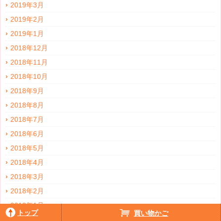
2019年3月
2019年2月
2019年1月
2018年12月
2018年11月
2018年10月
2018年9月
2018年8月
2018年7月
2018年6月
2018年5月
2018年4月
2018年3月
2018年2月
2018年1月
トップ
買い物かご
2017年12月