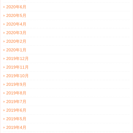
2020年6月
2020年5月
2020年4月
2020年3月
2020年2月
2020年1月
2019年12月
2019年11月
2019年10月
2019年9月
2019年8月
2019年7月
2019年6月
2019年5月
2019年4月