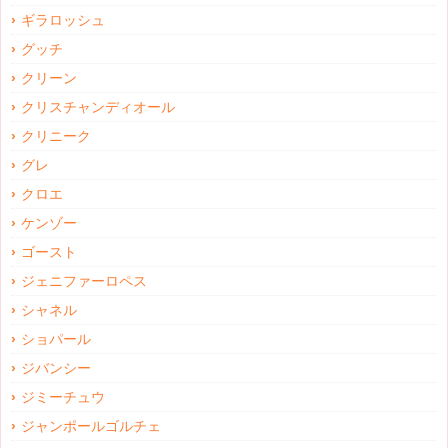
ギラロッシュ
グッチ
クリーン
クリスチャンディオール
クリニーク
グレ
クロエ
ケンゾー
ゴースト
ジェニファーロペス
シャネル
ショパール
ジバンシー
ジミーチュウ
ジャンポールゴルチェ