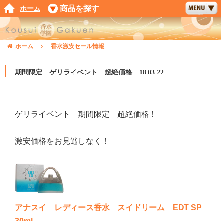
ホーム
商品を探す
ホーム
香水激安セール情報
期間限定 ゲリライベント 超絶価格 18.03.22
ゲリライベント 期間限定 超絶価格！
激安価格をお見逃しなく！
アナスイ レディース香水 スイドリーム EDT SP
30ml