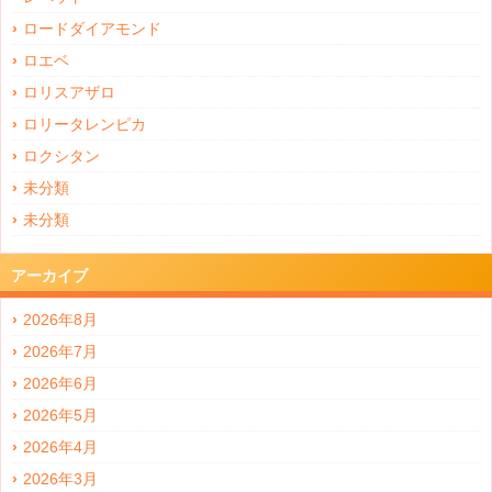
ロードダイアモンド
ロエベ
ロリスアザロ
ロリータレンピカ
ロクシタン
未分類
未分類
アーカイブ
2026年8月
2026年7月
2026年6月
2026年5月
2026年4月
2026年3月