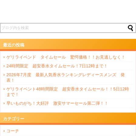
最近の投稿
ゲリライベンド タイムセール 驚愕価格！！お見逃しなく！
24時間限定 超安香水タイムセール！7日12時まで！
2026年7月度 最新人気香水ランキングレディースメンズ 発
表！
ゲリライベント48時間限定 超安香水タイムセール！！5日12時
まで！
早いものがち！大好評 激安サマーセール第二弾！！
カテゴリー
コーチ