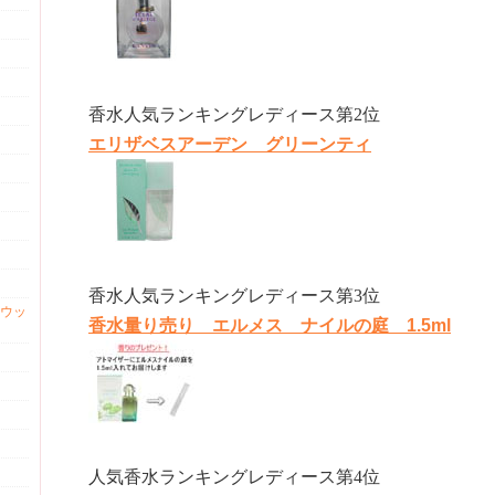
香水人気ランキングレディース第2位
エリザベスアーデン グリーンティ
香水人気ランキングレディース第3位
ウッ
香水量り売り エルメス ナイルの庭 1.5ml
人気香水ランキングレディース第4位