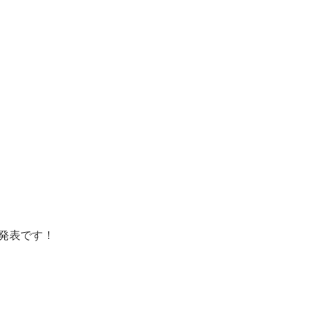
発表です！