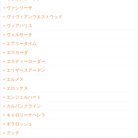
ヴァシリーサ
ヴィヴィアンウエストウッド
ヴィアパリス
ヴェルサーチ
エアリータイム
エスカーダ
エスティーローダー
エリザベスアーデン
エルメス
エロックス
エンジェルハート
カルバンクライン
キャロリーナヘレラ
ギラロッシュ
グッチ