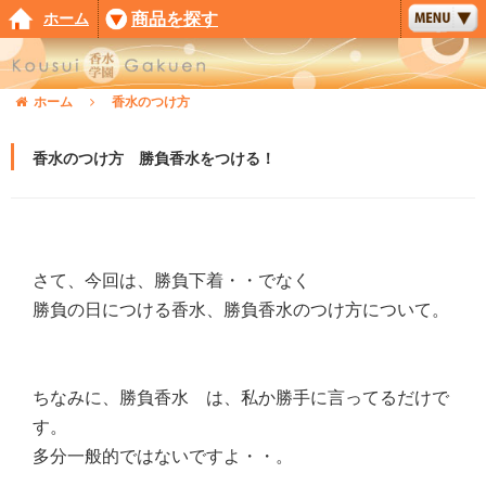
ホーム
商品を探す
ホーム
香水のつけ方
香水のつけ方 勝負香水をつける！
さて、今回は、勝負下着・・でなく
勝負の日につける香水、勝負香水のつけ方について。
ちなみに、勝負香水 は、私か勝手に言ってるだけで
す。
多分一般的ではないですよ・・。