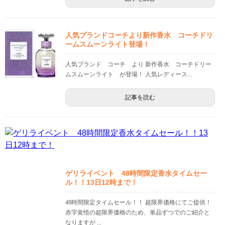
人気ブランドコーチより新作香水 コーチドリ
ームスムーンライト登場！
人気ブランド コーチ より 新作香水 コーチドリー
ムスムーンライト が登場！ 人気レディース...
記事を読む
ゲリライベント 48時間限定香水タイムセー
ル！！13日12時まで！
48時間限定タイムセール！！ 超限界価格にてご提供！
赤字覚悟の超限界価格のため、単品ずつでのご紹介と
なりますが ...