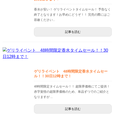
香水が安い！ ゲリライベントタイムセール！ 予告なく
終了となります！お早めにどうぞ！！ 完売の際にはご
容赦ください...
記事を読む
ゲリライベント 48時間限定香水タイムセー
ル！！30日12時まで！
48時間限定タイムセール！！ 超限界価格にてご提供！
赤字覚悟の超限界価格のため、単品ずつでのご紹介と
なりますが ...
記事を読む