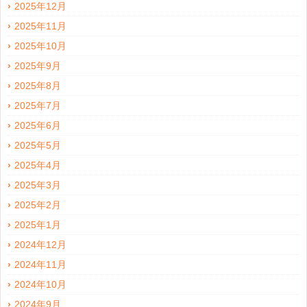
2025年12月
2025年11月
2025年10月
2025年9月
2025年8月
2025年7月
2025年6月
2025年5月
2025年4月
2025年3月
2025年2月
2025年1月
2024年12月
2024年11月
2024年10月
2024年9月