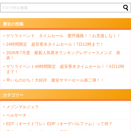
最近の投稿
ゲリライベンド タイムセール 驚愕価格！！お見逃しなく！
24時間限定 超安香水タイムセール！7日12時まで！
2026年7月度 最新人気香水ランキングレディースメンズ 発
表！
ゲリライベント48時間限定 超安香水タイムセール！！5日12時
まで！
早いものがち！大好評 激安サマーセール第二弾！！
カテゴリー
メゾンマルジェラ
ベルサーチ
EDT（オードトワレ）EDP（オーデパルファム）って何？