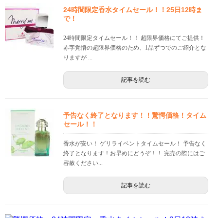
24時間限定香水タイムセール！！25日12時ま
で！
24時間限定タイムセール！！ 超限界価格にてご提供！
赤字覚悟の超限界価格のため、1品ずつでのご紹介とな
りますが ...
記事を読む
予告なく終了となります！！驚愕価格！タイム
セール！！
香水が安い！ ゲリライベントタイムセール！ 予告なく
終了となります！お早めにどうぞ！！ 完売の際にはご
容赦ください...
記事を読む