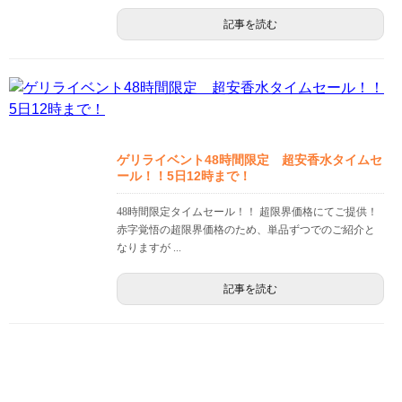
記事を読む
ゲリライベント48時間限定 超安香水タイムセ
ール！！5日12時まで！
48時間限定タイムセール！！ 超限界価格にてご提供！
赤字覚悟の超限界価格のため、単品ずつでのご紹介と
なりますが ...
記事を読む