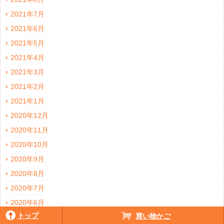
2021年7月
2021年6月
2021年5月
2021年4月
2021年3月
2021年2月
2021年1月
2020年12月
2020年11月
2020年10月
2020年9月
2020年8月
2020年7月
2020年6月
トップ
買い物かご
2020年5月