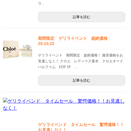
ラ...
記事を読む
期間限定 ゲリライベント 超絶価格
20.10.22
ゲリライベント 期間限定 超絶価格！ 激安価格をお
見逃しなく！ クロエ レディース香水 クロエオード
パルファム EDP SP ...
記事を読む
ゲリライベンド タイムセール 驚愕価格！！
お見逃しなく！