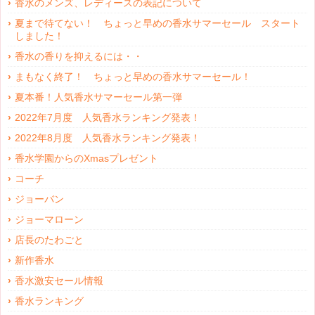
香水のメンズ、レディースの表記について
夏まで待てない！ ちょっと早めの香水サマーセール スタート
しました！
香水の香りを抑えるには・・
まもなく終了！ ちょっと早めの香水サマーセール！
夏本番！人気香水サマーセール第一弾
2022年7月度 人気香水ランキング発表！
2022年8月度 人気香水ランキング発表！
香水学園からのXmasプレゼント
コーチ
ジョーバン
ジョーマローン
店長のたわごと
新作香水
香水激安セール情報
香水ランキング