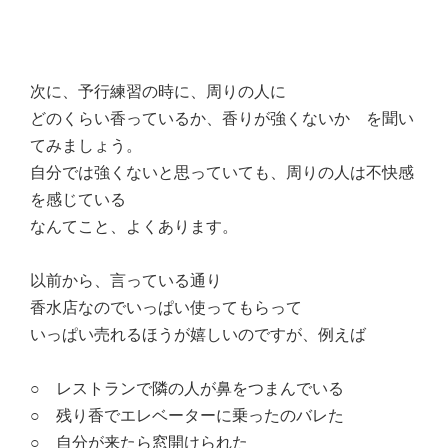
次に、予行練習の時に、周りの人に
どのくらい香っているか、香りが強くないか を聞い
てみましょう。
自分では強くないと思っていても、周りの人は不快感
を感じている
なんてこと、よくあります。
以前から、言っている通り
香水店なのでいっぱい使ってもらって
いっぱい売れるほうが嬉しいのですが、例えば
○ レストランで隣の人が鼻をつまんでいる
○ 残り香でエレベーターに乗ったのバレた
○ 自分が来たら窓開けられた