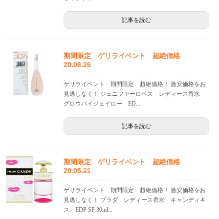
記事を読む
期間限定 ゲリライベント 超絶価格
20.06.26
ゲリライベント 期間限定 超絶価格！ 激安価格をお
見逃しなく！ ジェニファーロペス レディース香水
グロウバイジェイロー ED...
記事を読む
期間限定 ゲリライベント 超絶価格
20.05.21
ゲリライベント 期間限定 超絶価格！ 激安価格をお
見逃しなく！ プラダ レディース香水 キャンディキ
ス EDP SP 30ml...