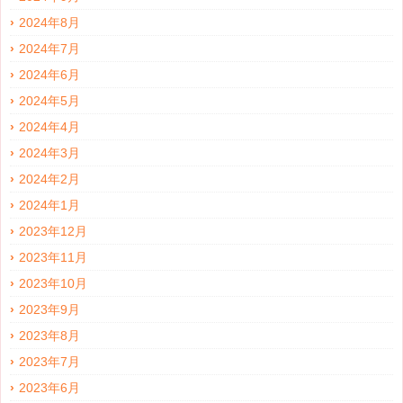
2024年8月
2024年7月
2024年6月
2024年5月
2024年4月
2024年3月
2024年2月
2024年1月
2023年12月
2023年11月
2023年10月
2023年9月
2023年8月
2023年7月
2023年6月