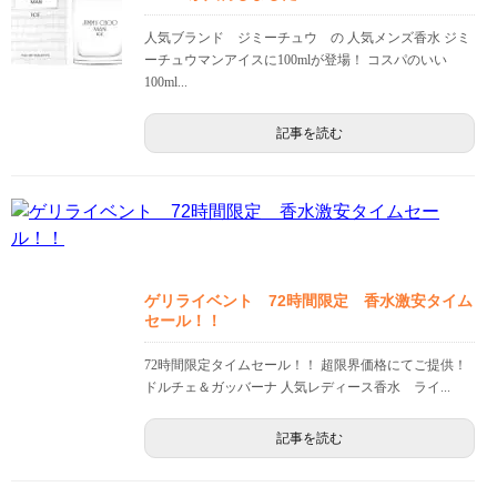
人気ブランド ジミーチュウ の 人気メンズ香水 ジミ
ーチュウマンアイスに100mlが登場！ コスパのいい
100ml...
記事を読む
ゲリライベント 72時間限定 香水激安タイム
セール！！
72時間限定タイムセール！！ 超限界価格にてご提供！
ドルチェ＆ガッバーナ 人気レディース香水 ライ...
記事を読む