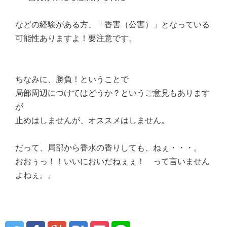
などの経験がある方、「香害（公害）」となっている
可能性ありますよ！要注意です。
ちなみに、勝負！ということで
局部周辺につけてはどうか？というご意見もあります
が
止めはしませんが、オススメはしません。
だって、局部から香水の香りしても、ねぇ・・・。
おおぅっ！！いいにおいだねぇぇ！ って言いません
よねぇ。。