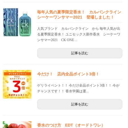
毎年人気の夏季限定香水！ カルバンクライン
シーケーワンサマー2021 登場しました！
人気ブランド カルバンクライン から 毎年人気が出
る夏季限定香水！ ユニセックス新作香水 シーケーワ
ンサマー2021 CK ONE ...
記事を読む
今だけ！ 店内全品ポイント3倍！
ゲリライベント！！ 今だけ全品ポイント3倍！！ 今が
チャンスです！！ 香水学園は運...
記事を読む
香水のつけ方 EDT（オードトワレ）