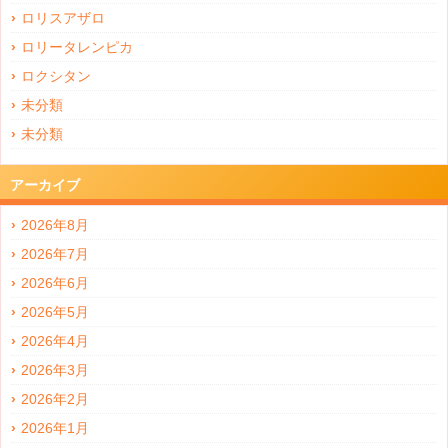
ロリスアザロ
ロリータレンピカ
ロクシタン
未分類
未分類
アーカイブ
2026年8月
2026年7月
2026年6月
2026年5月
2026年4月
2026年3月
2026年2月
2026年1月