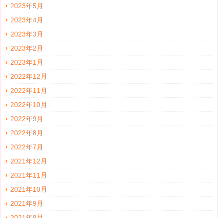
2023年5月
2023年4月
2023年3月
2023年2月
2023年1月
2022年12月
2022年11月
2022年10月
2022年9月
2022年8月
2022年7月
2021年12月
2021年11月
2021年10月
2021年9月
2021年8月