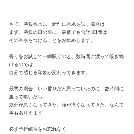
さて、勝負香水に、新たに香水を試す場合は
まず、勝負の日の前に、最低でも合計3日間は
その香水をつけることをお勧めします。
香りをお試しで一瞬嗅ぐのと、数時間に渡って嗅ぎ続
けるのでは
自分で感じる印象が変わってきます。
最悪の場合、いい香りだと思っていたのに、数時間に
渡って嗅いだら
気分が悪くなってきた。頭が痛くなってきた。なんて
事もありえます。
必ず予行練習をお忘れなく。