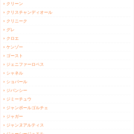
クリーン
クリスチャンディオール
クリニーク
グレ
クロエ
ケンゾー
ゴースト
ジェニファーロペス
シャネル
ショパール
ジバンシー
ジミーチュウ
ジャンポールゴルチェ
ジャガー
ジャンヌアルティス
ジューシージュエル