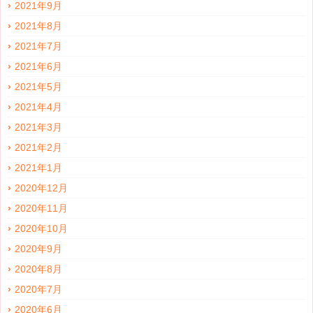
2021年9月
2021年8月
2021年7月
2021年6月
2021年5月
2021年4月
2021年3月
2021年2月
2021年1月
2020年12月
2020年11月
2020年10月
2020年9月
2020年8月
2020年7月
2020年6月