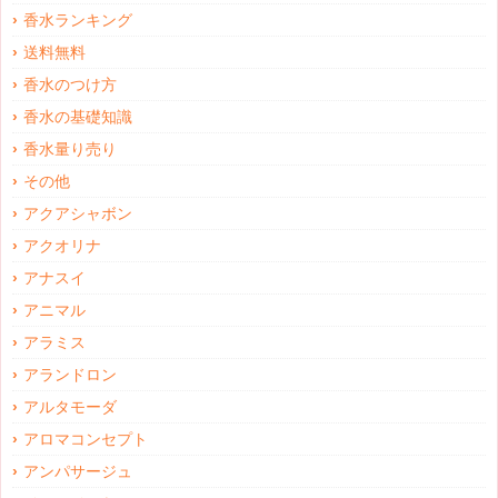
香水ランキング
送料無料
香水のつけ方
香水の基礎知識
香水量り売り
その他
アクアシャボン
アクオリナ
アナスイ
アニマル
アラミス
アランドロン
アルタモーダ
アロマコンセプト
アンパサージュ