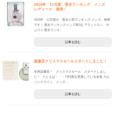
2018年 12月度 香水ランキング メンズ
レディース 発表！
2018年 12月度の「香水人気ランキング-メンズ」発表
です！ 香水ランキングメンズ第1位 アランドロン サ
ムライ 香水ランキ...
記事を読む
超激安クリスマスセールスタートしました！
全商品爆安！ クリスマスセール スタートしまし
た！ たとえば・・・ FIFI賞を受賞している名香 カル
バンクライン メンズ...
記事を読む