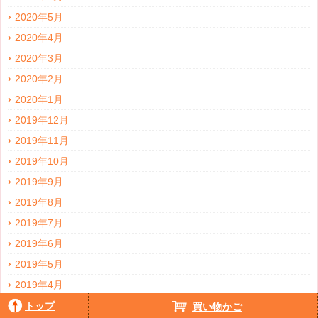
2020年5月
2020年4月
2020年3月
2020年2月
2020年1月
2019年12月
2019年11月
2019年10月
2019年9月
2019年8月
2019年7月
2019年6月
2019年5月
2019年4月
2019年3月
トップ
買い物かご