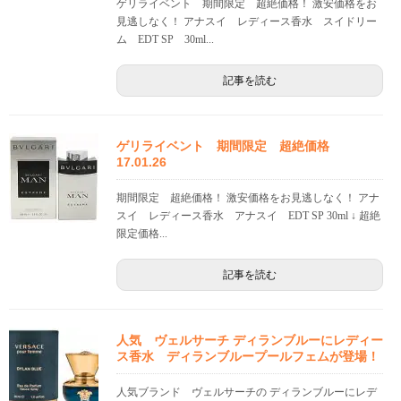
ゲリライベント 期間限定 超絶価格！ 激安価格をお
見逃しなく！ アナスイ レディース香水 スイドリー
ム EDT SP 30ml...
記事を読む
ゲリライベント 期間限定 超絶価格
17.01.26
期間限定 超絶価格！ 激安価格をお見逃しなく！ アナ
スイ レディース香水 アナスイ EDT SP 30ml ↓ 超絶
限定価格...
記事を読む
人気 ヴェルサーチ ディランブルーにレディー
ス香水 ディランブループールフェムが登場！
人気ブランド ヴェルサーチの ディランブルーにレデ