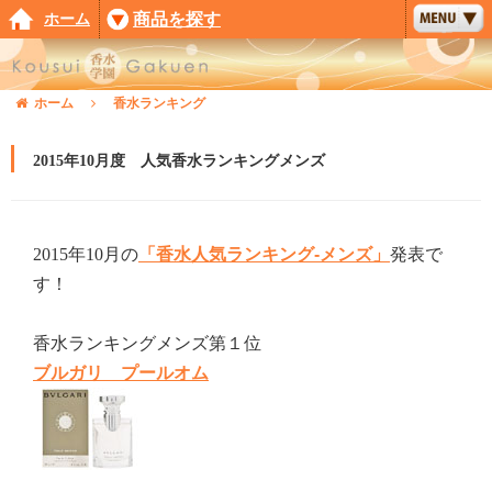
ホーム
商品を探す
ホーム
香水ランキング
2015年10月度 人気香水ランキングメンズ
2015年10月の
「香水人気ランキング-メンズ」
発表で
す！
香水ランキングメンズ第１位
ブルガリ プールオム