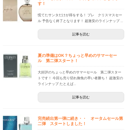
す！
慌てたサンタだけが得をする！ プレ クリスマスセー
ル 予告なく終了となります！ 超激安のラインナップ ...
記事を読む
夏の準備はOK？ちょっと早めのサマーセー
ル 第二弾スタート！
大好評のちょっと早めのサマーセール 第二弾スター
トです！ 今回も売り切れ御免の早い者勝ち！ 超激安の
ラインナップ たとえば...
記事を読む
完売続出第一弾に続き・・ オータムセール第
二弾 スタートしました！