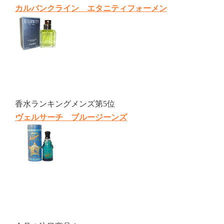
カルバンクライン エタニティフォーメン
香水ランキングメンズ第5位
ヴェルサーチ ブルージーンズ