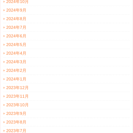
2024年10月
2024年9月
2024年8月
2024年7月
2024年6月
2024年5月
2024年4月
2024年3月
2024年2月
2024年1月
2023年12月
2023年11月
2023年10月
2023年9月
2023年8月
2023年7月