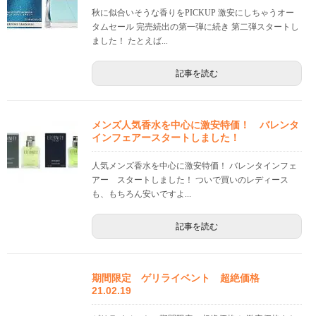
秋に似合いそうな香りをPICKUP 激安にしちゃうオー
タムセール 完売続出の第一弾に続き 第二弾スタートし
ました！ たとえば...
記事を読む
メンズ人気香水を中心に激安特価！ バレンタ
インフェアースタートしました！
人気メンズ香水を中心に激安特価！ バレンタインフェ
アー スタートしました！ ついで買いのレディース
も、もちろん安いですよ...
記事を読む
期間限定 ゲリライベント 超絶価格
21.02.19