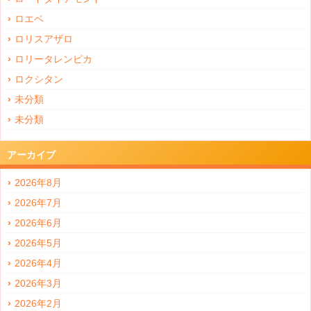
ロエベ
ロリスアザロ
ロリータレンピカ
ロクシタン
未分類
未分類
アーカイブ
2026年8月
2026年7月
2026年6月
2026年5月
2026年4月
2026年3月
2026年2月