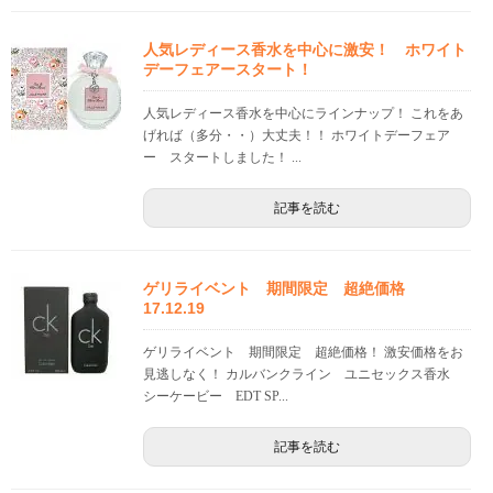
人気レディース香水を中心に激安！ ホワイト
デーフェアースタート！
人気レディース香水を中心にラインナップ！ これをあ
げれば（多分・・）大丈夫！！ ホワイトデーフェア
ー スタートしました！ ...
記事を読む
ゲリライベント 期間限定 超絶価格
17.12.19
ゲリライベント 期間限定 超絶価格！ 激安価格をお
見逃しなく！ カルバンクライン ユニセックス香水
シーケービー EDT SP...
記事を読む