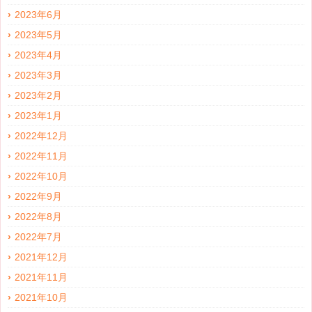
2023年6月
2023年5月
2023年4月
2023年3月
2023年2月
2023年1月
2022年12月
2022年11月
2022年10月
2022年9月
2022年8月
2022年7月
2021年12月
2021年11月
2021年10月