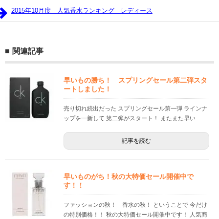
2015年10月度 人気香水ランキング レディース
関連記事
早いもの勝ち！ スプリングセール第二弾スタ
ートしました！
売り切れ続出だった スプリングセール第一弾 ラインナ
ップを一新して 第二弾がスタート！ またまた早い...
記事を読む
早いものがち！秋の大特価セール開催中で
す！！
ファッションの秋！ 香水の秋！ ということで 今だけ
の特別価格！！ 秋の大特価セール開催中です！ 人気商