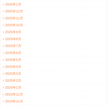
2026年1月
2025年12月
2025年11月
2025年10月
2025年9月
2025年8月
2025年7月
2025年6月
2025年5月
2025年4月
2025年3月
2025年2月
2025年1月
2024年12月
2024年11月