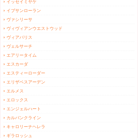
イッセイミヤケ
イブサンローラン
ヴァシリーサ
ヴィヴィアンウエストウッド
ヴィアパリス
ヴェルサーチ
エアリータイム
エスカーダ
エスティーローダー
エリザベスアーデン
エルメス
エロックス
エンジェルハート
カルバンクライン
キャロリーナヘレラ
ギラロッシュ