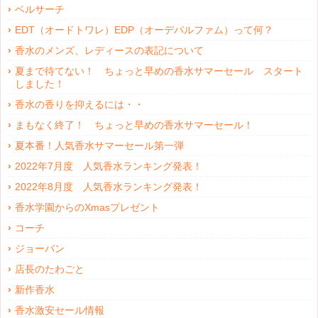
ベルサーチ
EDT（オードトワレ）EDP（オーデパルファム）って何？
香水のメンズ、レディースの表記について
夏まで待てない！ ちょっと早めの香水サマーセール スタート
しました！
香水の香りを抑えるには・・
まもなく終了！ ちょっと早めの香水サマーセール！
夏本番！人気香水サマーセール第一弾
2022年7月度 人気香水ランキング発表！
2022年8月度 人気香水ランキング発表！
香水学園からのXmasプレゼント
コーチ
ジョーバン
店長のたわごと
新作香水
香水激安セール情報