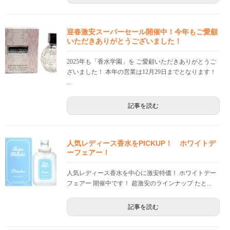
迎春激安スーパーセール開催中！今年もご愛顧
いただきありがとうございました！
2025年も「香水学園」を ご愛顧いただきありがとうご
ざいました！ 本年の営業は12月29日までとなります！
...
記事を読む
人気レディース香水をPICKUP！ ホワイトデ
ーフェアー！
人気レディース香水を中心に激安特価！ ホワイトデー
フェアー 開催中です！ 超激安のラインナップ たと...
記事を読む