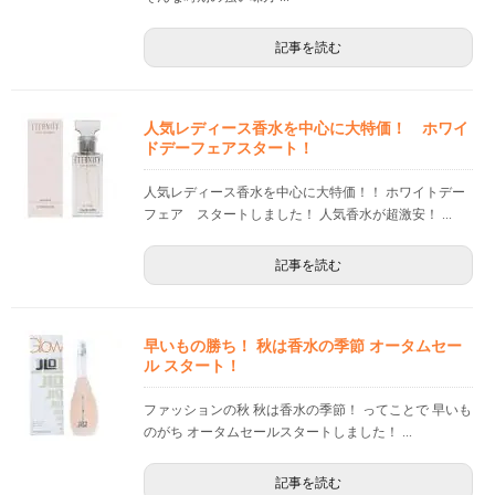
記事を読む
人気レディース香水を中心に大特価！ ホワイ
ドデーフェアスタート！
人気レディース香水を中心に大特価！！ ホワイトデー
フェア スタートしました！ 人気香水が超激安！ ...
記事を読む
早いもの勝ち！ 秋は香水の季節 オータムセー
ル スタート！
ファッションの秋 秋は香水の季節！ ってことで 早いも
のがち オータムセールスタートしました！ ...
記事を読む