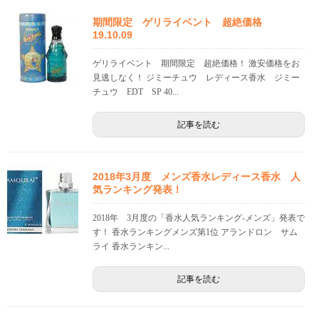
期間限定 ゲリライベント 超絶価格
19.10.09
ゲリライベント 期間限定 超絶価格！ 激安価格をお
見逃しなく！ ジミーチュウ レディース香水 ジミー
チュウ EDT SP 40...
記事を読む
2018年3月度 メンズ香水レディース香水 人
気ランキング発表！
2018年 3月度の「香水人気ランキング-メンズ」発表で
す！ 香水ランキングメンズ第1位 アランドロン サム
ライ 香水ランキン...
記事を読む