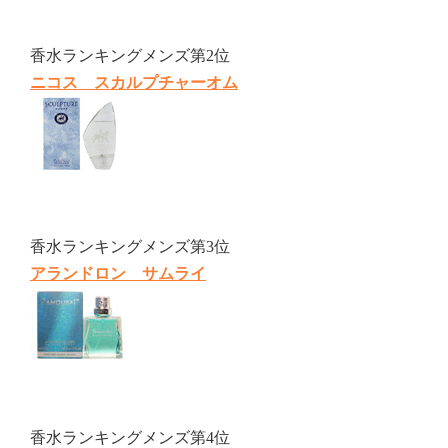
香水ランキングメンズ第2位
ニコス スカルプチャーオム
香水ランキングメンズ第3位
アランドロン サムライ
香水ランキングメンズ第4位