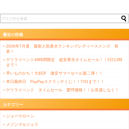
最近の投稿
2026年7月度 最新人気香水ランキングレディースメンズ 発
表！
ゲリライベント48時間限定 超安香水タイムセール！！5日12時
まで！
早いものがち！大好評 激安サマーセール第二弾！！
本日最終日 PayPayスクラッチくじ！！7/31まで！！
ゲリライベンド タイムセール 驚愕価格！！お見逃しなく！
カテゴリー
ジョーマローン
メゾンマルジェラ