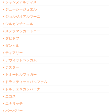
ジャンヌアルティス
ジューシージュエル
ジョルジオアルマーニ
ジルカンチュエル
ステラマッカートニー
ダビドフ
ダンヒル
ティアリー
デヴィットベッカム
テスター
トミーヒルフィガー
ドラマティックパルファム
ドルチェ＆ガッバーナ
ニコス
ニナリッチ
バーバリー