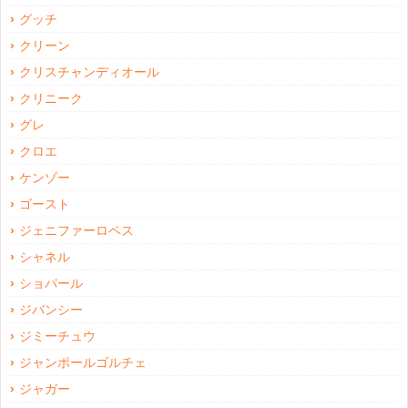
グッチ
クリーン
クリスチャンディオール
クリニーク
グレ
クロエ
ケンゾー
ゴースト
ジェニファーロペス
シャネル
ショパール
ジバンシー
ジミーチュウ
ジャンポールゴルチェ
ジャガー