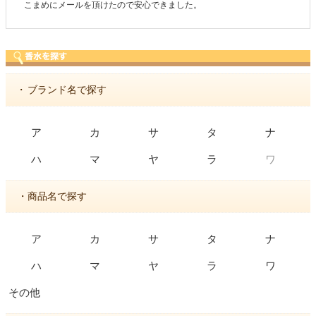
商品が早く届いたのでよかったです。また利用させてもらいます！
・
ブランド名で探す
ア
カ
サ
タ
ナ
ワ
ハ
マ
ヤ
ラ
・商品名で探す
ア
カ
サ
タ
ナ
ハ
マ
ヤ
ラ
ワ
その他