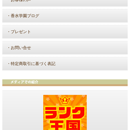
・
香水学園ブログ
・
プレゼント
・
お問い合せ
・
特定商取引に基づく表記