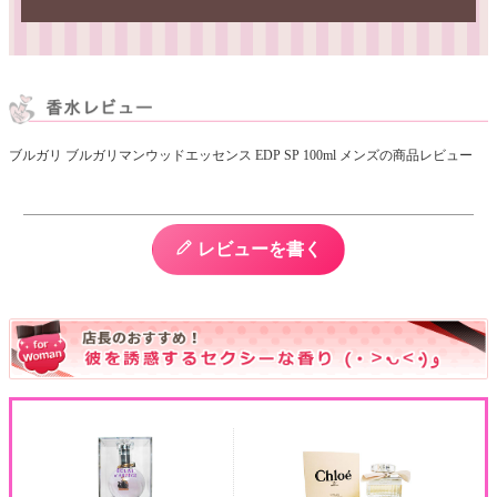
ブルガリ ブルガリマンウッドエッセンス EDP SP 100ml メンズの商品レビュー
レビューを書く