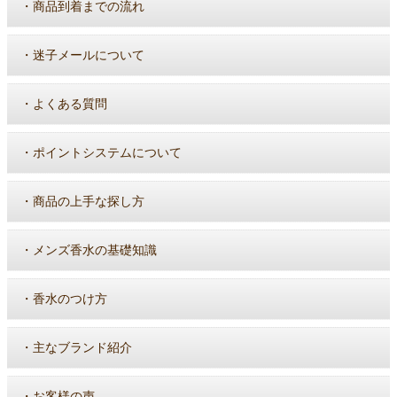
・
商品到着までの流れ
・
迷子メールについて
・
よくある質問
・
ポイントシステムについて
・
商品の上手な探し方
・
メンズ香水の基礎知識
・
香水のつけ方
・
主なブランド紹介
・
お客様の声