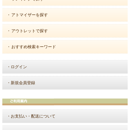
・
アトマイザーを探す
・
アウトレットで探す
・
おすすめ検索キーワード
・
ログイン
・
新規会員登録
・
お支払い・配送について