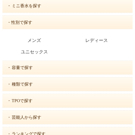
・
ミニ香水を探す
・性別で探す
メンズ
レディース
ユニセックス
・
容量で探す
・
種類で探す
・
TPOで探す
・
芸能人から探す
・
ランキングで探す