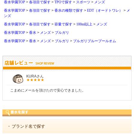
香水学園TOP
各項目で探す
TPOで探す
スポーツ
メンズ
香水学園TOP
各項目で探す
香水の種類で探す
EDT（オードトワレ）
メ
ンズ
香水学園TOP
各項目で探す
容量で探す
100ml以上
メンズ
香水学園TOP
香水
メンズ
ブルガリ
香水学園TOP
香水
メンズ
ブルガリ
ブルガリブループールオム
RAさん
しらす
ルを頂けたので安心できました。
商品が早く届いた
・
ブランド名で探す