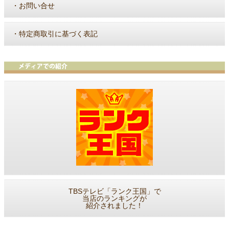
・
お問い合せ
・
特定商取引に基づく表記
TBSテレビ「ランク王国」で
当店のランキングが
紹介されました！