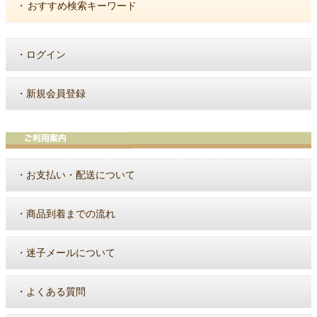
・
おすすめ検索キーワード
・
ログイン
・
新規会員登録
・
お支払い・配送について
・
商品到着までの流れ
・
迷子メールについて
・
よくある質問