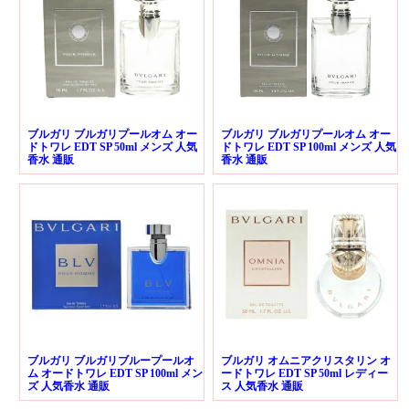
ブルガリ ブルガリプールオム オー
ブルガリ ブルガリプールオム オー
ドトワレ EDT SP 50ml メンズ 人気
ドトワレ EDT SP 100ml メンズ 人気
香水 通販
香水 通販
ブルガリ ブルガリブループールオ
ブルガリ オムニアクリスタリン オ
ム オードトワレ EDT SP 100ml メン
ードトワレ EDT SP 50ml レディー
ズ 人気香水 通販
ス 人気香水 通販