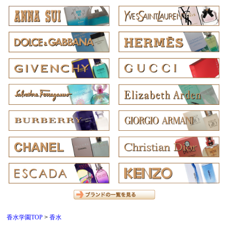
香水学園TOP
香水