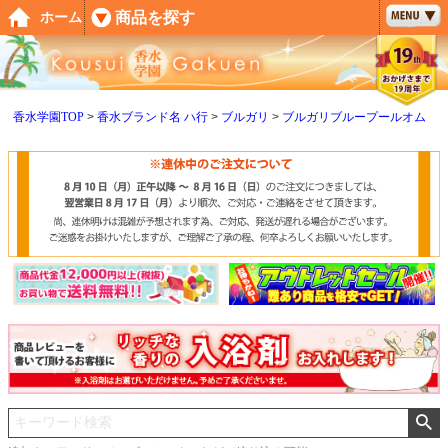
ペー
商品を探す
ホーム
ジト
ップ
へ
香水学園TOP
香水ブランド名 ハ行
ブルガリ
ブルガリブループールオム