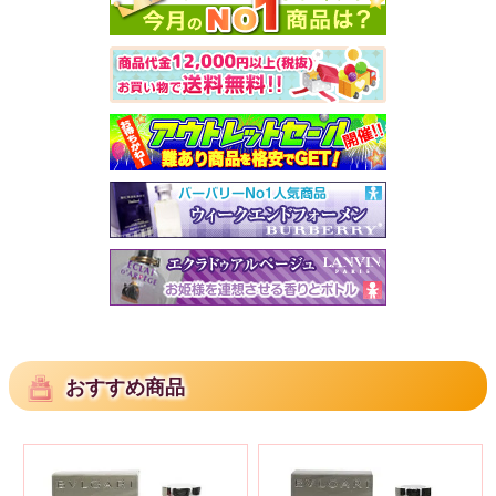
おすすめ商品