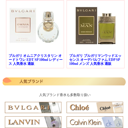
ブルガリ オムニアクリスタリン オ
ブルガリ ブルガリマンウッドエッ
ードトワレ EDT SP 100ml レディー
センス オーデパルファム EDP SP
ス 人気香水 通販
100ml メンズ 人気香水 通販
人気ブランド香水も多数取り扱い