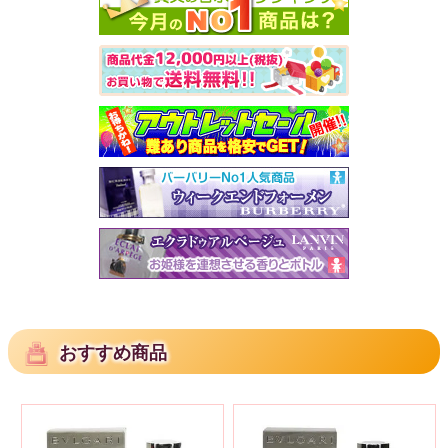
おすすめ商品