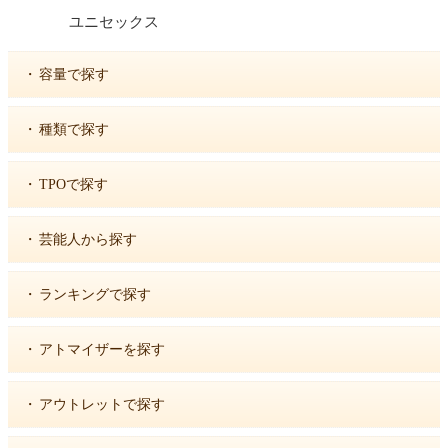
ユニセックス
・
容量で探す
・
種類で探す
・
TPOで探す
・
芸能人から探す
・
ランキングで探す
・
アトマイザーを探す
・
アウトレットで探す