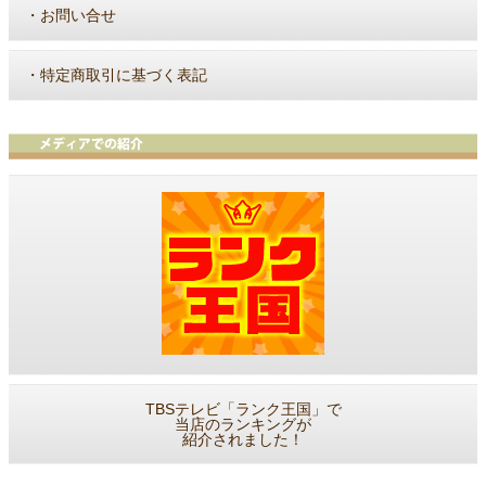
・
お問い合せ
・
特定商取引に基づく表記
TBSテレビ「ランク王国」で
当店のランキングが
紹介されました！