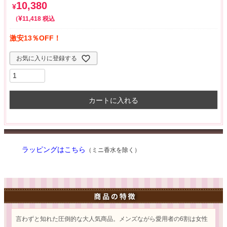
10,380
¥
¥
税込
11,418
激安13％OFF！
お気に入りに登録する
カートに入れる
ラッピングはこちら
（ミニ香水を除く）
言わずと知れた圧倒的な大人気商品。メンズながら愛用者の6割は女性