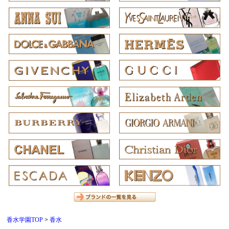
香水学園TOP
香水