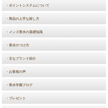
・
ポイントシステムについて
・
商品の上手な探し方
・
メンズ香水の基礎知識
・
香水のつけ方
・
主なブランド紹介
・
お客様の声
・
香水学園ブログ
・
プレゼント