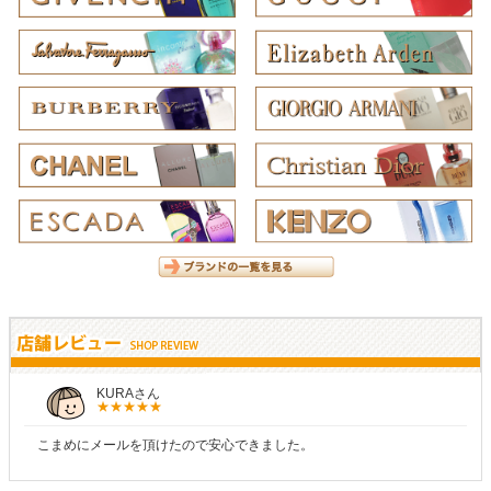
KURAさん
こまめにメールを頂けたので安心できました。