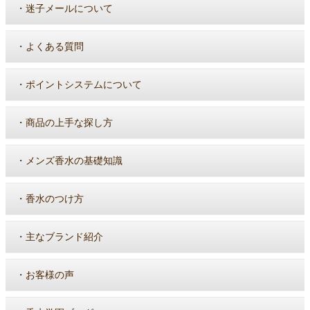
・
迷子メールについて
・
よくある質問
・
ポイントシステムについて
・
商品の上手な探し方
・
メンズ香水の基礎知識
・
香水のつけ方
・
主なブランド紹介
・
お客様の声