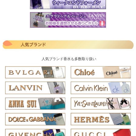
人気ブランド香水も多数取り扱い