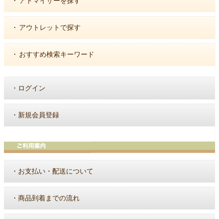
・
アトマイザーを探す
・
アウトレットで探す
・
おすすめ検索キーワード
・
ログイン
・
新規会員登録
・
お支払い・配送について
・
商品到着までの流れ