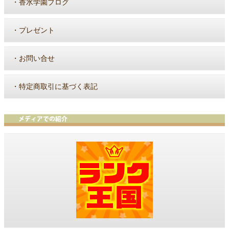
・
香水学園ブログ
・
プレゼント
・
お問い合せ
・
特定商取引に基づく表記