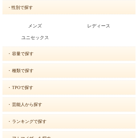
・性別で探す
メンズ
レディース
ユニセックス
・
容量で探す
・
種類で探す
・
TPOで探す
・
芸能人から探す
・
ランキングで探す