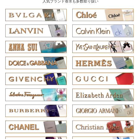
人気ブランド香水も多数取り扱い