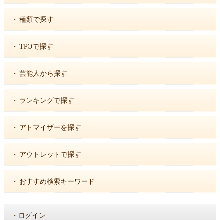
・
種類で探す
・
TPOで探す
・
芸能人から探す
・
ランキングで探す
・
アトマイザーを探す
・
アウトレットで探す
・
おすすめ検索キーワード
・
ログイン