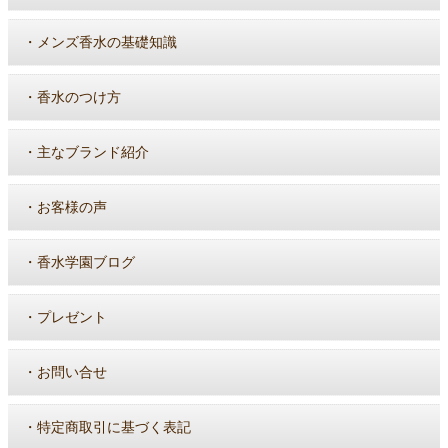
・
メンズ香水の基礎知識
・
香水のつけ方
・
主なブランド紹介
・
お客様の声
・
香水学園ブログ
・
プレゼント
・
お問い合せ
・
特定商取引に基づく表記