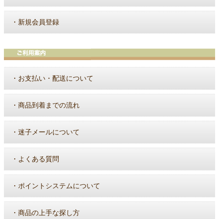
・
新規会員登録
・
お支払い・配送について
・
商品到着までの流れ
・
迷子メールについて
・
よくある質問
・
ポイントシステムについて
・
商品の上手な探し方