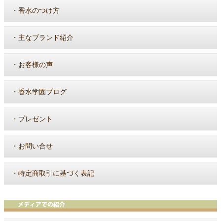
・
香水のつけ方
・
主なブランド紹介
・
お客様の声
・
香水学園ブログ
・
プレゼント
・
お問い合せ
・
特定商取引に基づく表記