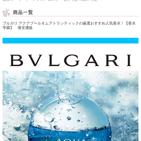
ブルガリ アクアプールオムアトランティックの厳選おすすめ人気香水！【香水
学園】 激安通販