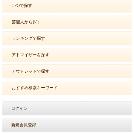
・
TPOで探す
・
芸能人から探す
・
ランキングで探す
・
アトマイザーを探す
・
アウトレットで探す
・
おすすめ検索キーワード
・
ログイン
・
新規会員登録