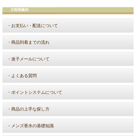
・
お支払い・配送について
・
商品到着までの流れ
・
迷子メールについて
・
よくある質問
・
ポイントシステムについて
・
商品の上手な探し方
・
メンズ香水の基礎知識