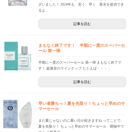
ざいました！ 2024年も 安く、早く 香水を提供でき
るよ...
記事を読む
まもなく終了です！ 半期に一度のスーパーセ
ール 第一弾
半期に一度のスーパーセール 第一弾 まもなく終了で
す！ 超激安のラインナップ たとえば・・・ ...
記事を読む
早い者勝ちっ！夏を先取り！ちょっと早めのサ
マーセール
まだ夏じゃないのに暑い日が続きますね ってことで、
夏を先取り！ ちょっと早めのサマーセール 開催中で