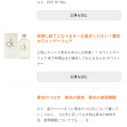
ロス EDT SP 30m...
記事を読む
前倒し終了となります！お急ぎください！激安
ホワイトデーフェア
人気レディース香水を中心に大特価！！ ホワイトデー
フェア 終了時期はまだ確定しておりませんが ホワイト
デー...
記事を読む
香水のつけ方 香水の保存、香水の使用期限
さて、超スーパー久々に香水のつけ方について書いて
いこうかと。 つけ方と言っても今回は香水の保存方
法、使用期限についてでも。。 ま...