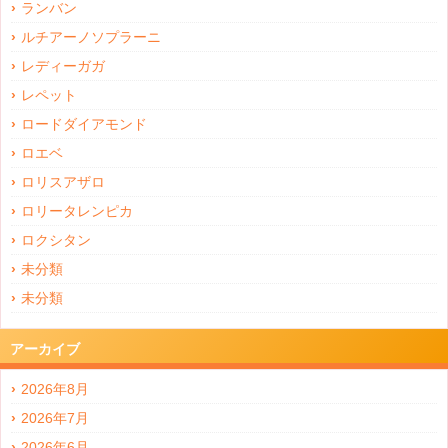
ランバン
ルチアーノソプラーニ
レディーガガ
レペット
ロードダイアモンド
ロエベ
ロリスアザロ
ロリータレンピカ
ロクシタン
未分類
未分類
アーカイブ
2026年8月
2026年7月
2026年6月