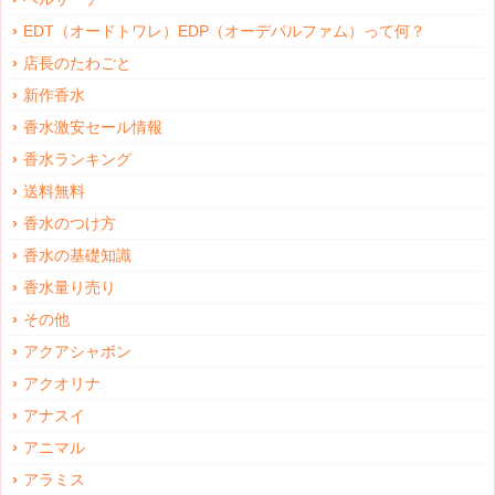
EDT（オードトワレ）EDP（オーデパルファム）って何？
店長のたわごと
新作香水
香水激安セール情報
香水ランキング
送料無料
香水のつけ方
香水の基礎知識
香水量り売り
その他
アクアシャボン
アクオリナ
アナスイ
アニマル
アラミス