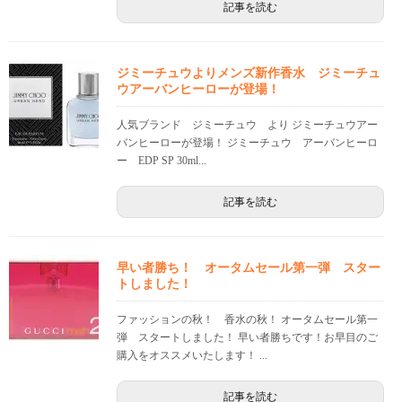
記事を読む
ジミーチュウよりメンズ新作香水 ジミーチュ
ウアーバンヒーローが登場！
人気ブランド ジミーチュウ より ジミーチュウアー
バンヒーローが登場！ ジミーチュウ アーバンヒーロ
ー EDP SP 30ml...
記事を読む
早い者勝ち！ オータムセール第一弾 スター
トしました！
ファッションの秋！ 香水の秋！ オータムセール第一
弾 スタートしました！ 早い者勝ちです！お早目のご
購入をオススメいたします！ ...
記事を読む