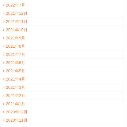
2022年7月
2021年12月
2021年11月
2021年10月
2021年9月
2021年8月
2021年7月
2021年6月
2021年5月
2021年4月
2021年3月
2021年2月
2021年1月
2020年12月
2020年11月