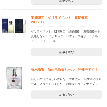
記事を読む
期間限定 ゲリライベント 超絶価格
20.12.17
ゲリライベント 期間限定 超絶価格！ 激安価格をお
見逃しなく！ ニナリッチ レディース香水 ニナルー
ジュ EDT SP 30m...
記事を読む
香水激安 新生活応援セール 開催中です！
新しい生活に新しい香りを！ 香水激安！ 新生活応援セ
ール スタートしました！ 超激安のラインナップ...
記事を読む