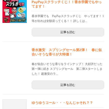
PayPayスクラッチくじ！！香水学園でもやっ
てます！
香水学園でも PayPayスクラッチくじ やってます！ 1
等が出れば全額戻ってくる！！ 詳しくは...
記事を読む
香水激安 スプリングセール第2弾！ 春に似
合いそうな香りが大特価！
春が似合いそうな香りをラインナップ！ 大好評だった
第一弾に続き スプリングセール 第二弾スタートしま
した！ 超激安のラ...
記事を読む
ゆうゆうコール・・・なんじゃそれ？？