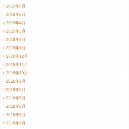
2019年6月
2019年5月
2019年4月
2019年3月
2019年2月
2019年1月
2018年12月
2018年11月
2018年10月
2018年9月
2018年8月
2018年7月
2018年6月
2018年5月
2018年4月