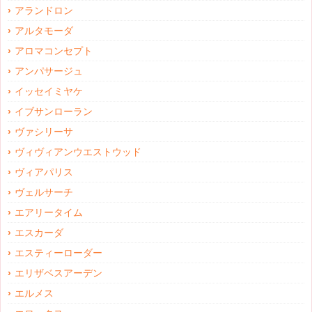
アランドロン
アルタモーダ
アロマコンセプト
アンパサージュ
イッセイミヤケ
イブサンローラン
ヴァシリーサ
ヴィヴィアンウエストウッド
ヴィアパリス
ヴェルサーチ
エアリータイム
エスカーダ
エスティーローダー
エリザベスアーデン
エルメス