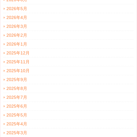
2026年5月
2026年4月
2026年3月
2026年2月
2026年1月
2025年12月
2025年11月
2025年10月
2025年9月
2025年8月
2025年7月
2025年6月
2025年5月
2025年4月
2025年3月