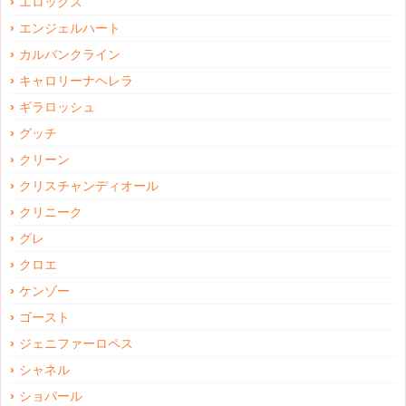
エロックス
エンジェルハート
カルバンクライン
キャロリーナヘレラ
ギラロッシュ
グッチ
クリーン
クリスチャンディオール
クリニーク
グレ
クロエ
ケンゾー
ゴースト
ジェニファーロペス
シャネル
ショパール