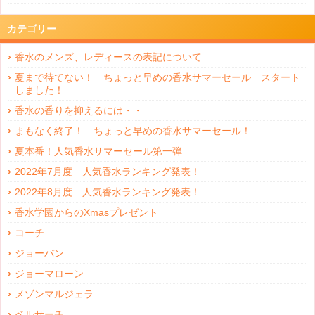
カテゴリー
香水のメンズ、レディースの表記について
夏まで待てない！ ちょっと早めの香水サマーセール スタート
しました！
香水の香りを抑えるには・・
まもなく終了！ ちょっと早めの香水サマーセール！
夏本番！人気香水サマーセール第一弾
2022年7月度 人気香水ランキング発表！
2022年8月度 人気香水ランキング発表！
香水学園からのXmasプレゼント
コーチ
ジョーバン
ジョーマローン
メゾンマルジェラ
ベルサーチ