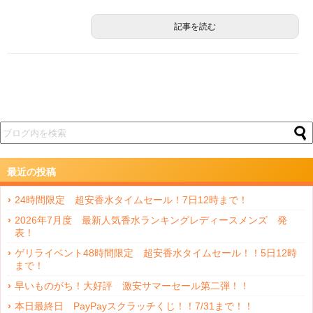
記事を読む
最近の投稿
24時間限定 超安香水タイムセール！7日12時まで！
2026年7月度 最新人気香水ランキングレディースメンズ 発
表！
ゲリライベント48時間限定 超安香水タイムセール！！5日12時
まで！
早いものがち！大好評 激安サマーセール第二弾！！
本日最終日 PayPayスクラッチくじ！！7/31まで！！