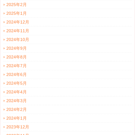
2025年2月
2025年1月
2024年12月
2024年11月
2024年10月
2024年9月
2024年8月
2024年7月
2024年6月
2024年5月
2024年4月
2024年3月
2024年2月
2024年1月
2023年12月