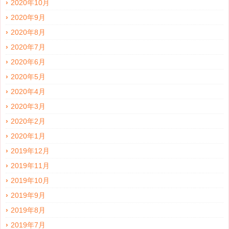
2020年10月
2020年9月
2020年8月
2020年7月
2020年6月
2020年5月
2020年4月
2020年3月
2020年2月
2020年1月
2019年12月
2019年11月
2019年10月
2019年9月
2019年8月
2019年7月