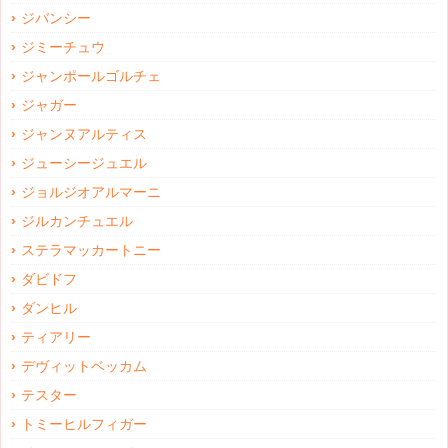
ジバンシー
ジミーチュウ
ジャンポールゴルチェ
ジャガー
ジャンヌアルティス
ジューシージュエル
ジョルジオアルマーニ
ジルカンチュエル
ステラマッカートニー
ダビドフ
ダンヒル
ティアリー
デヴィットベッカム
テスター
トミーヒルフィガー