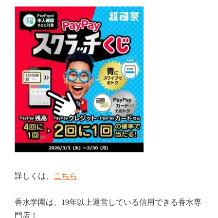
詳しくは、
こちら
香水学園は、19年以上運営している信用できる香水専
門店！