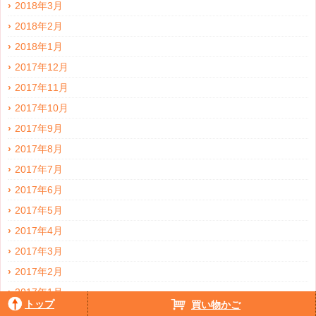
2018年3月
2018年2月
2018年1月
2017年12月
2017年11月
2017年10月
2017年9月
2017年8月
2017年7月
2017年6月
2017年5月
2017年4月
2017年3月
2017年2月
2017年1月
トップ
買い物かご
2016年12月