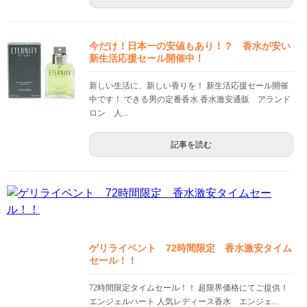
今だけ！日本一の安値もあり！？ 香水が安い
新生活応援セール開催中！
新しい生活に、新しい香りを！ 新生活応援セール開催
中です！ できる男の定番香水 香水激安通販 アランド
ロン 人...
記事を読む
ゲリライベント 72時間限定 香水激安タイム
セール！！
72時間限定タイムセール！！ 超限界価格にてご提供！
エンジェルハート 人気レディース香水 エンジェ...