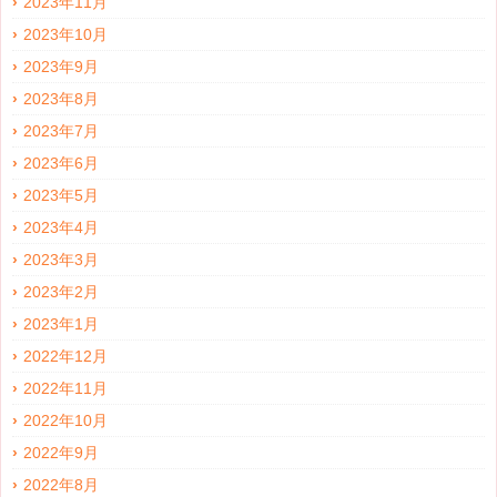
2023年11月
2023年10月
2023年9月
2023年8月
2023年7月
2023年6月
2023年5月
2023年4月
2023年3月
2023年2月
2023年1月
2022年12月
2022年11月
2022年10月
2022年9月
2022年8月