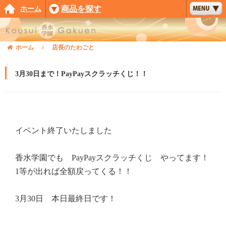
ホーム
商品を探す
ホーム
店長のたわごと
3月30日まで！PayPayスクラッチくじ！！
イベント終了いたしました
香水学園でも PayPayスクラッチくじ やってます！
1等が出れば全額戻ってくる！！
3月30日 本日最終日です！