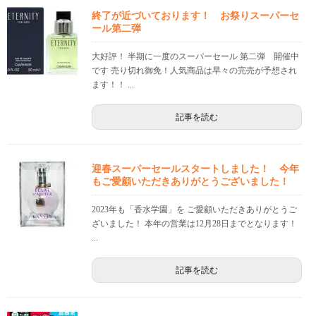
終了が近づいております！ お祭りスーパーセ
ール第二弾
大好評！ 半期に一度のスーパーセール 第二弾 開催中
です 売り切れ御免！人気商品は早々の完売が予想され
ます！！ ...
記事を読む
迎春スーパーセールスタートしました！ 今年
もご愛顧いただきありがとうございました！
2023年も「香水学園」を ご愛顧いただきありがとうご
ざいました！ 本年の営業は12月28日までとなります！
...
記事を読む