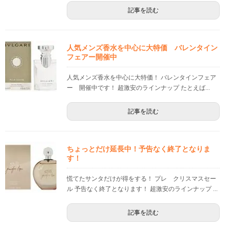
記事を読む
人気メンズ香水を中心に大特価 バレンタイン
フェアー開催中
人気メンズ香水を中心に大特価！ バレンタインフェア
ー 開催中です！ 超激安のラインナップ たとえば...
記事を読む
ちょっとだけ延長中！予告なく終了となりま
す！
慌てたサンタだけが得をする！ プレ クリスマスセー
ル 予告なく終了となります！ 超激安のラインナップ ...
記事を読む