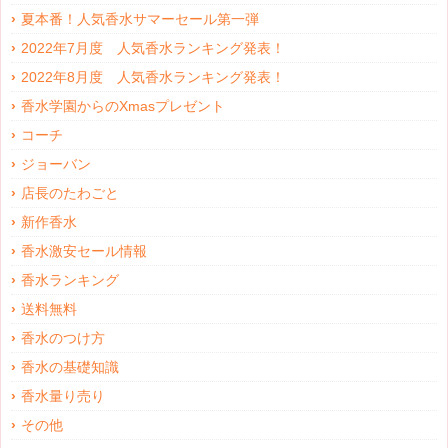
夏本番！人気香水サマーセール第一弾
2022年7月度 人気香水ランキング発表！
2022年8月度 人気香水ランキング発表！
香水学園からのXmasプレゼント
コーチ
ジョーバン
店長のたわごと
新作香水
香水激安セール情報
香水ランキング
送料無料
香水のつけ方
香水の基礎知識
香水量り売り
その他