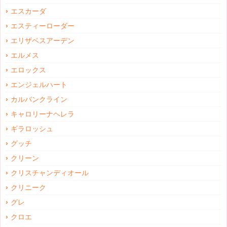
エスカーダ
エスティーローダー
エリザベスアーデン
エルメス
エロックス
エンジェルハート
カルバンクライン
キャロリーナヘレラ
ギラロッシュ
グッチ
クリーン
クリスチャンディオール
クリニーク
グレ
クロエ