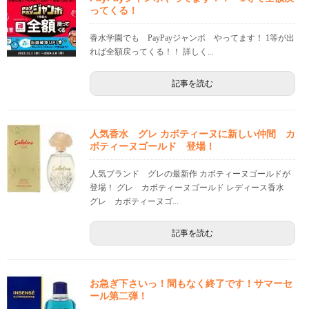
ってくる！
香水学園でも PayPayジャンボ やってます！ 1等が出
れば全額戻ってくる！！ 詳しく...
記事を読む
人気香水 グレ カボティーヌに新しい仲間 カ
ボティーヌゴールド 登場！
人気ブランド グレの最新作 カボティーヌゴールドが
登場！ グレ カボティーヌゴールド レディース香水
グレ カボティーヌゴ...
記事を読む
お急ぎ下さいっ！間もなく終了です！サマーセ
ール第二弾！