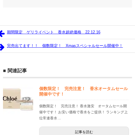
期間限定 ゲリライベント 香水超絶価格 22.12.16
完売出てます！！ 個数限定！ Xmasスペシャルセール開催中！
関連記事
個数限定！ 完売注意！ 香水オータムセール
開催中です！
個数限定！ 完売注意！ 香水激安 オータムセール開
催中です！ お安い価格で香水をご提供！ ランキング上
位常連香水 ...
記事を読む