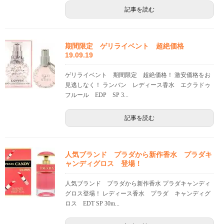
記事を読む
期間限定 ゲリライベント 超絶価格
19.09.19
ゲリライベント 期間限定 超絶価格！ 激安価格をお
見逃しなく！ ランバン レディース香水 エクラドゥ
フルール EDP SP 3...
記事を読む
人気ブランド プラダから新作香水 プラダキ
ャンディグロス 登場！
人気ブランド プラダから新作香水 プラダキャンディ
グロス登場！ レディース香水 プラダ キャンディグ
ロス EDT SP 30m...