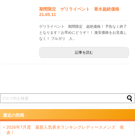
期間限定 ゲリライベント 香水超絶価格
21.05.11
ゲリライベント 期間限定 超絶価格！ 予告なく終了
となります！お早めにどうぞ！！ 激安価格をお見逃し
なく！ ブルガリ 人...
記事を読む
最近の投稿
2026年7月度 最新人気香水ランキングレディースメンズ 発
表！