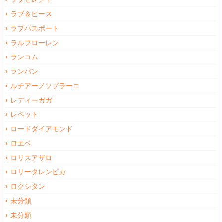
ラブ＆ピース
ラブパスポート
ラルフローレン
ランコム
ランバン
ルチアーノソプラーニ
レディーガガ
レペット
ロードダイアモンド
ロエベ
ロリスアザロ
ロリータレンピカ
ロクシタン
未分類
未分類