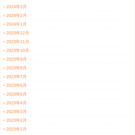
2024年3月
2024年2月
2024年1月
2023年12月
2023年11月
2023年10月
2023年9月
2023年8月
2023年7月
2023年6月
2023年5月
2023年4月
2023年3月
2023年2月
2023年1月