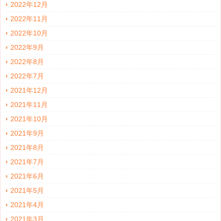
2022年12月
2022年11月
2022年10月
2022年9月
2022年8月
2022年7月
2021年12月
2021年11月
2021年10月
2021年9月
2021年8月
2021年7月
2021年6月
2021年5月
2021年4月
2021年3月