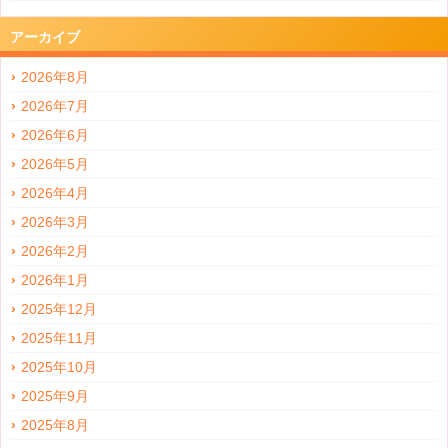
アーカイブ
2026年8月
2026年7月
2026年6月
2026年5月
2026年4月
2026年3月
2026年2月
2026年1月
2025年12月
2025年11月
2025年10月
2025年9月
2025年8月