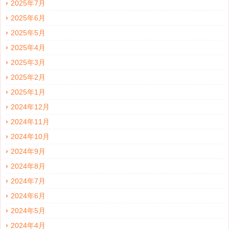
2025年7月
2025年6月
2025年5月
2025年4月
2025年3月
2025年2月
2025年1月
2024年12月
2024年11月
2024年10月
2024年9月
2024年8月
2024年7月
2024年6月
2024年5月
2024年4月