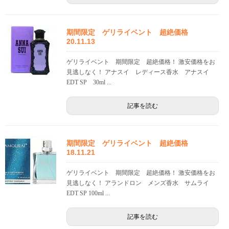
期間限定 ゲリライベント 超絶価格
20.11.13
ゲリライベント 期間限定 超絶価格！ 激安価格をお
見逃しなく！ アナスイ レディース香水 アナスイ
EDT SP 30ml ...
記事を読む
期間限定 ゲリライベント 超絶価格
18.11.21
ゲリライベント 期間限定 超絶価格！ 激安価格をお
見逃しなく！ アランドロン メンズ香水 サムライ
EDT SP 100ml ...
記事を読む