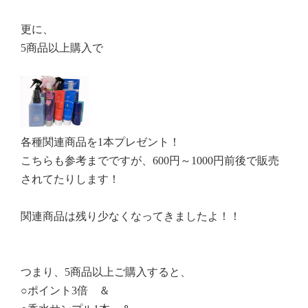
更に、
5商品以上購入で
各種関連商品を1本プレゼント！
こちらも参考までですが、600円～1000円前後で販売
されてたりします！
関連商品は残り少なくなってきましたよ！！
つまり、5商品以上ご購入すると、
○ポイント3倍 ＆