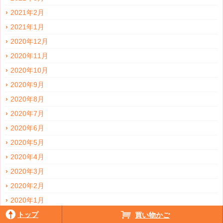
2021年2月
2021年1月
2020年12月
2020年11月
2020年10月
2020年9月
2020年8月
2020年7月
2020年6月
2020年5月
2020年4月
2020年3月
2020年2月
2020年1月
トップ
2019年12月
買い物かご