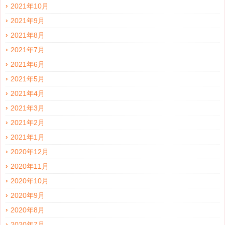
2021年10月
2021年9月
2021年8月
2021年7月
2021年6月
2021年5月
2021年4月
2021年3月
2021年2月
2021年1月
2020年12月
2020年11月
2020年10月
2020年9月
2020年8月
2020年7月