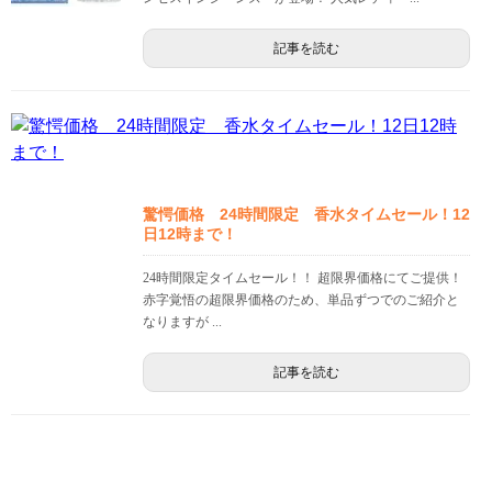
記事を読む
驚愕価格 24時間限定 香水タイムセール！12
日12時まで！
24時間限定タイムセール！！ 超限界価格にてご提供！
赤字覚悟の超限界価格のため、単品ずつでのご紹介と
なりますが ...
記事を読む