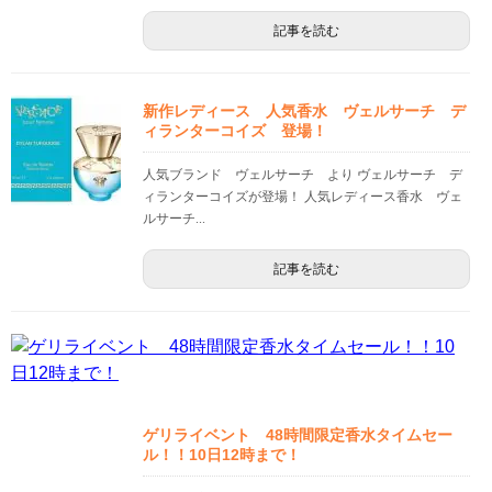
記事を読む
新作レディース 人気香水 ヴェルサーチ デ
ィランターコイズ 登場！
人気ブランド ヴェルサーチ より ヴェルサーチ デ
ィランターコイズが登場！ 人気レディース香水 ヴェ
ルサーチ...
記事を読む
ゲリライベント 48時間限定香水タイムセー
ル！！10日12時まで！