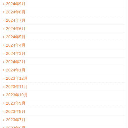
2024年9月
2024年8月
2024年7月
2024年6月
2024年5月
2024年4月
2024年3月
2024年2月
2024年1月
2023年12月
2023年11月
2023年10月
2023年9月
2023年8月
2023年7月