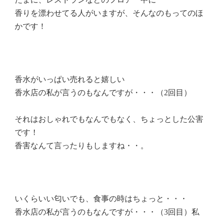
香りを漂わせてる人がいますが、そんなのもってのほ
かです！
香水がいっぱい売れると嬉しい
香水店の私が言うのもなんですが・・・（2回目）
それはおしゃれでもなんでもなく、ちょっとした公害
です！
香害なんて言ったりもしますね・・。
いくらいい匂いでも、食事の時はちょっと・・・
香水店の私が言うのもなんですが・・・（3回目）私