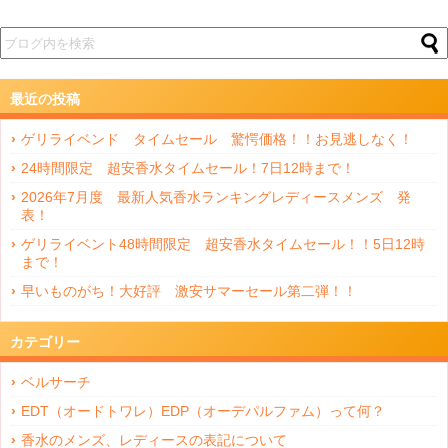
最近の投稿
ゲリライベンド タイムセール 驚愕価格！！お見逃しなく！
24時間限定 超安香水タイムセール！7日12時まで！
2026年7月度 最新人気香水ランキングレディースメンズ 発
表！
ゲリライベント48時間限定 超安香水タイムセール！！5日12時
まで！
早いものがち！大好評 激安サマーセール第二弾！！
カテゴリー
ベルサーチ
EDT（オードトワレ）EDP（オーデパルファム）って何？
香水のメンズ、レディースの表記について