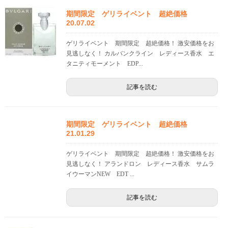
期間限定 ゲリライベント 超絶価格
20.07.02
ゲリライベント 期間限定 超絶価格！ 激安価格をお
見逃しなく！ カルバンクライン レディース香水 エ
タニティモーメント EDP...
記事を読む
期間限定 ゲリライベント 超絶価格
21.01.29
ゲリライベント 期間限定 超絶価格！ 激安価格をお
見逃しなく！ アランドロン レディース香水 サムラ
イウーマンNEW EDT ...
記事を読む