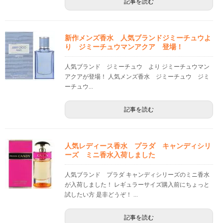
記事を読む
新作メンズ香水 人気ブランドジミーチュウよ
り ジミーチュウマンアクア 登場！
人気ブランド ジミーチュウ より ジミーチュウマン
アクアが登場！ 人気メンズ香水 ジミーチュウ ジミ
ーチュウ...
記事を読む
人気レディース香水 プラダ キャンディシリ
ーズ ミニ香水入荷しました
人気ブランド プラダ キャンディシリーズのミニ香水
が入荷しました！ レギュラーサイズ購入前にちょっと
試したい方 是非どうぞ！ ...
記事を読む