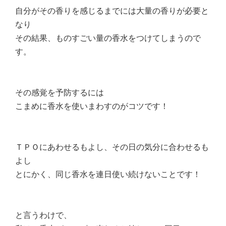
自分がその香りを感じるまでには大量の香りが必要と
なり
その結果、ものすごい量の香水をつけてしまうので
す。
その感覚を予防するには
こまめに香水を使いまわすのがコツです！
ＴＰＯにあわせるもよし、その日の気分に合わせるも
よし
とにかく、同じ香水を連日使い続けないことです！
と言うわけで、