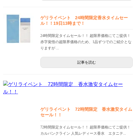
ゲリライベント 24時間限定香水タイムセー
ル！！19日13時まで！
24時間限定タイムセール！！ 超限界価格にてご提供！
赤字覚悟の超限界価格のため、1品ずつでのご紹介とな
りますが ...
記事を読む
ゲリライベント 72時間限定 香水激安タイム
セール！！
72時間限定タイムセール！！ 超限界価格にてご提供！
カルバンクライン 人気レディース香水 エタニテ...