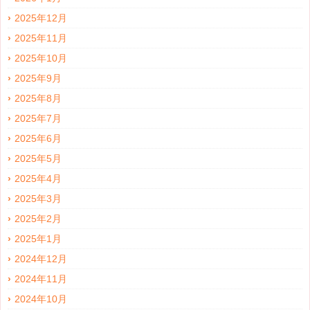
2025年12月
2025年11月
2025年10月
2025年9月
2025年8月
2025年7月
2025年6月
2025年5月
2025年4月
2025年3月
2025年2月
2025年1月
2024年12月
2024年11月
2024年10月