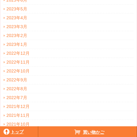
2023年6月
2023年5月
2023年4月
2023年3月
2023年2月
2023年1月
2022年12月
2022年11月
2022年10月
2022年9月
2022年8月
2022年7月
2021年12月
2021年11月
2021年10月
トップ
買い物かご
2021年9月