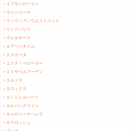
イブサンローラン
ヴァシリーサ
ヴィヴィアンウエストウッド
ヴィアパリス
ヴェルサーチ
エアリータイム
エスカーダ
エスティーローダー
エリザベスアーデン
エルメス
エロックス
エンジェルハート
カルバンクライン
キャロリーナヘレラ
ギラロッシュ