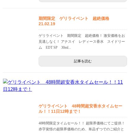
期間限定 ゲリライベント 超絶価格
21.02.19
ゲリライベント 期間限定 超絶価格！ 激安価格をお
見逃しなく！ アナスイ レディース香水 スイドリー
ム EDT SP 30ml...
記事を読む
ゲリライベント 48時間超安香水タイムセー
ル！！11日12時まで！
48時間限定タイムセール！！ 超限界価格にてご提供！
赤字覚悟の超限界価格のため、単品ずつでのご紹介と