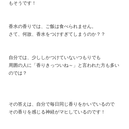
もそうです！
香水の香りでは、ご飯は食べられません。
さて、何故、香水をつけすぎてしまうのか？？
自分では、少ししかつけていないつもりでも
周囲の人に「香りきっついね～」と言われた方も多い
のでは？
その答えは、自分で毎日同じ香りをかいでいるので
その香りを感じる神経がマヒしているのです！