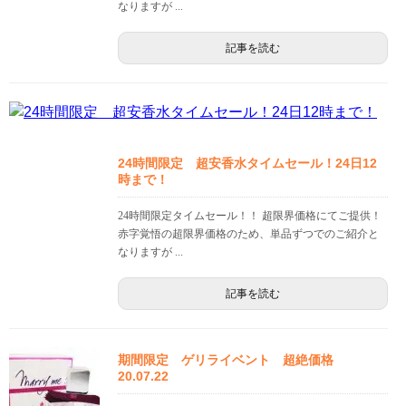
なりますが ...
記事を読む
24時間限定 超安香水タイムセール！24日12
時まで！
24時間限定タイムセール！！ 超限界価格にてご提供！
赤字覚悟の超限界価格のため、単品ずつでのご紹介と
なりますが ...
記事を読む
期間限定 ゲリライベント 超絶価格
20.07.22