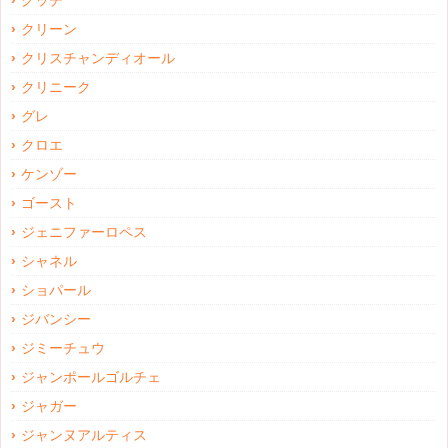
グッチ
クリーン
クリスチャンディオール
クリニーク
グレ
クロエ
ケンゾー
ゴースト
ジェニファーロペス
シャネル
ショパール
ジバンシー
ジミーチュウ
ジャンポールゴルチェ
ジャガー
ジャンヌアルティス