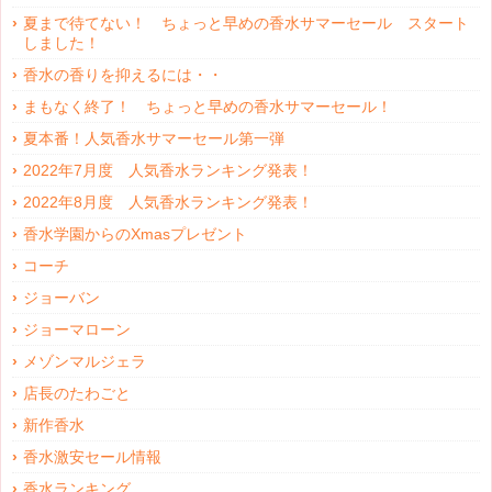
夏まで待てない！ ちょっと早めの香水サマーセール スタート
しました！
香水の香りを抑えるには・・
まもなく終了！ ちょっと早めの香水サマーセール！
夏本番！人気香水サマーセール第一弾
2022年7月度 人気香水ランキング発表！
2022年8月度 人気香水ランキング発表！
香水学園からのXmasプレゼント
コーチ
ジョーバン
ジョーマローン
メゾンマルジェラ
店長のたわごと
新作香水
香水激安セール情報
香水ランキング