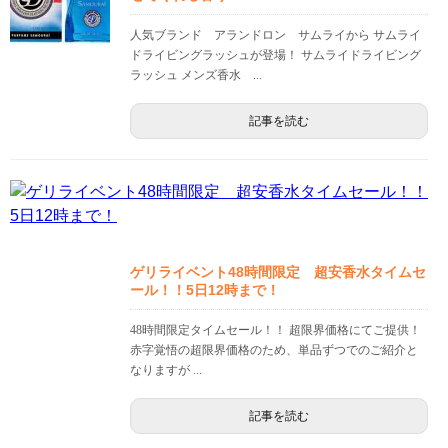
人気ブランド アランドロン サムライから サムライ
ドライビングラッシュが登場！ サムライドライビング
ラッシュ メンズ香水 ...
記事を読む
ゲリライベント48時間限定 超安香水タイムセ
ール！！5日12時まで！
48時間限定タイムセール！！ 超限界価格にてご提供！
赤字覚悟の超限界価格のため、単品ずつでのご紹介と
なりますが ...
記事を読む