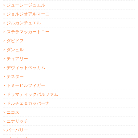
ジューシージュエル
ジョルジオアルマーニ
ジルカンチュエル
ステラマッカートニー
ダビドフ
ダンヒル
ティアリー
デヴィットベッカム
テスター
トミーヒルフィガー
ドラマティックパルファム
ドルチェ＆ガッバーナ
ニコス
ニナリッチ
バーバリー