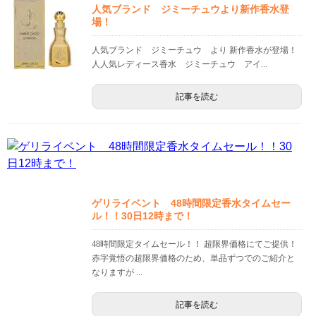
人気ブランド ジミーチュウより新作香水登
場！
人気ブランド ジミーチュウ より 新作香水が登場！
人人気レディース香水 ジミーチュウ アイ...
記事を読む
ゲリライベント 48時間限定香水タイムセー
ル！！30日12時まで！
48時間限定タイムセール！！ 超限界価格にてご提供！
赤字覚悟の超限界価格のため、単品ずつでのご紹介と
なりますが ...
記事を読む