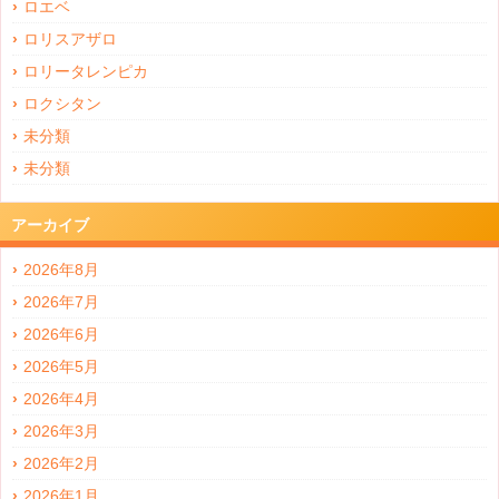
ロエベ
ロリスアザロ
ロリータレンピカ
ロクシタン
未分類
未分類
アーカイブ
2026年8月
2026年7月
2026年6月
2026年5月
2026年4月
2026年3月
2026年2月
2026年1月