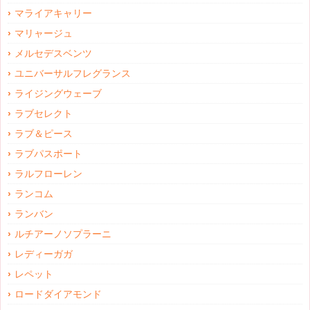
マライアキャリー
マリャージュ
メルセデスベンツ
ユニバーサルフレグランス
ライジングウェーブ
ラブセレクト
ラブ＆ピース
ラブパスポート
ラルフローレン
ランコム
ランバン
ルチアーノソプラーニ
レディーガガ
レペット
ロードダイアモンド