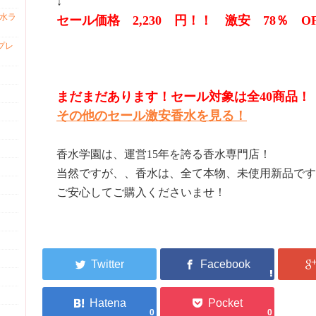
↓
香水ラ
セール価格 2,230 円！！ 激安 78％ O
プレ
まだまだあります！セール対象は全40商品！
その他のセール激安香水を見る！
香水学園は、運営15年を誇る香水専門店！
当然ですが、、香水は、全て本物、未使用新品です
ご安心してご購入くださいませ！
0
0