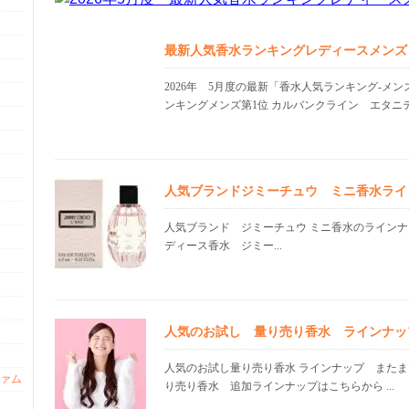
最新人気香水ランキングレディースメンズ
2026年 5月度の最新「香水人気ランキング-メ
ンキングメンズ第1位 カルバンクライン エタニテ.
人気ブランドジミーチュウ ミニ香水ライ
人気ブランド ジミーチュウ ミニ香水のラインナ
ディース香水 ジミー...
人気のお試し 量り売り香水 ラインナッ
人気のお試し量り売り香水 ラインナップ またま
ァム
り売り香水 追加ラインナップはこちらから ...