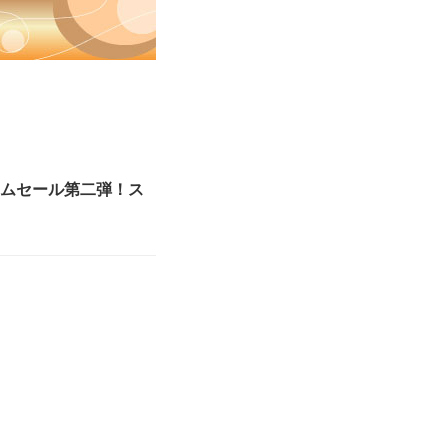
ムセール第二弾！ス