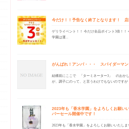
今だけ！！予告なく終了となります！ 店
ゲリライベント！！ 今だけ全品ポイント3倍！！ 
学園は運...
がんばれ！アンパ・・・ スパイダーマン
結構前にここで 「ターミネーター3」 のおかし
が、調子にのって、と言うわけでもないのですが そ
2023年も「香水学園」をよろしくお願い
パーセール開催中です！
2023年も「香水学園」をよろしくお願いいたしま