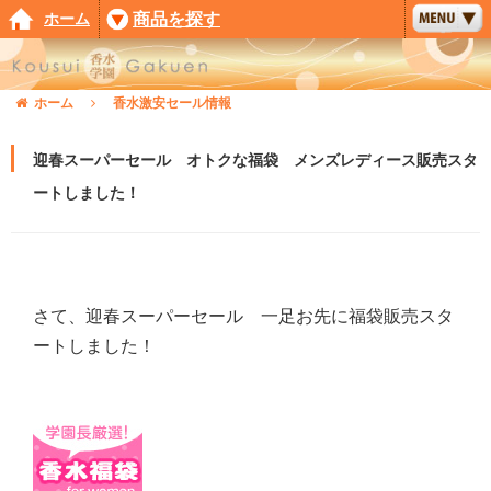
ホーム
商品を探す
ホーム
香水激安セール情報
迎春スーパーセール オトクな福袋 メンズレディース販売スタ
ートしました！
さて、迎春スーパーセール 一足お先に福袋販売スタ
ートしました！