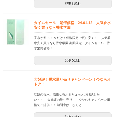
記事を読む
タイムセール 驚愕価格 24.01.12 人気香水
安く買うなら香水学園
香水が安い！ 今だけ！個数限定で更に安く！！ 人気香
水安く買うなら香水学園 期間限定 タイムセール 香
水驚愕価格！ ...
記事を読む
大好評！香水量り売りキャンペーン！今ならオ
トク！
話題の香水、高価な香水をちょっとだけ試した
い・・・ 大好評の量り売り！ 今ならキャンペーン価
格でご提供！！ 期間中は なんと...