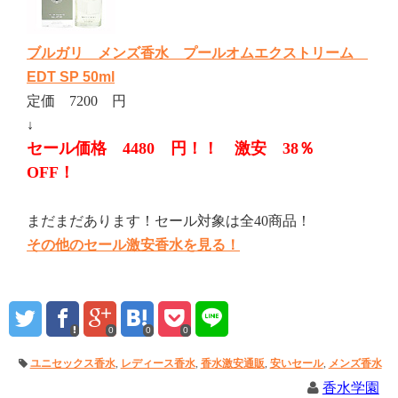
ブルガリ メンズ香水 プールオムエクストリーム
EDT SP 50ml
定価 7200 円
↓
セール価格 4480 円！！ 激安 38％
OFF！
まだまだあります！セール対象は全40商品！
その他のセール激安香水を見る！
0
0
0
ユニセックス香水
,
レディース香水
,
香水激安通販
,
安いセール
,
メンズ香水
香水学園