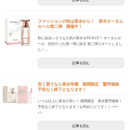
記事を読む
ファッションの秋は香水から！ 香水オータム
セール第二弾 開催中！
秋に似合いそうな人気の香水をPICKUP！ オータムセ
ール 好評だった第一弾に続き 第二弾スタートしまし
た！ ...
記事を読む
安く買うなら香水学園 期間限定 驚愕価格
予告なく終了となります！
いつも以上に香水が安い！ 期間限定 香水驚愕価格！
予告なく終了となります！お早めにどうぞ！！ バー
バ...
記事を読む