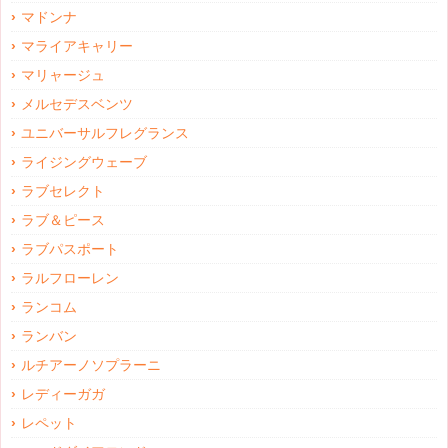
マドンナ
マライアキャリー
マリャージュ
メルセデスベンツ
ユニバーサルフレグランス
ライジングウェーブ
ラブセレクト
ラブ＆ピース
ラブパスポート
ラルフローレン
ランコム
ランバン
ルチアーノソプラーニ
レディーガガ
レペット