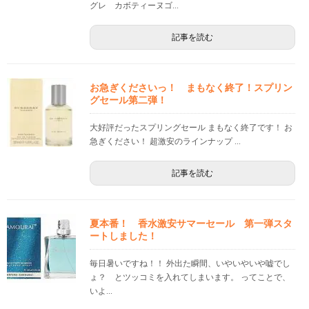
グレ カボティーヌゴ...
記事を読む
お急ぎくださいっ！ まもなく終了！スプリン
グセール第二弾！
大好評だったスプリングセール まもなく終了です！ お
急ぎください！ 超激安のラインナップ ...
記事を読む
夏本番！ 香水激安サマーセール 第一弾スタ
ートしました！
毎日暑いですね！！ 外出た瞬間、いやいやいや嘘でし
ょ？ とツッコミを入れてしまいます。 ってことで、
いよ...