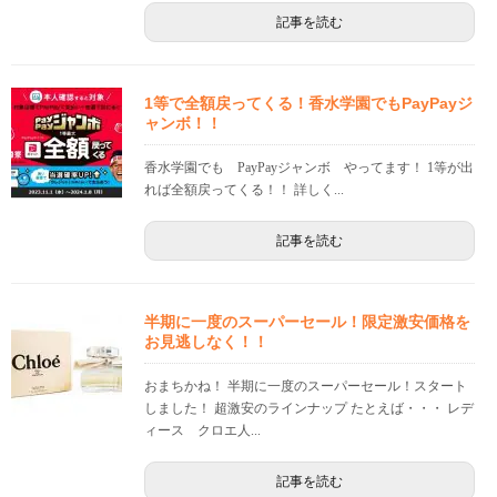
記事を読む
1等で全額戻ってくる！香水学園でもPayPayジ
ャンボ！！
香水学園でも PayPayジャンボ やってます！ 1等が出
れば全額戻ってくる！！ 詳しく...
記事を読む
半期に一度のスーパーセール！限定激安価格を
お見逃しなく！！
おまちかね！ 半期に一度のスーパーセール！スタート
しました！ 超激安のラインナップ たとえば・・・ レデ
ィース クロエ人...
記事を読む