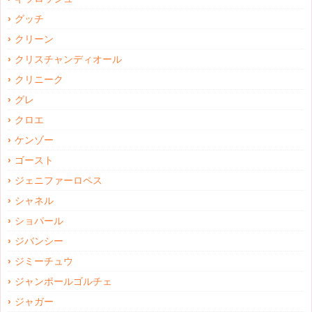
グッチ
クリーン
クリスチャンディオール
クリニーク
グレ
クロエ
ケンゾー
ゴースト
ジェニファーロペス
シャネル
ショパール
ジバンシー
ジミーチュウ
ジャンポールゴルチェ
ジャガー