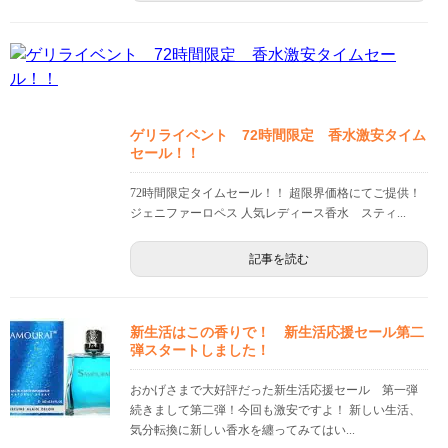
ゲリライベント 72時間限定 香水激安タイム
セール！！
72時間限定タイムセール！！ 超限界価格にてご提供！
ジェニファーロペス 人気レディース香水 スティ...
記事を読む
新生活はこの香りで！ 新生活応援セール第二
弾スタートしました！
おかげさまで大好評だった新生活応援セール 第一弾
続きまして第二弾！今回も激安ですよ！ 新しい生活、
気分転換に新しい香水を纏ってみてはい...