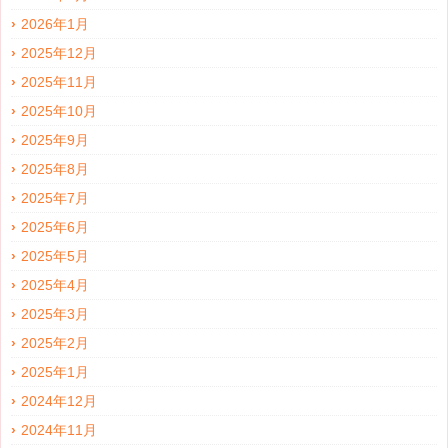
2026年1月
2025年12月
2025年11月
2025年10月
2025年9月
2025年8月
2025年7月
2025年6月
2025年5月
2025年4月
2025年3月
2025年2月
2025年1月
2024年12月
2024年11月