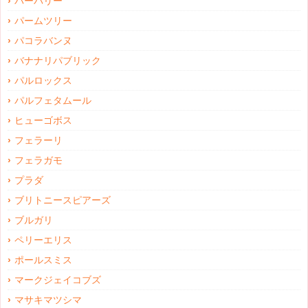
バーバリー
パームツリー
パコラバンヌ
バナナリパブリック
パルロックス
パルフェタムール
ヒューゴボス
フェラーリ
フェラガモ
プラダ
ブリトニースピアーズ
ブルガリ
ペリーエリス
ポールスミス
マークジェイコブズ
マサキマツシマ