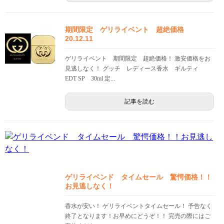
期間限定 ゲリライベント 超絶価格
20.12.11
ゲリライベント 期間限定 超絶価格！ 激安価格をお
見逃しなく！ グッチ レディース香水 ギルティ
EDT SP 30ml 定...
記事を読む
ゲリライベンド タイムセール 驚愕価格！！
お見逃しなく！
香水が安い！ ゲリライベントタイムセール！ 予告なく
終了となります！お早めにどうぞ！！ 完売の際にはご