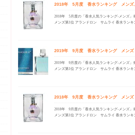
2018年 5月度 香水ランキング メン
2018年 5月度の「香水人気ランキング-メンズ
メンズ第1位 アランドロン サムライ 香水ランキン.
2019年 9月度 香水ランキング メン
2019年 9月度の「香水人気ランキング-メンズ
メンズ第1位 アランドロン サムライ 香水ランキング
2018年 9月度 香水ランキング メン
2018年 9月度の「香水人気ランキング-メンズ
メンズ第1位 アランドロン サムライ 香水ランキン.