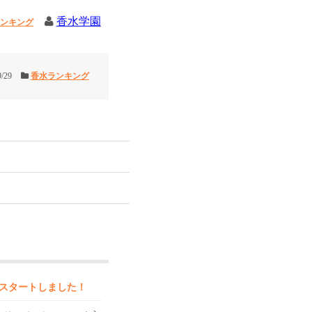
香水学園
ンキング
9/29
香水ランキング
スタートしました！