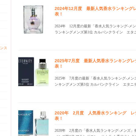
2024年12月度 最新人気香水ランキン
表！
2024年 12月度の最新「香水人気ランキング-メ
ランキングメンズ第1位 カルバンクライン エタニ.
ンス
2025年7月度 最新人気香水ランキング
表！
2025年 7月度の最新「香水人気ランキング-メ
ンキングメンズ第1位 カルバンクライン エタニテ.
2020年 2月度 人気香水ランキング 
表！
2020年 2月度の「香水人気ランキング-メンズ