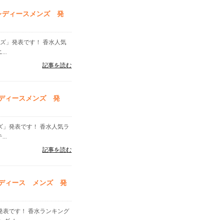
グレディースメンズ 発
ンズ」発表です！ 香水人気
..
記事を読む
レディースメンズ 発
ンズ」発表です！ 香水人気ラ
..
記事を読む
レディース メンズ 発
」発表です！ 香水ランキング