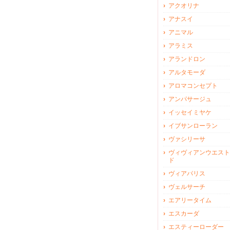
アクオリナ
アナスイ
アニマル
アラミス
アランドロン
アルタモーダ
アロマコンセプト
アンパサージュ
イッセイミヤケ
イブサンローラン
ヴァシリーサ
ヴィヴィアンウエスト
ド
ヴィアパリス
ヴェルサーチ
エアリータイム
エスカーダ
エスティーローダー