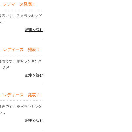
ズ、レディース発表！
」発表です！ 香水ランキング
..
記事を読む
ズ レディース 発表！
」発表です！ 香水ランキング
メ...
記事を読む
ズ レディース 発表！
」発表です！ 香水ランキング
..
記事を読む