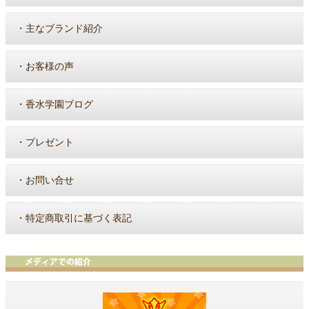
・
主なブランド紹介
・
お客様の声
・
香水学園ブログ
・
プレゼント
・
お問い合せ
・
特定商取引に基づく表記