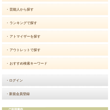
・
芸能人から探す
・
ランキングで探す
・
アトマイザーを探す
・
アウトレットで探す
・
おすすめ検索キーワード
・
ログイン
・
新規会員登録