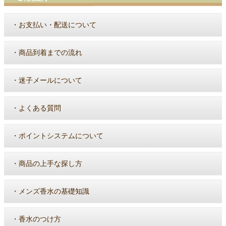
・
お支払い・配送について
・
商品到着までの流れ
・
迷子メールについて
・
よくある質問
・
ポイントシステムについて
・
商品の上手な探し方
・
メンズ香水の基礎知識
・
香水のつけ方