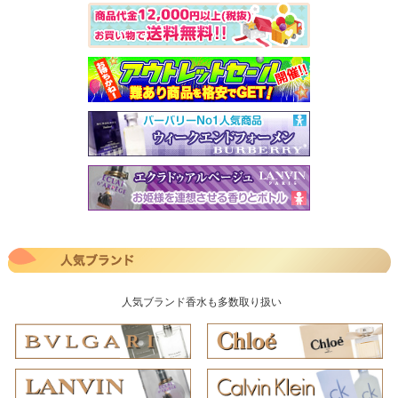
人気ブランド香水も多数取り扱い