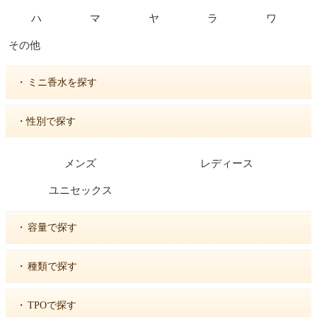
ハ
マ
ヤ
ラ
ワ
その他
・
ミニ香水を探す
・性別で探す
メンズ
レディース
ユニセックス
・
容量で探す
・
種類で探す
・
TPOで探す