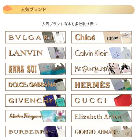
人気ブランド香水も多数取り扱い