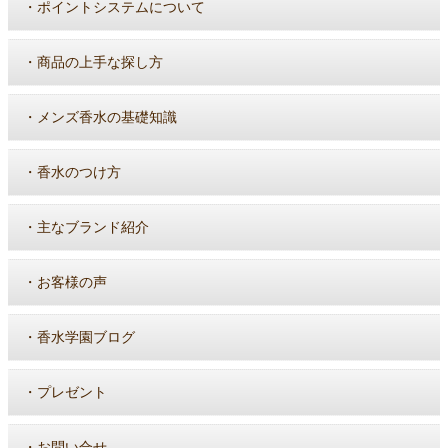
・
ポイントシステムについて
・
商品の上手な探し方
・
メンズ香水の基礎知識
・
香水のつけ方
・
主なブランド紹介
・
お客様の声
・
香水学園ブログ
・
プレゼント
・
お問い合せ