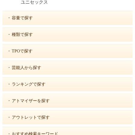
ユニセックス
・
容量で探す
・
種類で探す
・
TPOで探す
・
芸能人から探す
・
ランキングで探す
・
アトマイザーを探す
・
アウトレットで探す
・
おすすめ検索キーワード