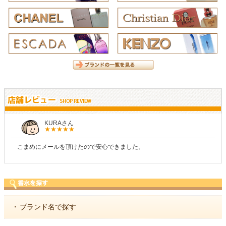
KURAさん
こまめにメールを頂けたので安心できました。
・
ブランド名で探す