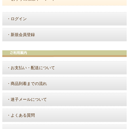
・
ログイン
・
新規会員登録
・
お支払い・配送について
・
商品到着までの流れ
・
迷子メールについて
・
よくある質問