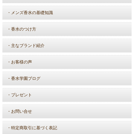
・
メンズ香水の基礎知識
・
香水のつけ方
・
主なブランド紹介
・
お客様の声
・
香水学園ブログ
・
プレゼント
・
お問い合せ
・
特定商取引に基づく表記