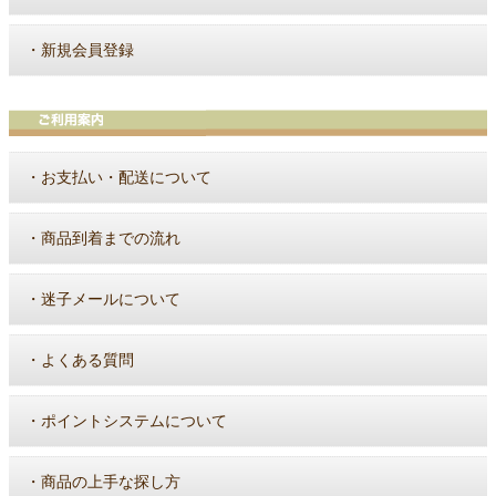
・
新規会員登録
・
お支払い・配送について
・
商品到着までの流れ
・
迷子メールについて
・
よくある質問
・
ポイントシステムについて
・
商品の上手な探し方