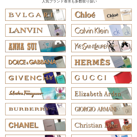
人気ブランド香水も多数取り扱い