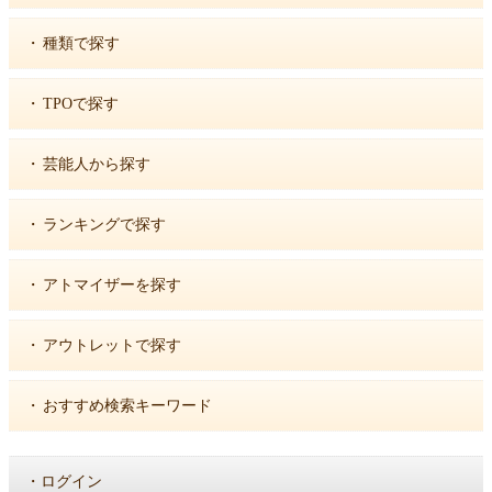
・
種類で探す
・
TPOで探す
・
芸能人から探す
・
ランキングで探す
・
アトマイザーを探す
・
アウトレットで探す
・
おすすめ検索キーワード
・
ログイン