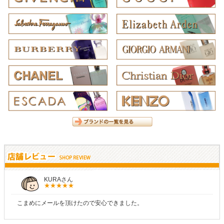
KURAさん
こまめにメールを頂けたので安心できました。