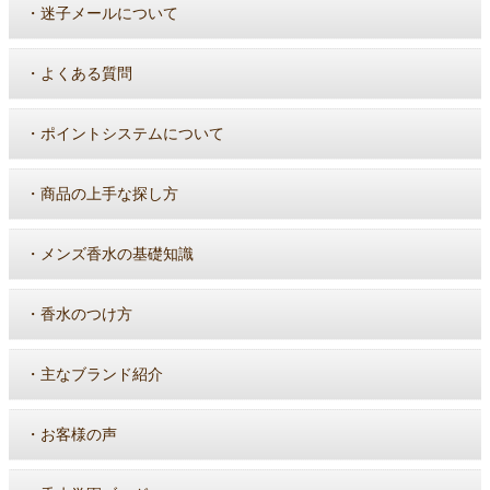
・
迷子メールについて
・
よくある質問
・
ポイントシステムについて
・
商品の上手な探し方
・
メンズ香水の基礎知識
・
香水のつけ方
・
主なブランド紹介
・
お客様の声