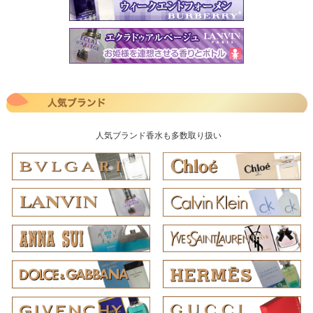
人気ブランド香水も多数取り扱い