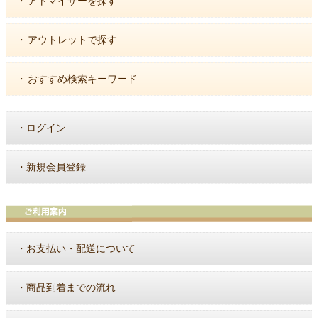
・
アトマイザーを探す
・
アウトレットで探す
・
おすすめ検索キーワード
・
ログイン
・
新規会員登録
・
お支払い・配送について
・
商品到着までの流れ