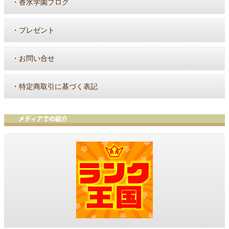
・
香水学園ブログ
・
プレゼント
・
お問い合せ
・
特定商取引に基づく表記