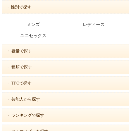
・性別で探す
メンズ
レディース
ユニセックス
・
容量で探す
・
種類で探す
・
TPOで探す
・
芸能人から探す
・
ランキングで探す