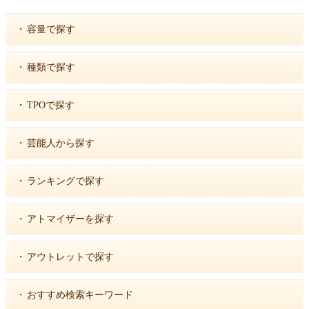
・
容量で探す
・
種類で探す
・
TPOで探す
・
芸能人から探す
・
ランキングで探す
・
アトマイザーを探す
・
アウトレットで探す
・
おすすめ検索キーワード