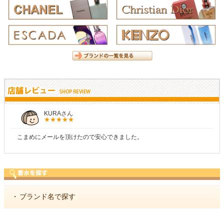
KURAさん
こまめにメールを頂けたので安心できました。
・
ブランド名で探す