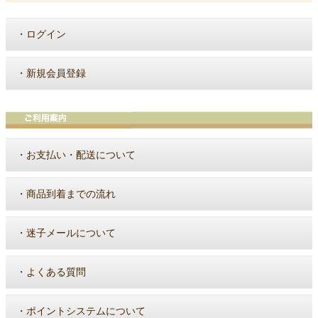
・
ログイン
・
新規会員登録
・
お支払い・配送について
・
商品到着までの流れ
・
迷子メールについて
・
よくある質問
・
ポイントシステムについて