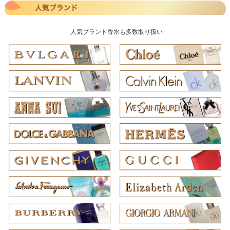
人気ブランド香水も多数取り扱い