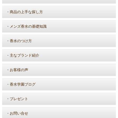
・
商品の上手な探し方
・
メンズ香水の基礎知識
・
香水のつけ方
・
主なブランド紹介
・
お客様の声
・
香水学園ブログ
・
プレゼント
・
お問い合せ